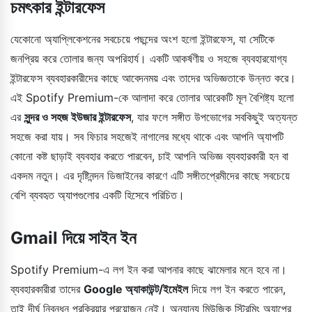
চমৎকার ইন্টারফেস
যেকোনো অ্যাপ্লিকেশনের সবচেয়ে পছন্দের অংশ হলো ইন্টারফেস, যা সেটিকে
জনপ্রিয় করে তোলার জন্য অপরিহার্য। একটি আকর্ষণীয় ও সহজে ব্যবহারযোগ্য
ইন্টারফেস ব্যবহারকারীদের কাছে আবেদনময় এবং তাদের অভিজ্ঞতাকে উন্নত করে।
এই Spotify Premium-কে আলাদা করে তোলার আরেকটি মূল বৈশিষ্ট্য হলো
এর
সুন্দর ও সহজ ইউজার ইন্টারফেস
, যার ফলে সঙ্গীত উপভোগের সবকিছুই অত্যন্ত
সহজে করা যায়। সব ফিচার সহজেই নাগালের মধ্যে থাকে এবং আপনি অ্যাপটি
কোনো কষ্ট ছাড়াই ব্যবহার করতে পারবেন, চাই আপনি অভিজ্ঞ ব্যবহারকারী হন বা
একদম নতুন। এর দৃষ্টিনন্দন ডিজাইনের কারণে এটি সঙ্গীতপ্রেমীদের কাছে সবচেয়ে
বেশি ব্যবহৃত অ্যাপগুলোর একটি হিসেবে পরিচিত।
Gmail দিয়ে সাইন ইন
Spotify Premium-এ লগ ইন করা আপনার কাছে ঝামেলার মনে হবে না।
ব্যবহারকারীরা তাদের
Google অ্যাকাউন্ট/ইমেইল
দিয়ে লগ ইন করতে পারেন,
তাই দীর্ঘ নিবন্ধন প্রক্রিয়ার প্রয়োজন নেই। অন্যান্য মিউজিক স্ট্রিমিং অ্যাপের