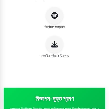
প্রিমিয়াম সংস্করণ
অফলাইন সঙ্গীত ডাউনলোড
বিজ্ঞাপন-মুক্ত শ্রবণ