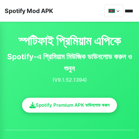
Spotify Mod APK
স্পটিফাই প্রিমিয়াম এপিকে
Spotify-এ প্রিমিয়াম মিউজিক ডাউনলোড করুন ও
শুনুন
(V9.1.52.1394)
Spotify Premium APK ডাউনলোড করুন