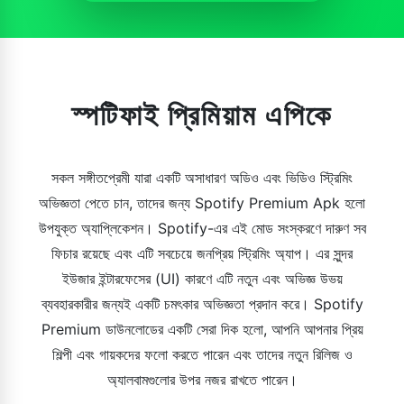
স্পটিফাই প্রিমিয়াম এপিকে
সকল সঙ্গীতপ্রেমী যারা একটি অসাধারণ অডিও এবং ভিডিও স্ট্রিমিং
অভিজ্ঞতা পেতে চান, তাদের জন্য Spotify Premium Apk হলো
উপযুক্ত অ্যাপ্লিকেশন। Spotify-এর এই মোড সংস্করণে দারুণ সব
ফিচার রয়েছে এবং এটি সবচেয়ে জনপ্রিয় স্ট্রিমিং অ্যাপ। এর সুন্দর
ইউজার ইন্টারফেসের (UI) কারণে এটি নতুন এবং অভিজ্ঞ উভয়
ব্যবহারকারীর জন্যই একটি চমৎকার অভিজ্ঞতা প্রদান করে। Spotify
Premium ডাউনলোডের একটি সেরা দিক হলো, আপনি আপনার প্রিয়
শিল্পী এবং গায়কদের ফলো করতে পারেন এবং তাদের নতুন রিলিজ ও
অ্যালবামগুলোর উপর নজর রাখতে পারেন।