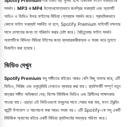
Spotify Premium
-এর একটি বড় সুবিধা হলো একাধিক ফাইল ফরম্যাটের
সমর্থন।
MP3 ও MP4
উল্লেখযোগ্যভাবে জনপ্রিয় ফরম্যাট এবং অ্যাপটি
অডিও ও ভিডিও উভয় ফাইলের মিডিয়া প্লেব্যাক সমর্থন করে। প্রাথমিকভাবে
কোনো ফাইল ফরম্যাট সমর্থিত না হলে, Spotify Premium ফাইলটি দক্ষতার
সাথে চালানোর জন্য তা পরিবর্তন করার চেষ্টা করে। বৈচিত্র্যময় ফাইল সমর্থন
অ্যাপটিকে বিভিন্ন মিডিয়া টাইপের জন্য ব্যবহারকারীবান্ধব ও সহজ করে তুলতে
ডিজাইন করা হয়েছে।
ভিডিও দেখুন
Spotify Premium
শুধু সঙ্গীতের বাইরেও আরও বেশি কিছু অফার করে, এটি
ভিডিও, সিরিজ এবং ডকুমেন্টারি দেখতেও ব্যবহার করা যায়। প্ল্যাটফর্মটি সম্পূর্ণ নতুন
মাত্রার সঙ্গীত অভিজ্ঞতা দেয়; বিশেষ মিউজিক ভিডিও এবং শিল্পীদের সাক্ষাৎকার
পাওয়া যায়। এছাড়া এই ভিডিওগুলো বন্ধুদের সাথে শেয়ার করা যায়, ফলে ট্রেন্ডিং
কন্টেন্ট উপভোগ ও আলোচনা করা আরও সহজ হয়। এটি Spotify-কে শুধু একটি
মিউজিক অ্যাপের বাইরে একটি মিডিয়া প্ল্যাটফর্মের সমন্বয়ে পরিণত করে।