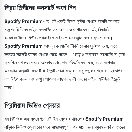
প্রিয় শিল্পীদের কনসার্টে অংশ নিন
Spotify Premium
-এর এটি একটি বিশেষ সুবিধা যেখানে আপনি আপনার
পছন্দের শিল্পীদের লাইভ কনসার্টও উপভোগ করতে পারবেন। এই ফিচারটি
ব্যবহারকারীদের শিল্পীর প্রোফাইলে লাইভ পারফরম্যান্স দেখার সুযোগ দেয়।
Spotify Premium
আসন্ন কনসার্টের টিকিট কেনার সুবিধাও দেয়, যাতে
ভক্তরা সরাসরি তাদের দেখতে যেতে পারেন। এছাড়াও অনলাইন সাপোর্টের মাধ্যমে
অ্যাপ্লিকেশনের ভেতরে আপনার লোকেশন পরিবর্তন করা যায়, ফলে আপনার
অবস্থান অনুযায়ী কনসার্ট বা ইভেন্ট শোনা সম্ভব। শুধু পছন্দের শহর বা শহরতলির
নাম টাইপ করুন এবং দেখুন আপনার কাছাকাছি কী ধরনের লাইভ মিউজিক ইভেন্ট
হচ্ছে।
প্রিমিয়াম ভিডিও প্লেয়ার
সব মিউজিক অ্যাপ্লিকেশনে বিল্ট-ইন প্লেয়ার থাকলেও
Spotify Premium
বাহ্যিক ভিডিও প্লেয়ারের সাথে সামঞ্জস্যপূর্ণ। এর মানে হলো ব্যবহারকারীরা তাদের