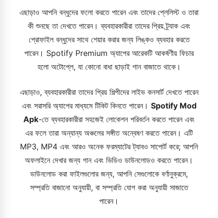
এছাড়াও আপনি বন্ধুদের ফলো করতে পারেন এবং তাদের প্লেলিস্ট ও তারা
কী শুনছে তা দেখতে পারেন। ব্যবহারকারীরা তাদের প্রিয় ট্র্যাক এবং
প্রোফাইল বন্ধুদের সাথে শেয়ার করার জন্য লিঙ্কও ব্যবহার করতে
পারেন। Spotify Premium অ্যাপের আরেকটি আকর্ষণীয় ফিচার
হলো অটোপ্লে, যা কোনো বাধা ছাড়াই গান বাজাতে থাকে।
এছাড়াও, ব্যবহারকারীরা তাদের প্রিয় শিল্পীদের লাইভ কনসার্ট দেখতে পারেন
এবং সরাসরি অ্যাপের মাধ্যমে টিকিট কিনতে পারেন।
Spotify Mod
Apk
-তে ব্যবহারকারীরা সহজেই লোকেশন পরিবর্তন করতে পারেন এবং
এর ফলে তারা অন্যান্য অঞ্চলের সঙ্গীত অন্বেষণ করতে পারেন। এটি
MP3, MP4 এবং আরও অনেক ফরম্যাটের ট্যাবও সাপোর্ট করে; আপনি
অফলাইনে দেখার জন্য গান এবং ভিডিও ডাউনলোডও করতে পারেন।
ডাউনলোড করা ফাইলগুলোর জন্য, আপনি সেগুলোকে বর্ণানুক্রমে,
সম্প্রতি বাজানো অনুযায়ী, বা সম্প্রতি যোগ করা অনুযায়ী সাজাতে
পারেন।