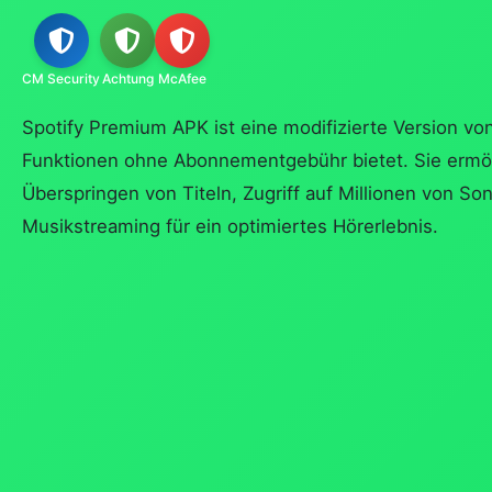
CM Security
Achtung
McAfee
Spotify Premium APK ist eine modifizierte Version vo
Funktionen ohne Abonnementgebühr bietet. Sie ermö
Überspringen von Titeln, Zugriff auf Millionen von S
Musikstreaming für ein optimiertes Hörerlebnis.