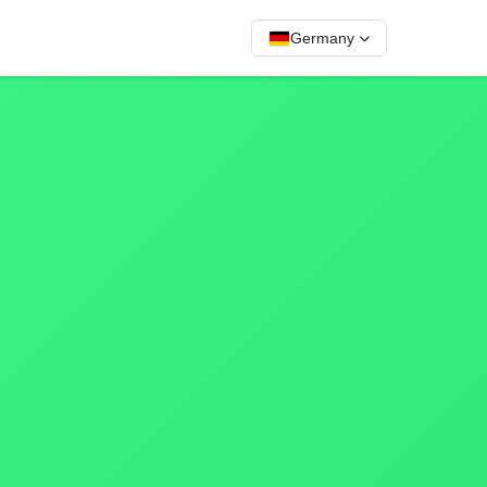
Germany