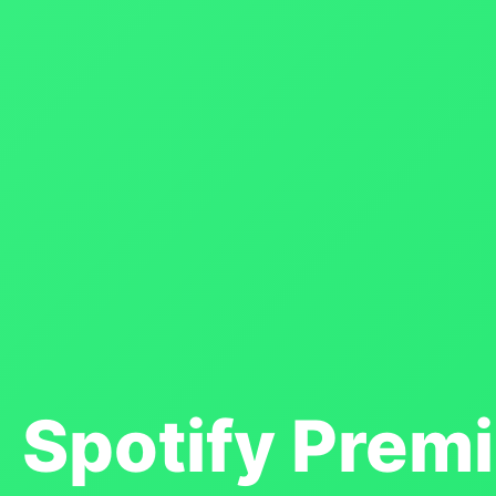
Spotify Prem