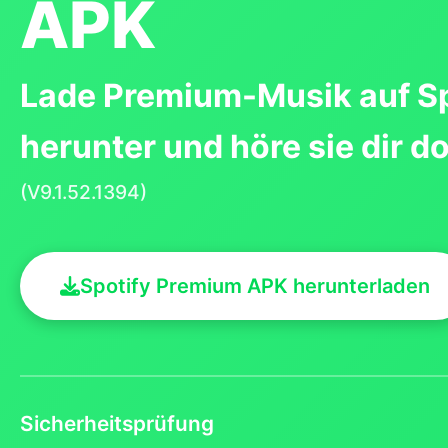
APK
Lade Premium-Musik auf Sp
herunter und höre sie dir do
(V9.1.52.1394)
Spotify Premium APK herunterladen
Sicherheitsprüfung