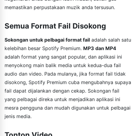
memastikan perpustakaan muzik anda tersusun.
Semua Format Fail Disokong
Sokongan untuk pelbagai format fail
adalah salah satu
kelebihan besar Spotify Premium.
MP3 dan MP4
adalah format yang sangat popular, dan aplikasi ini
menyokong main balik media untuk kedua-dua fail
audio dan video. Pada mulanya, jika format fail tidak
disokong, Spotify Premium cuba mengubahnya supaya
fail dapat dijalankan dengan cekap. Sokongan fail
yang pelbagai direka untuk menjadikan aplikasi ini
mesra pengguna dan mudah digunakan untuk pelbagai
jenis media.
Tonton Video