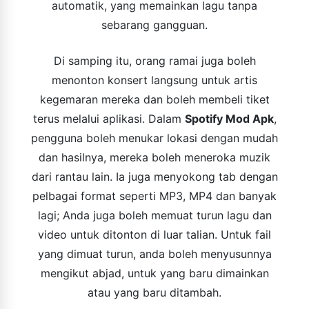
automatik, yang memainkan lagu tanpa
sebarang gangguan.
Di samping itu, orang ramai juga boleh
menonton konsert langsung untuk artis
kegemaran mereka dan boleh membeli tiket
terus melalui aplikasi. Dalam
Spotify Mod Apk
,
pengguna boleh menukar lokasi dengan mudah
dan hasilnya, mereka boleh meneroka muzik
dari rantau lain. Ia juga menyokong tab dengan
pelbagai format seperti MP3, MP4 dan banyak
lagi; Anda juga boleh memuat turun lagu dan
video untuk ditonton di luar talian. Untuk fail
yang dimuat turun, anda boleh menyusunnya
mengikut abjad, untuk yang baru dimainkan
atau yang baru ditambah.