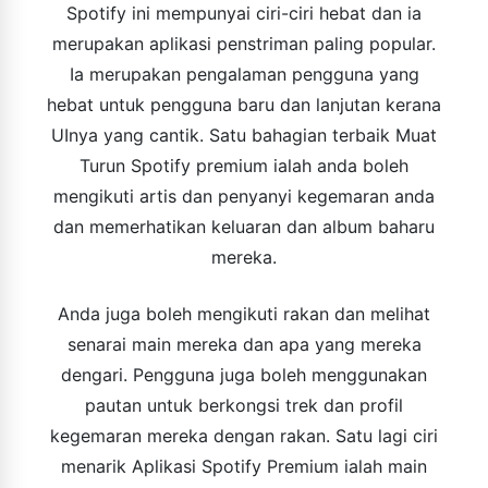
Spotify ini mempunyai ciri-ciri hebat dan ia
merupakan aplikasi penstriman paling popular.
Ia merupakan pengalaman pengguna yang
hebat untuk pengguna baru dan lanjutan kerana
UInya yang cantik. Satu bahagian terbaik Muat
Turun Spotify premium ialah anda boleh
mengikuti artis dan penyanyi kegemaran anda
dan memerhatikan keluaran dan album baharu
mereka.
Anda juga boleh mengikuti rakan dan melihat
senarai main mereka dan apa yang mereka
dengari. Pengguna juga boleh menggunakan
pautan untuk berkongsi trek dan profil
kegemaran mereka dengan rakan. Satu lagi ciri
menarik Aplikasi Spotify Premium ialah main