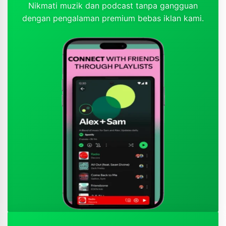
Nikmati muzik dan podcast tanpa gangguan
dengan pengalaman premium bebas iklan kami.