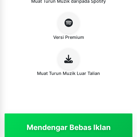
Muat Turun Muzik daripada Spotify
Versi Premium
Muat Turun Muzik Luar Talian
Mendengar Bebas Iklan