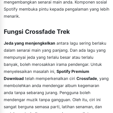
mengembangkan senarai main anda. Komponen sosial
Spotify membuka pintu kepada pengalaman yang lebih
menarik.
Fungsi Crossfade Trek
Jeda yang menjengkelkan
antara lagu sering berlaku
dalam senarai main yang panjang. Dan ada lagu yang
mempunyai jeda yang terlalu besar atau terlalu
banyak, boleh merosakkan irama pendengar. Untuk
menyelesaikan masalah ini,
Spotify Premium
Download
telah memperkenalkan ciri
Crossfade
, yang
membolehkan anda mendengar album kegemaran
anda tanpa sebarang jurang. Pengguna boleh
mendengar muzik tanpa gangguan. Oleh itu, ciri ini
sangat berguna semasa parti, latihan senaman, dan