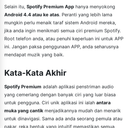
Selain itu,
Spotify Premium App
hanya menyokong
Android 4.4 atau ke atas
. Peranti yang lebih lama
mungkin perlu menaik taraf sistem Android mereka,
jika anda ingin menikmati semua ciri premium Spotify.
Root telefon anda, atau penuhi keperluan ini untuk APP
ini. Jangan paksa penggunaan APP, anda seharusnya
mendapat muzik yang baik.
Kata-Kata Akhir
Spotify Premium
adalah aplikasi penstriman audio
yang cemerlang dengan banyak ciri yang luar biasa
untuk pengguna. Ciri unik aplikasi ini ialah
antara
muka yang cantik
menjadikannya mudah dan menarik
untuk dinavigasi. Sama ada anda seorang pemula atau
pakar, reka bentuk yang intuitif memastikan semua