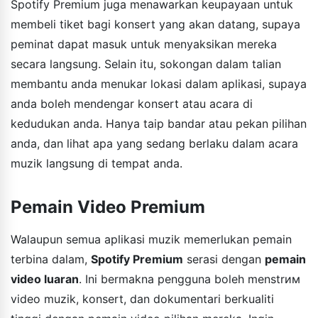
Spotify Premium juga menawarkan keupayaan untuk
membeli tiket bagi konsert yang akan datang, supaya
peminat dapat masuk untuk menyaksikan mereka
secara langsung. Selain itu, sokongan dalam talian
membantu anda menukar lokasi dalam aplikasi, supaya
anda boleh mendengar konsert atau acara di
kedudukan anda. Hanya taip bandar atau pekan pilihan
anda, dan lihat apa yang sedang berlaku dalam acara
muzik langsung di tempat anda.
Pemain Video Premium
Walaupun semua aplikasi muzik memerlukan pemain
terbina dalam,
Spotify Premium
serasi dengan
pemain
video luaran
. Ini bermakna pengguna boleh menstrим
video muzik, konsert, dan dokumentari berkualiti