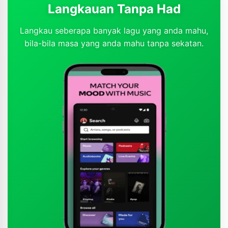
Langkauan Tanpa Had
Langkau seberapa banyak lagu yang anda mahu,
bila-bila masa yang anda mahu tanpa sekatan.