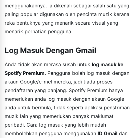
menggunakannya. Ia dikenali sebagai salah satu yang
paling popular digunakan oleh pencinta muzik kerana
reka bentuknya yang menarik secara visual yang
menarik perhatian pengguna.
Log Masuk Dengan Gmail
Anda tidak akan merasa susah untuk
log masuk ke
Spotify Premium
. Pengguna boleh log masuk dengan
akaun Google/e-mel mereka, jadi tiada proses
pendaftaran yang panjang. Spotify Premium hanya
memerlukan anda log masuk dengan akaun Google
anda untuk bermula, tidak seperti aplikasi penstriman
muzik lain yang memerlukan banyak maklumat
peribadi. Cara log masuk yang lebih mudah
membolehkan pengguna menggunakan
ID Gmail
dan