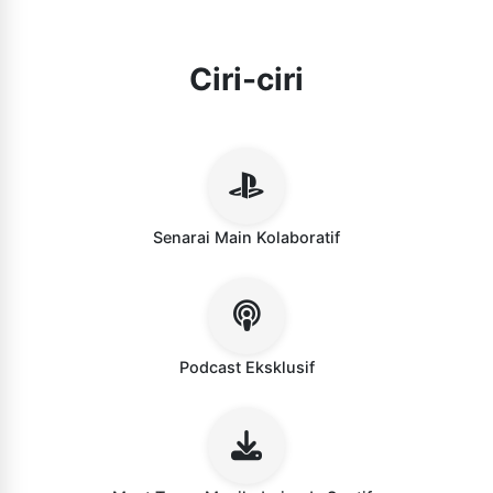
Ciri-ciri
Senarai Main Kolaboratif
Podcast Eksklusif