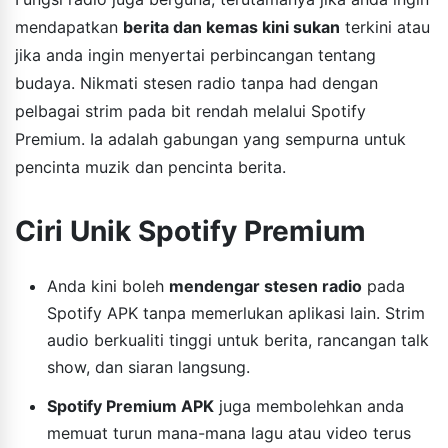
mendapatkan
berita dan kemas kini sukan
terkini atau
jika anda ingin menyertai perbincangan tentang
budaya. Nikmati stesen radio tanpa had dengan
pelbagai strim pada bit rendah melalui Spotify
Premium. Ia adalah gabungan yang sempurna untuk
pencinta muzik dan pencinta berita.
Ciri Unik Spotify Premium
Anda kini boleh
mendengar stesen radio
pada
Spotify APK tanpa memerlukan aplikasi lain. Strim
audio berkualiti tinggi untuk berita, rancangan talk
show, dan siaran langsung.
Spotify Premium APK
juga membolehkan anda
memuat turun mana-mana lagu atau video terus