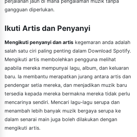
perjalanan jauh di mana pengalaman muzik tanpa
gangguan diperlukan.
Ikuti Artis dan Penyanyi
Mengikuti penyanyi dan artis
kegemaran anda adalah
salah satu ciri paling penting dalam Download Spotify.
Mengikuti artis membolehkan pengguna melihat
apabila mereka mempunyai lagu, album, dan keluaran
baru. Ia membantu merapatkan jurang antara artis dan
pendengar setia mereka, dan menjadikan muzik baru
tersedia kepada mereka bermakna mereka tidak perlu
mencarinya sendiri. Mencari lagu-lagu serupa dan
menambah lebih banyak muzik bergaya serupa ke
dalam senarai main juga boleh dilakukan dengan
mengikuti artis.