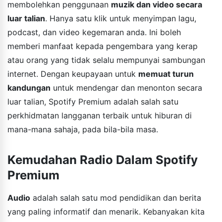
membolehkan penggunaan
muzik dan video secara
luar talian
. Hanya satu klik untuk menyimpan lagu,
podcast, dan video kegemaran anda. Ini boleh
memberi manfaat kepada pengembara yang kerap
atau orang yang tidak selalu mempunyai sambungan
internet. Dengan keupayaan untuk
memuat turun
kandungan
untuk mendengar dan menonton secara
luar talian, Spotify Premium adalah salah satu
perkhidmatan langganan terbaik untuk hiburan di
mana-mana sahaja, pada bila-bila masa.
Kemudahan Radio Dalam Spotify
Premium
Audio
adalah salah satu mod pendidikan dan berita
yang paling informatif dan menarik. Kebanyakan kita