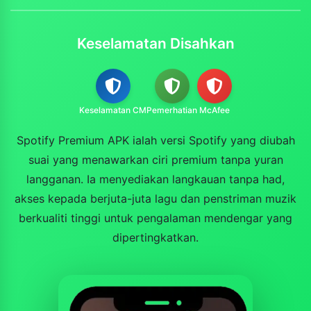
Keselamatan Disahkan
Keselamatan CM
Pemerhatian
McAfee
Spotify Premium APK ialah versi Spotify yang diubah
suai yang menawarkan ciri premium tanpa yuran
langganan. Ia menyediakan langkauan tanpa had,
akses kepada berjuta-juta lagu dan penstriman muzik
berkualiti tinggi untuk pengalaman mendengar yang
dipertingkatkan.