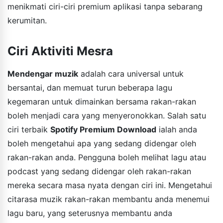
menikmati ciri-ciri premium aplikasi tanpa sebarang
kerumitan.
Ciri Aktiviti Mesra
Mendengar muzik
adalah cara universal untuk
bersantai, dan memuat turun beberapa lagu
kegemaran untuk dimainkan bersama rakan-rakan
boleh menjadi cara yang menyeronokkan. Salah satu
ciri terbaik
Spotify Premium Download
ialah anda
boleh mengetahui apa yang sedang didengar oleh
rakan-rakan anda. Pengguna boleh melihat lagu atau
podcast yang sedang didengar oleh rakan-rakan
mereka secara masa nyata dengan ciri ini. Mengetahui
citarasa muzik rakan-rakan membantu anda menemui
lagu baru, yang seterusnya membantu anda