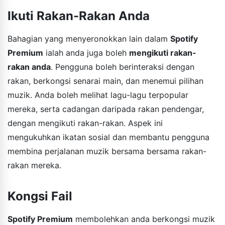
Ikuti Rakan-Rakan Anda
Bahagian yang menyeronokkan lain dalam
Spotify
Premium
ialah anda juga boleh
mengikuti rakan-
rakan anda
. Pengguna boleh berinteraksi dengan
rakan, berkongsi senarai main, dan menemui pilihan
muzik. Anda boleh melihat lagu-lagu terpopular
mereka, serta cadangan daripada rakan pendengar,
dengan mengikuti rakan-rakan. Aspek ini
mengukuhkan ikatan sosial dan membantu pengguna
membina perjalanan muzik bersama bersama rakan-
rakan mereka.
Kongsi Fail
Spotify Premium
membolehkan anda berkongsi muzik