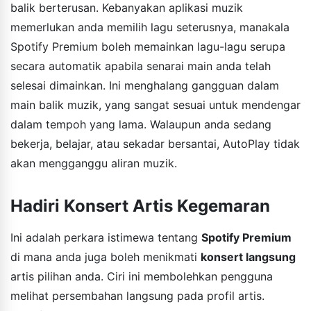
balik berterusan. Kebanyakan aplikasi muzik
memerlukan anda memilih lagu seterusnya, manakala
Spotify Premium boleh memainkan lagu-lagu serupa
secara automatik apabila senarai main anda telah
selesai dimainkan. Ini menghalang gangguan dalam
main balik muzik, yang sangat sesuai untuk mendengar
dalam tempoh yang lama. Walaupun anda sedang
bekerja, belajar, atau sekadar bersantai, AutoPlay tidak
akan mengganggu aliran muzik.
Hadiri Konsert Artis Kegemaran
Ini adalah perkara istimewa tentang
Spotify Premium
di mana anda juga boleh menikmati
konsert langsung
artis pilihan anda. Ciri ini membolehkan pengguna
melihat persembahan langsung pada profil artis.