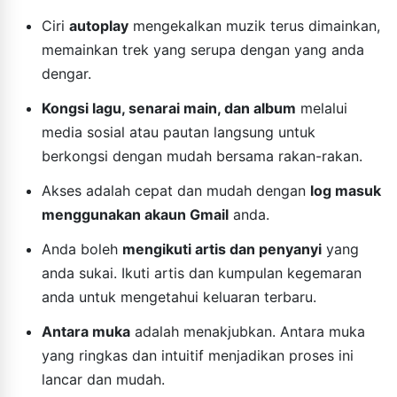
Ciri
autoplay
mengekalkan muzik terus dimainkan,
memainkan trek yang serupa dengan yang anda
dengar.
Kongsi lagu, senarai main, dan album
melalui
media sosial atau pautan langsung untuk
berkongsi dengan mudah bersama rakan-rakan.
Akses adalah cepat dan mudah dengan
log masuk
menggunakan akaun Gmail
anda.
Anda boleh
mengikuti artis dan penyanyi
yang
anda sukai. Ikuti artis dan kumpulan kegemaran
anda untuk mengetahui keluaran terbaru.
Antara muka
adalah menakjubkan. Antara muka
yang ringkas dan intuitif menjadikan proses ini
lancar dan mudah.