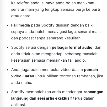
ke telefon anda, supaya anda boleh menikmati
senarai main yang lengkap semasa pergi ke parti
atau acara.
Fail media
pada Spotify disusun dengan baik,
supaya anda boleh menavigasi lagu, senarai main,
dan podcast tanpa sebarang kesulitan.
Spotify serasi dengan
pelbagai format audio
, dan
anda tidak akan menghadapi sebarang masalah
keserasian semasa memainkan fail audio.
Anda juga boleh membuka video dalam
pemain
video luaran
untuk pilihan tontonan tambahan, jika
anda mahu.
Spotify membolehkan anda mendengar
rancangan
langsung dan sesi artis eksklusif
terus dalam
aplikasi.