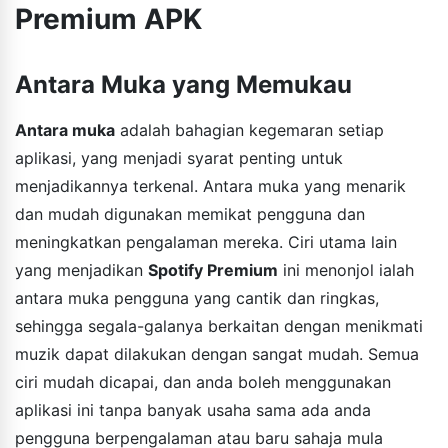
Premium APK
Antara Muka yang Memukau
Antara muka
adalah bahagian kegemaran setiap
aplikasi, yang menjadi syarat penting untuk
menjadikannya terkenal. Antara muka yang menarik
dan mudah digunakan memikat pengguna dan
meningkatkan pengalaman mereka. Ciri utama lain
yang menjadikan
Spotify Premium
ini menonjol ialah
antara muka pengguna yang cantik dan ringkas,
sehingga segala-galanya berkaitan dengan menikmati
muzik dapat dilakukan dengan sangat mudah. Semua
ciri mudah dicapai, dan anda boleh menggunakan
aplikasi ini tanpa banyak usaha sama ada anda
pengguna berpengalaman atau baru sahaja mula