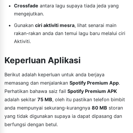
Crossfade
antara lagu supaya tiada jeda yang
mengejutkan.
Gunakan
ciri aktiviti mesra
, lihat senarai main
rakan-rakan anda dan temui lagu baru melalui ciri
Aktiviti.
Keperluan Aplikasi
Berikut adalah keperluan untuk anda berjaya
memasang dan menjalankan
Spotify Premium App
.
Perhatikan bahawa saiz fail
Spotify Premium APK
adalah sekitar
75 MB
, oleh itu pastikan telefon bimbit
anda mempunyai sekurang-kurangnya
80 MB
storan
yang tidak digunakan supaya ia dapat dipasang dan
berfungsi dengan betul.