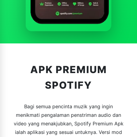
APK PREMIUM
SPOTIFY
Bagi semua pencinta muzik yang ingin
menikmati pengalaman penstriman audio dan
video yang menakjubkan, Spotify Premium Apk
ialah aplikasi yang sesuai untuknya. Versi mod