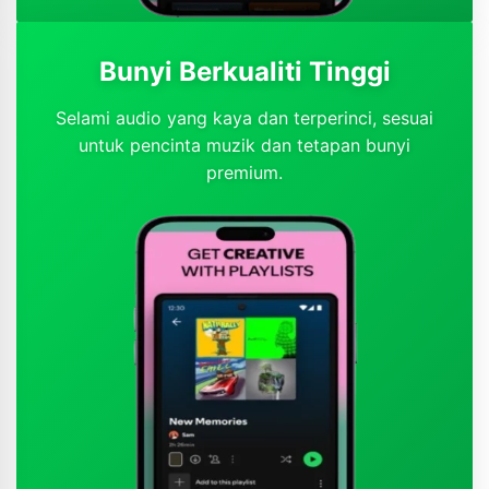
Bunyi Berkualiti Tinggi
Selami audio yang kaya dan terperinci, sesuai
untuk pencinta muzik dan tetapan bunyi
premium.