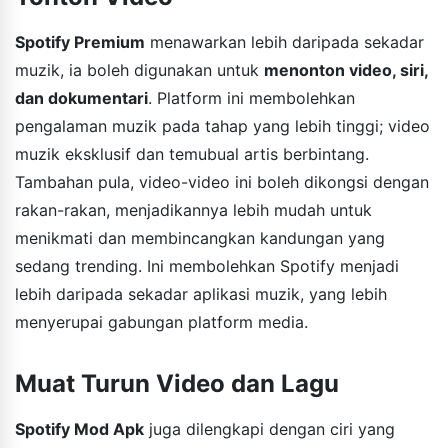
Spotify Premium
menawarkan lebih daripada sekadar
muzik, ia boleh digunakan untuk
menonton video, siri,
dan dokumentari
. Platform ini membolehkan
pengalaman muzik pada tahap yang lebih tinggi; video
muzik eksklusif dan temubual artis berbintang.
Tambahan pula, video-video ini boleh dikongsi dengan
rakan-rakan, menjadikannya lebih mudah untuk
menikmati dan membincangkan kandungan yang
sedang trending. Ini membolehkan Spotify menjadi
lebih daripada sekadar aplikasi muzik, yang lebih
menyerupai gabungan platform media.
Muat Turun Video dan Lagu
Spotify Mod Apk
juga dilengkapi dengan ciri yang