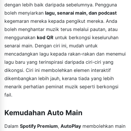
dengan lebih baik daripada sebelumnya. Pengguna
boleh menyiarkan
lagu, senarai main, dan podcast
kegemaran mereka kepada pengikut mereka. Anda
boleh menghantar muzik terus melalui pautan, atau
menggunakan
kod QR
untuk berkongsi keseluruhan
senarai main. Dengan ciri ini, mudah untuk
mencadangkan lagu kepada rakan-rakan dan menemui
lagu baru yang terinspirasi daripada ciri-ciri yang
dikongsi. Ciri ini membolehkan elemen interaktif
dikembangkan lebih jauh, kerana tiada yang lebih
menarik perhatian peminat muzik seperti berkongsi
fail.
Kemudahan Auto Main
Dalam
Spotify Premium
,
AutoPlay
membolehkan main