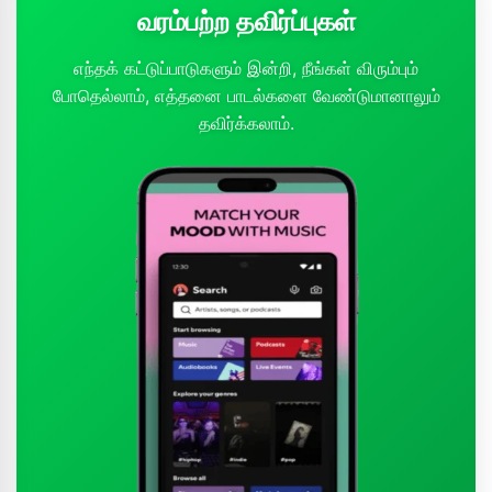
வரம்பற்ற தவிர்ப்புகள்
எந்தக் கட்டுப்பாடுகளும் இன்றி, நீங்கள் விரும்பும்
போதெல்லாம், எத்தனை பாடல்களை வேண்டுமானாலும்
தவிர்க்கலாம்.