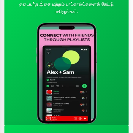
தடையற்ற இசை மற்றும் பாட்காஸ்ட்களைக் கேட்டு
மகிழுங்கள்.