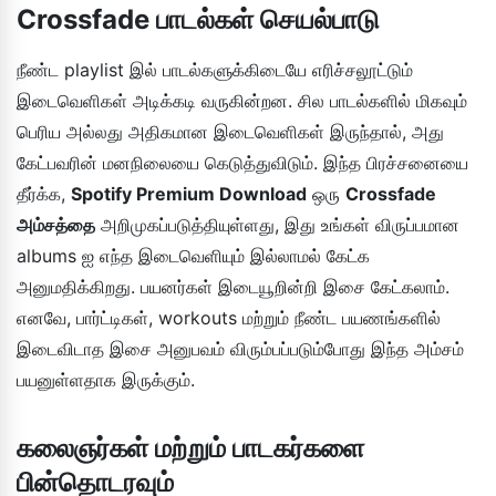
Crossfade பாடல்கள் செயல்பாடு
நீண்ட playlist இல் பாடல்களுக்கிடையே எரிச்சலூட்டும்
இடைவெளிகள் அடிக்கடி வருகின்றன. சில பாடல்களில் மிகவும்
பெரிய அல்லது அதிகமான இடைவெளிகள் இருந்தால், அது
கேட்பவரின் மனநிலையை கெடுத்துவிடும். இந்த பிரச்சனையை
தீர்க்க,
Spotify Premium Download
ஒரு
Crossfade
அம்சத்தை
அறிமுகப்படுத்தியுள்ளது, இது உங்கள் விருப்பமான
albums ஐ எந்த இடைவெளியும் இல்லாமல் கேட்க
அனுமதிக்கிறது. பயனர்கள் இடையூறின்றி இசை கேட்கலாம்.
எனவே, பார்ட்டிகள், workouts மற்றும் நீண்ட பயணங்களில்
இடைவிடாத இசை அனுபவம் விரும்பப்படும்போது இந்த அம்சம்
பயனுள்ளதாக இருக்கும்.
கலைஞர்கள் மற்றும் பாடகர்களை
பின்தொடரவும்