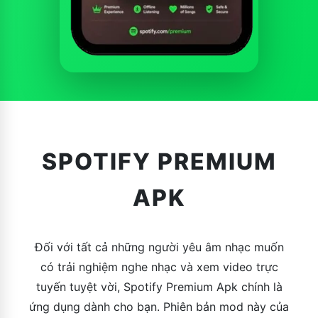
SPOTIFY PREMIUM
APK
Đối với tất cả những người yêu âm nhạc muốn
có trải nghiệm nghe nhạc và xem video trực
tuyến tuyệt vời, Spotify Premium Apk chính là
ứng dụng dành cho bạn. Phiên bản mod này của