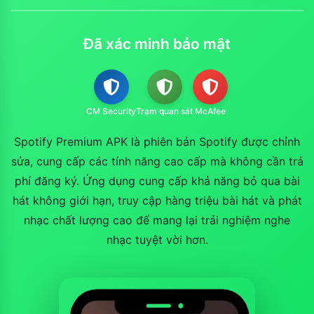
Đã xác minh bảo mật
CM Security
Trạm quan sát
McAfee
Spotify Premium APK là phiên bản Spotify được chỉnh
sửa, cung cấp các tính năng cao cấp mà không cần trả
phí đăng ký. Ứng dụng cung cấp khả năng bỏ qua bài
hát không giới hạn, truy cập hàng triệu bài hát và phát
nhạc chất lượng cao để mang lại trải nghiệm nghe
nhạc tuyệt vời hơn.