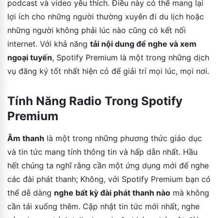
podcast và video yêu thích. Điều này có thể mang lại
lợi ích cho những người thường xuyên đi du lịch hoặc
những người không phải lúc nào cũng có kết nối
internet. Với khả năng
tải nội dung để nghe và xem
ngoại tuyến
, Spotify Premium là một trong những dịch
vụ đăng ký tốt nhất hiện có để giải trí mọi lúc, mọi nơi.
Tính Năng Radio Trong Spotify
Premium
Âm thanh
là một trong những phương thức giáo dục
và tin tức mang tính thông tin và hấp dẫn nhất. Hầu
hết chúng ta nghĩ rằng cần một ứng dụng mới để nghe
các đài phát thanh; Không, với Spotify Premium bạn có
thể dễ dàng
nghe bất kỳ đài phát thanh nào
mà không
cần tải xuống thêm. Cập nhật tin tức mới nhất, nghe