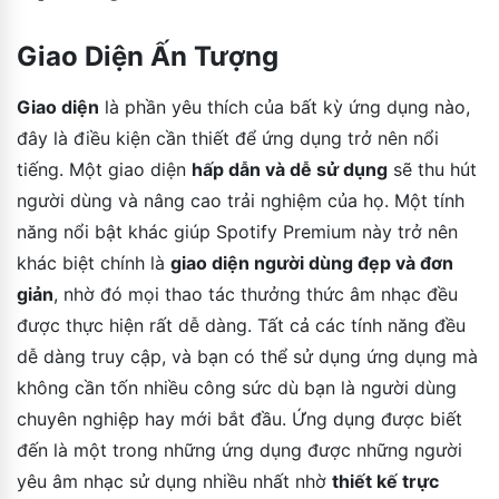
Giao Diện Ấn Tượng
Giao diện
là phần yêu thích của bất kỳ ứng dụng nào,
đây là điều kiện cần thiết để ứng dụng trở nên nổi
tiếng. Một giao diện
hấp dẫn và dễ sử dụng
sẽ thu hút
người dùng và nâng cao trải nghiệm của họ. Một tính
năng nổi bật khác giúp Spotify Premium này trở nên
khác biệt chính là
giao diện người dùng đẹp và đơn
giản
, nhờ đó mọi thao tác thưởng thức âm nhạc đều
được thực hiện rất dễ dàng. Tất cả các tính năng đều
dễ dàng truy cập, và bạn có thể sử dụng ứng dụng mà
không cần tốn nhiều công sức dù bạn là người dùng
chuyên nghiệp hay mới bắt đầu. Ứng dụng được biết
đến là một trong những ứng dụng được những người
yêu âm nhạc sử dụng nhiều nhất nhờ
thiết kế trực