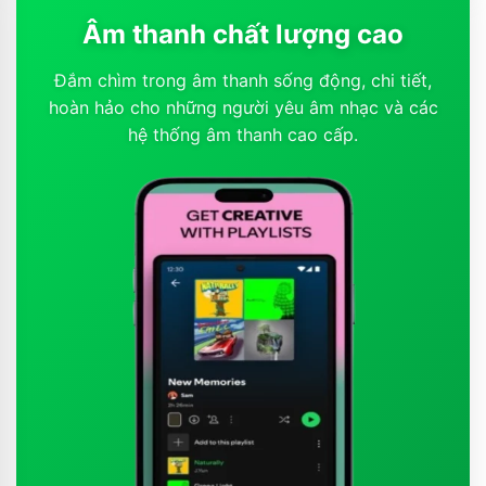
Âm thanh chất lượng cao
Đắm chìm trong âm thanh sống động, chi tiết,
hoàn hảo cho những người yêu âm nhạc và các
hệ thống âm thanh cao cấp.