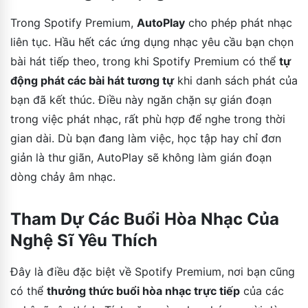
Trong Spotify Premium,
AutoPlay
cho phép phát nhạc
liên tục. Hầu hết các ứng dụng nhạc yêu cầu bạn chọn
bài hát tiếp theo, trong khi Spotify Premium có thể
tự
động phát các bài hát tương tự
khi danh sách phát của
bạn đã kết thúc. Điều này ngăn chặn sự gián đoạn
trong việc phát nhạc, rất phù hợp để nghe trong thời
gian dài. Dù bạn đang làm việc, học tập hay chỉ đơn
giản là thư giãn, AutoPlay sẽ không làm gián đoạn
dòng chảy âm nhạc.
Tham Dự Các Buổi Hòa Nhạc Của
Nghệ Sĩ Yêu Thích
Đây là điều đặc biệt về Spotify Premium, nơi bạn cũng
có thể
thưởng thức buổi hòa nhạc trực tiếp
của các