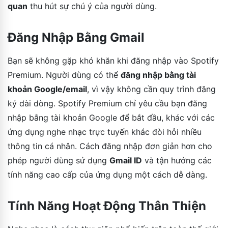
quan
thu hút sự chú ý của người dùng.
Đăng Nhập Bằng Gmail
Bạn sẽ không gặp khó khăn khi đăng nhập vào Spotify
Premium. Người dùng có thể
đăng nhập bằng tài
khoản Google/email
, vì vậy không cần quy trình đăng
ký dài dòng. Spotify Premium chỉ yêu cầu bạn đăng
nhập bằng tài khoản Google để bắt đầu, khác với các
ứng dụng nghe nhạc trực tuyến khác đòi hỏi nhiều
thông tin cá nhân. Cách đăng nhập đơn giản hơn cho
phép người dùng sử dụng
Gmail ID
và tận hưởng các
tính năng cao cấp của ứng dụng một cách dễ dàng.
Tính Năng Hoạt Động Thân Thiện