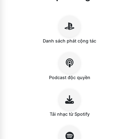
Danh sách phát cộng tác
Podcast độc quyền
Tải nhạc từ Spotify