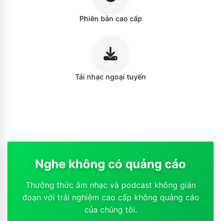
Phiên bản cao cấp
Tải nhạc ngoại tuyến
Nghe không có quảng cáo
Thưởng thức âm nhạc và podcast không gián
đoạn với trải nghiệm cao cấp không quảng cáo
của chúng tôi.