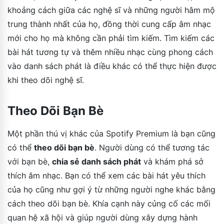
khoảng cách giữa các nghệ sĩ và những người hâm mộ
trung thành nhất của họ, đồng thời cung cấp âm nhạc
mới cho họ mà không cần phải tìm kiếm. Tìm kiếm các
bài hát tương tự và thêm nhiều nhạc cùng phong cách
vào danh sách phát là điều khác có thể thực hiện được
khi theo dõi nghệ sĩ.
Theo Dõi Bạn Bè
Một phần thú vị khác của Spotify Premium là bạn cũng
có thể
theo dõi bạn bè
. Người dùng có thể tương tác
với bạn bè,
chia sẻ danh sách phát
và khám phá sở
thích âm nhạc. Bạn có thể xem các bài hát yêu thích
của họ cũng như gợi ý từ những người nghe khác bằng
cách theo dõi bạn bè. Khía cạnh này củng cố các mối
quan hệ xã hội và giúp người dùng xây dựng hành