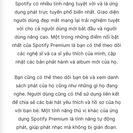
Spotify có nhiều tính năng tuyệt vời và là ứng
dụng phát trực tuyến phổ biến nhất. Giao diện
người dùng đẹp mắt mang lại trải nghiệm tuyệt
vời cho cả người dùng mới bắt đầu và người
dùng nâng cao. Một trong những điểm nổi bật
nhất của Spotify Premium là bạn có thể theo dõi
các nghệ sĩ và ca sĩ yêu thích của mình, cập
nhật các bản phát hành và album mới của họ.
Bạn cũng có thể theo dõi bạn bè và xem danh
sách phát của họ cũng như những gì họ đang
nghe. Người dùng cũng có thể sử dụng liên kết
để chia sẻ các bài hát yêu thích và hồ sơ của họ
với bạn bè. Một tính năng thú vị khác của ứng
dụng Spotify Premium là tính năng tự động
phát, giúp phát nhạc mà không bị gián đoạn.