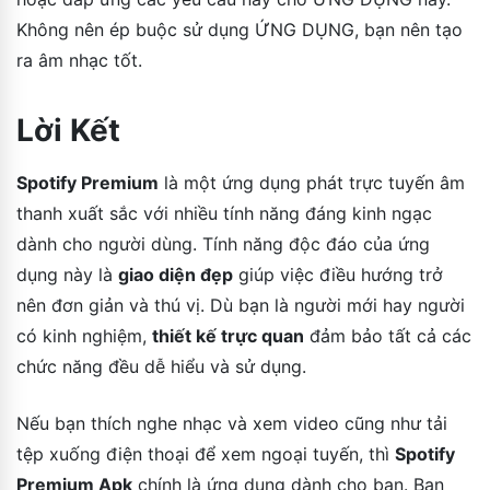
Không nên ép buộc sử dụng ỨNG DỤNG, bạn nên tạo
ra âm nhạc tốt.
Lời Kết
Spotify Premium
là một ứng dụng phát trực tuyến âm
thanh xuất sắc với nhiều tính năng đáng kinh ngạc
dành cho người dùng. Tính năng độc đáo của ứng
dụng này là
giao diện đẹp
giúp việc điều hướng trở
nên đơn giản và thú vị. Dù bạn là người mới hay người
có kinh nghiệm,
thiết kế trực quan
đảm bảo tất cả các
chức năng đều dễ hiểu và sử dụng.
Nếu bạn thích nghe nhạc và xem video cũng như tải
tệp xuống điện thoại để xem ngoại tuyến, thì
Spotify
Premium Apk
chính là ứng dụng dành cho bạn. Bạn