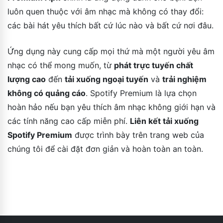
luôn quen thuộc với âm nhạc mà không có thay đổi:
các bài hát yêu thích bất cứ lúc nào và bất cứ nơi đâu.
Ứng dụng này cung cấp mọi thứ mà một người yêu âm
nhạc có thể mong muốn, từ
phát trực tuyến chất
lượng cao
đến
tải xuống ngoại tuyến
và
trải nghiệm
không có quảng cáo
. Spotify Premium là lựa chọn
hoàn hảo nếu bạn yêu thích âm nhạc không giới hạn và
các tính năng cao cấp miễn phí.
Liên kết tải xuống
Spotify Premium
được trình bày trên trang web của
chúng tôi để cài đặt đơn giản và hoàn toàn an toàn.