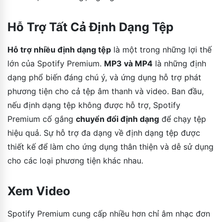
Hỗ Trợ Tất Cả Định Dạng Tệp
Hỗ trợ nhiều định dạng tệp
là một trong những lợi thế
lớn của Spotify Premium.
MP3 và MP4
là những định
dạng phổ biến đáng chú ý, và ứng dụng hỗ trợ phát
phương tiện cho cả tệp âm thanh và video. Ban đầu,
nếu định dạng tệp không được hỗ trợ, Spotify
Premium cố gắng
chuyển đổi định dạng
để chạy tệp
hiệu quả. Sự hỗ trợ đa dạng về định dạng tệp được
thiết kế để làm cho ứng dụng thân thiện và dễ sử dụng
cho các loại phương tiện khác nhau.
Xem Video
Spotify Premium cung cấp nhiều hơn chỉ âm nhạc đơn