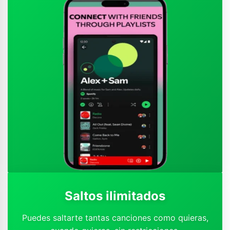
Saltos ilimitados
Puedes saltarte tantas canciones como quieras,