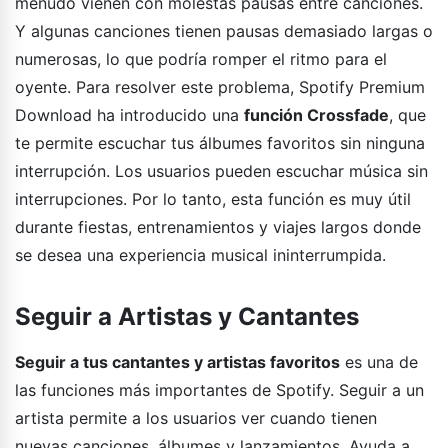
menudo vienen con molestas pausas entre canciones.
Y algunas canciones tienen pausas demasiado largas o
numerosas, lo que podría romper el ritmo para el
oyente. Para resolver este problema, Spotify Premium
Download ha introducido una
función Crossfade
, que
te permite escuchar tus álbumes favoritos sin ninguna
interrupción. Los usuarios pueden escuchar música sin
interrupciones. Por lo tanto, esta función es muy útil
durante fiestas, entrenamientos y viajes largos donde
se desea una experiencia musical ininterrumpida.
Seguir a Artistas y Cantantes
Seguir a tus cantantes y artistas favoritos
es una de
las funciones más importantes de Spotify. Seguir a un
artista permite a los usuarios ver cuando tienen
nuevas canciones, álbumes y lanzamientos. Ayuda a