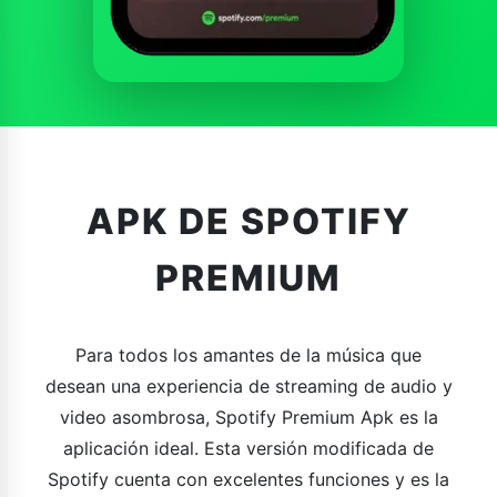
APK DE SPOTIFY
PREMIUM
Para todos los amantes de la música que
desean una experiencia de streaming de audio y
video asombrosa, Spotify Premium Apk es la
aplicación ideal. Esta versión modificada de
Spotify cuenta con excelentes funciones y es la