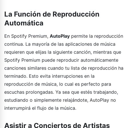
La Función de Reproducción
Automática
En Spotify Premium,
AutoPlay
permite la reproducción
continua. La mayoría de las aplicaciones de música
requieren que elijas la siguiente canción, mientras que
Spotify Premium puede reproducir automáticamente
canciones similares cuando tu lista de reproducción ha
terminado. Esto evita interrupciones en la
reproducción de música, lo cual es perfecto para
escuchas prolongadas. Ya sea que estés trabajando,
estudiando o simplemente relajándote, AutoPlay no
interrumpirá el flujo de la música.
Asistir a Conciertos de Artistas