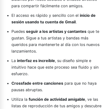
para compartir fácilmente con amigos.
El acceso es rápido y sencillo con el
inicio de
sesión usando tu cuenta de Gmail
.
Puedes
seguir a los artistas y cantantes
que te
gustan. Sigue a tus artistas y bandas más
queridos para mantenerte al día con los nuevos
lanzamientos.
La
interfaz es increíble
, su diseño simple e
intuitivo hace que este proceso sea fluido y sin
esfuerzo.
Crossfade entre canciones
para que no haya
pausas abruptas.
Utiliza la
función de actividad amigable
, ve las
listas de reproducción de tus amigos y descubre