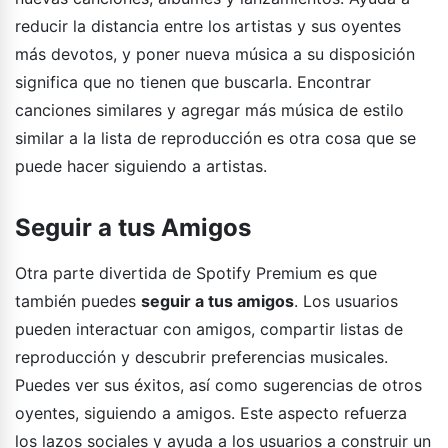
reducir la distancia entre los artistas y sus oyentes
más devotos, y poner nueva música a su disposición
significa que no tienen que buscarla. Encontrar
canciones similares y agregar más música de estilo
similar a la lista de reproducción es otra cosa que se
puede hacer siguiendo a artistas.
Seguir a tus Amigos
Otra parte divertida de Spotify Premium es que
también puedes
seguir a tus amigos
. Los usuarios
pueden interactuar con amigos, compartir listas de
reproducción y descubrir preferencias musicales.
Puedes ver sus éxitos, así como sugerencias de otros
oyentes, siguiendo a amigos. Este aspecto refuerza
los lazos sociales y ayuda a los usuarios a construir un