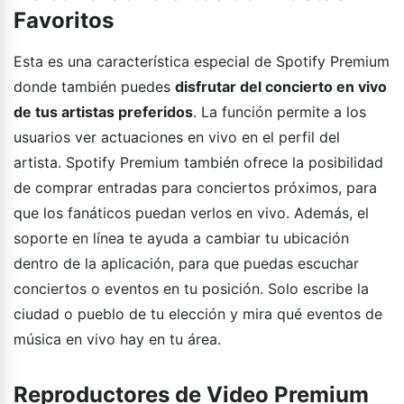
Favoritos
Esta es una característica especial de Spotify Premium
donde también puedes
disfrutar del concierto en vivo
de tus artistas preferidos
. La función permite a los
usuarios ver actuaciones en vivo en el perfil del
artista. Spotify Premium también ofrece la posibilidad
de comprar entradas para conciertos próximos, para
que los fanáticos puedan verlos en vivo. Además, el
soporte en línea te ayuda a cambiar tu ubicación
dentro de la aplicación, para que puedas escuchar
conciertos o eventos en tu posición. Solo escribe la
ciudad o pueblo de tu elección y mira qué eventos de
música en vivo hay en tu área.
Reproductores de Video Premium