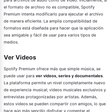
el formato de archivo no es compatible, Spotify
Premium intenta modificarlo para ejecutar el archivo
de manera eficiente. La amplia compatibilidad de
formatos está diseñada para hacer que la aplicación
sea amigable y fácil de usar para varios tipos de
medios.
Ver Videos
Spotify Premium ofrece más que simple música, se
puede usar para
ver videos, series y documentales
.
La plataforma permite un nivel completamente nuevo
de experiencia musical; videos musicales exclusivos y
entrevistas protagonizadas por artistas. Además,
estos videos se pueden compartir con amigos, lo que
hace aún más sencillo disfrutar y comentar el