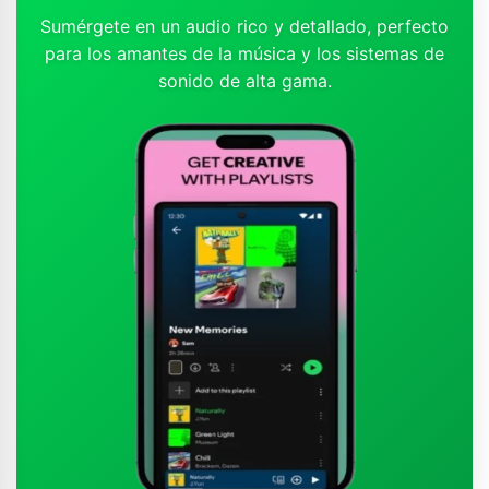
Sumérgete en un audio rico y detallado, perfecto
para los amantes de la música y los sistemas de
sonido de alta gama.