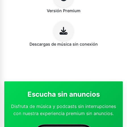
Versión Premium
Descargas de música sin conexión
Escucha sin anuncios
Disfruta de música y podcasts sin interrupciones
con nuestra experiencia premium sin anuncios.