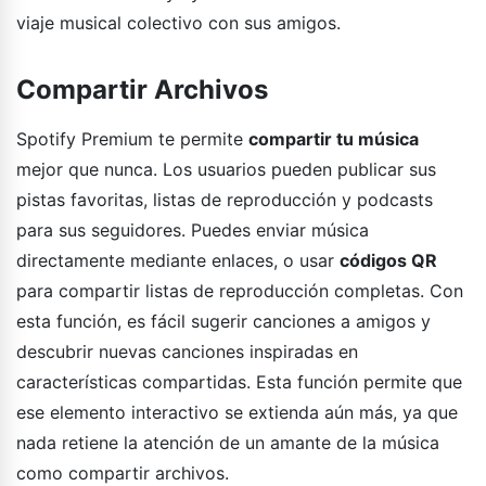
viaje musical colectivo con sus amigos.
Compartir Archivos
Spotify Premium te permite
compartir tu música
mejor que nunca. Los usuarios pueden publicar sus
pistas favoritas, listas de reproducción y podcasts
para sus seguidores. Puedes enviar música
directamente mediante enlaces, o usar
códigos QR
para compartir listas de reproducción completas. Con
esta función, es fácil sugerir canciones a amigos y
descubrir nuevas canciones inspiradas en
características compartidas. Esta función permite que
ese elemento interactivo se extienda aún más, ya que
nada retiene la atención de un amante de la música
como compartir archivos.