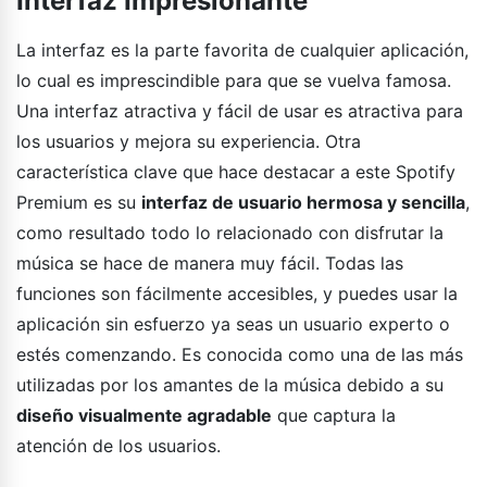
Interfaz Impresionante
La interfaz es la parte favorita de cualquier aplicación,
lo cual es imprescindible para que se vuelva famosa.
Una interfaz atractiva y fácil de usar es atractiva para
los usuarios y mejora su experiencia. Otra
característica clave que hace destacar a este Spotify
Premium es su
interfaz de usuario hermosa y sencilla
,
como resultado todo lo relacionado con disfrutar la
música se hace de manera muy fácil. Todas las
funciones son fácilmente accesibles, y puedes usar la
aplicación sin esfuerzo ya seas un usuario experto o
estés comenzando. Es conocida como una de las más
utilizadas por los amantes de la música debido a su
diseño visualmente agradable
que captura la
atención de los usuarios.