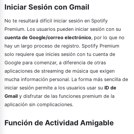
Iniciar Sesión con Gmail
No te resultará difícil iniciar sesión en Spotify
Premium. Los usuarios pueden iniciar sesión con su
cuenta de Google/correo electrónico
, por lo que no
hay un largo proceso de registro. Spotify Premium
solo requiere que inicies sesión con tu cuenta de
Google para comenzar, a diferencia de otras
aplicaciones de streaming de música que exigen
mucha información personal. La forma más sencilla de
iniciar sesión permite a los usuarios usar su
ID de
Gmail
y disfrutar de las funciones premium de la
aplicación sin complicaciones.
Función de Actividad Amigable