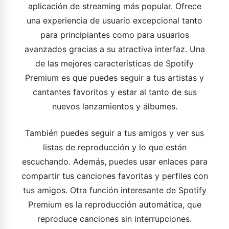
aplicación de streaming más popular. Ofrece
una experiencia de usuario excepcional tanto
para principiantes como para usuarios
avanzados gracias a su atractiva interfaz. Una
de las mejores características de Spotify
Premium es que puedes seguir a tus artistas y
cantantes favoritos y estar al tanto de sus
nuevos lanzamientos y álbumes.
También puedes seguir a tus amigos y ver sus
listas de reproducción y lo que están
escuchando. Además, puedes usar enlaces para
compartir tus canciones favoritas y perfiles con
tus amigos. Otra función interesante de Spotify
Premium es la reproducción automática, que
reproduce canciones sin interrupciones.