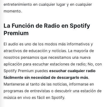
entretenimiento en cualquier lugar y en cualquier
momento.
La Función de Radio en Spotify
Premium
El audio es uno de los modos más informativos y
atractivos de educación y noticias. La mayoría de
nosotros pensamos que necesitamos una nueva
aplicación para escuchar estaciones de radio; No, con
Spotify Premium puedes
escuchar cualquier radio
fácilmente sin necesidad de descargarlo más
.
Mantenerse al tanto de las noticias, informarse en
programas de entrevistas o descubrir una estación de
música en vivo es fácil en Spotify.