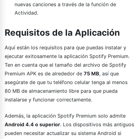
nuevas canciones a través de la función de
Actividad.
Requisitos de la Aplicación
Aquí están los requisitos para que puedas instalar y
ejecutar exitosamente la aplicación Spotify Premium.
Ten en cuenta que el tamaño del archivo de Spotify
Premium APK es de alrededor de
75 MB
, así que
asegúrate de que tu teléfono celular tenga al menos
80 MB de almacenamiento libre para que pueda
instalarse y funcionar correctamente.
Además, la aplicación Spotify Premium solo admite
Android 4.4 o superior
. Los dispositivos más antiguos
pueden necesitar actualizar su sistema Android si