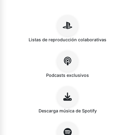
Listas de reproducción colaborativas
Podcasts exclusivos
Descarga música de Spotify