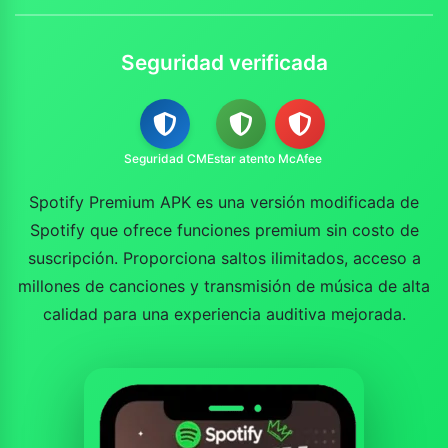
Seguridad verificada
Seguridad CM
Estar atento
McAfee
Spotify Premium APK es una versión modificada de
Spotify que ofrece funciones premium sin costo de
suscripción. Proporciona saltos ilimitados, acceso a
millones de canciones y transmisión de música de alta
calidad para una experiencia auditiva mejorada.