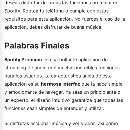
deseas disfrutar de todas las funciones premium de
Spotify. Rootea tu teléfono o cumple con estos
requisitos para esta aplicación. No fuerces el uso de la
aplicación, debes disfrutar de buena música.
Palabras Finales
Spotify Premium
es una brillante aplicación de
streaming de audio con muchas increíbles funciones
para los usuarios. La característica única de esta
aplicación es su
hermosa interfaz
que la hace simple
y emocionante de navegar. Ya seas un principiante o
un experto, el diseño intuitivo garantiza que todas las
funciones sean simples de entender y utilizar.
Si disfrutas escuchar música y ver videos, así como