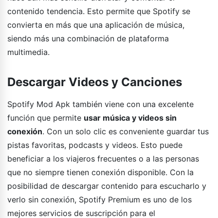
contenido tendencia. Esto permite que Spotify se
convierta en más que una aplicación de música,
siendo más una combinación de plataforma
multimedia.
Descargar Videos y Canciones
Spotify Mod Apk también viene con una excelente
función que permite
usar música y videos sin
conexión
. Con un solo clic es conveniente guardar tus
pistas favoritas, podcasts y videos. Esto puede
beneficiar a los viajeros frecuentes o a las personas
que no siempre tienen conexión disponible. Con la
posibilidad de descargar contenido para escucharlo y
verlo sin conexión, Spotify Premium es uno de los
mejores servicios de suscripción para el