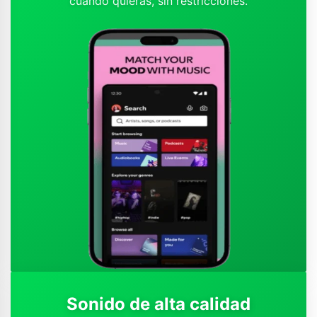
cuando quieras, sin restricciones.
Sonido de alta calidad