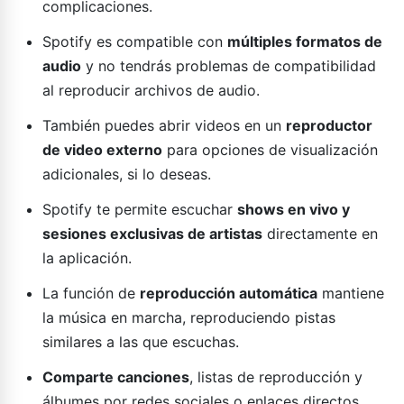
complicaciones.
Spotify es compatible con
múltiples formatos de
audio
y no tendrás problemas de compatibilidad
al reproducir archivos de audio.
También puedes abrir videos en un
reproductor
de video externo
para opciones de visualización
adicionales, si lo deseas.
Spotify te permite escuchar
shows en vivo y
sesiones exclusivas de artistas
directamente en
la aplicación.
La función de
reproducción automática
mantiene
la música en marcha, reproduciendo pistas
similares a las que escuchas.
Comparte canciones
, listas de reproducción y
álbumes por redes sociales o enlaces directos