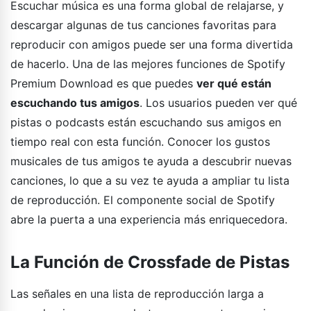
Escuchar música es una forma global de relajarse, y
descargar algunas de tus canciones favoritas para
reproducir con amigos puede ser una forma divertida
de hacerlo. Una de las mejores funciones de Spotify
Premium Download es que puedes
ver qué están
escuchando tus amigos
. Los usuarios pueden ver qué
pistas o podcasts están escuchando sus amigos en
tiempo real con esta función. Conocer los gustos
musicales de tus amigos te ayuda a descubrir nuevas
canciones, lo que a su vez te ayuda a ampliar tu lista
de reproducción. El componente social de Spotify
abre la puerta a una experiencia más enriquecedora.
La Función de Crossfade de Pistas
Las señales en una lista de reproducción larga a