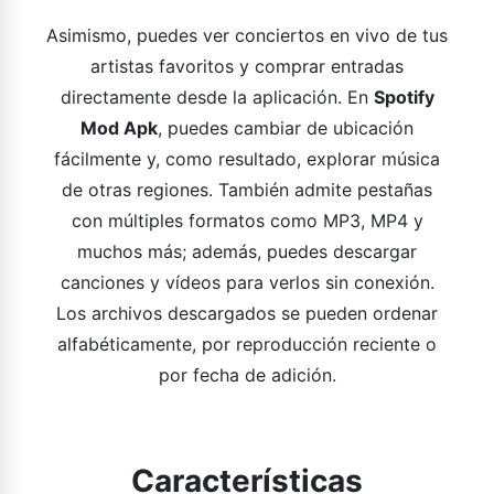
Asimismo, puedes ver conciertos en vivo de tus
artistas favoritos y comprar entradas
directamente desde la aplicación. En
Spotify
Mod Apk
, puedes cambiar de ubicación
fácilmente y, como resultado, explorar música
de otras regiones. También admite pestañas
con múltiples formatos como MP3, MP4 y
muchos más; además, puedes descargar
canciones y vídeos para verlos sin conexión.
Los archivos descargados se pueden ordenar
alfabéticamente, por reproducción reciente o
por fecha de adición.
Características