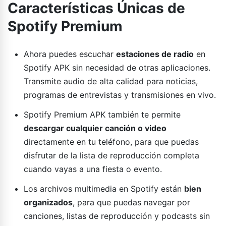
Características Únicas de
Spotify Premium
Ahora puedes escuchar
estaciones de radio
en
Spotify APK sin necesidad de otras aplicaciones.
Transmite audio de alta calidad para noticias,
programas de entrevistas y transmisiones en vivo.
Spotify Premium APK también te permite
descargar cualquier canción o video
directamente en tu teléfono, para que puedas
disfrutar de la lista de reproducción completa
cuando vayas a una fiesta o evento.
Los archivos multimedia en Spotify están
bien
organizados
, para que puedas navegar por
canciones, listas de reproducción y podcasts sin