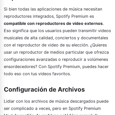
Si bien todas las aplicaciones de música necesitan
reproductores integrados, Spotify Premium es
compatible con reproductores de video externos
.
Eso significa que los usuarios pueden transmitir videos
musicales de alta calidad, conciertos y documentales
con el reproductor de video de su elección. ¿Quieres
usar un reproductor de medios particular que ofrezca
configuraciones avanzadas o reproducir a volúmenes
ensordecedores? Con Spotify Premium, puedes hacer
todo eso con tus videos favoritos.
Configuración de Archivos
Lidiar con los archivos de música descargados puede
ser complicado a veces, pero en Spotify Premium