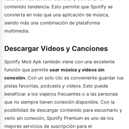
contenido tendencia. Esto permite que Spotify se
convierta en más que una aplicación de música,
siendo más una combinación de plataforma
multimedia.
Descargar Videos y Canciones
Spotify Mod Apk también viene con una excelente
función que permite
usar música y videos sin
conexión
. Con un solo clic es conveniente guardar tus
pistas favoritas, podcasts y videos. Esto puede
beneficiar a los viajeros frecuentes o a las personas
que no siempre tienen conexión disponible. Con la
posibilidad de descargar contenido para escucharlo y
verlo sin conexión, Spotify Premium es uno de los
mejores servicios de suscripción para el