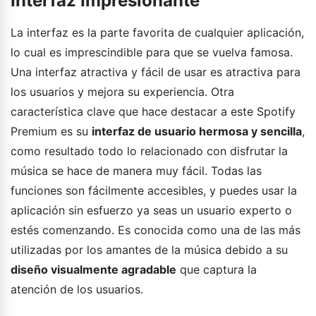
Interfaz Impresionante
La interfaz es la parte favorita de cualquier aplicación,
lo cual es imprescindible para que se vuelva famosa.
Una interfaz atractiva y fácil de usar es atractiva para
los usuarios y mejora su experiencia. Otra
característica clave que hace destacar a este Spotify
Premium es su
interfaz de usuario hermosa y sencilla
,
como resultado todo lo relacionado con disfrutar la
música se hace de manera muy fácil. Todas las
funciones son fácilmente accesibles, y puedes usar la
aplicación sin esfuerzo ya seas un usuario experto o
estés comenzando. Es conocida como una de las más
utilizadas por los amantes de la música debido a su
diseño visualmente agradable
que captura la
atención de los usuarios.