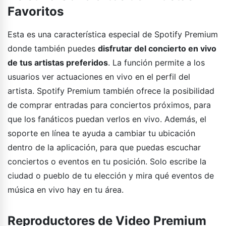
Favoritos
Esta es una característica especial de Spotify Premium
donde también puedes
disfrutar del concierto en vivo
de tus artistas preferidos
. La función permite a los
usuarios ver actuaciones en vivo en el perfil del
artista. Spotify Premium también ofrece la posibilidad
de comprar entradas para conciertos próximos, para
que los fanáticos puedan verlos en vivo. Además, el
soporte en línea te ayuda a cambiar tu ubicación
dentro de la aplicación, para que puedas escuchar
conciertos o eventos en tu posición. Solo escribe la
ciudad o pueblo de tu elección y mira qué eventos de
música en vivo hay en tu área.
Reproductores de Video Premium