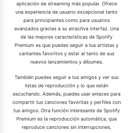
aplicación de streaming más popular. Ofrece
una experiencia de usuario excepcional tanto
para principiantes como para usuarios
avanzados gracias a su atractiva interfaz. Una
de las mejores características de Spotify
Premium es que puedes seguir a tus artistas y
cantantes favoritos y estar al tanto de sus
nuevos lanzamientos y álbumes.
También puedes seguir a tus amigos y ver sus
listas de reproducción y lo que están
escuchando. Además, puedes usar enlaces para
compartir tus canciones favoritas y perfiles con
tus amigos. Otra función interesante de Spotify
Premium es la reproducción automática, que
reproduce canciones sin interrupciones.