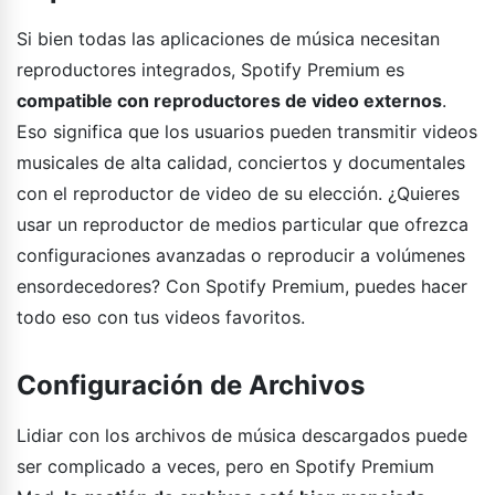
Si bien todas las aplicaciones de música necesitan
reproductores integrados, Spotify Premium es
compatible con reproductores de video externos
.
Eso significa que los usuarios pueden transmitir videos
musicales de alta calidad, conciertos y documentales
con el reproductor de video de su elección. ¿Quieres
usar un reproductor de medios particular que ofrezca
configuraciones avanzadas o reproducir a volúmenes
ensordecedores? Con Spotify Premium, puedes hacer
todo eso con tus videos favoritos.
Configuración de Archivos
Lidiar con los archivos de música descargados puede
ser complicado a veces, pero en Spotify Premium