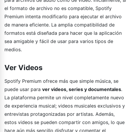
el formato de archivo no es compatible, Spotify
Premium intenta modificarlo para ejecutar el archivo
de manera eficiente. La amplia compatibilidad de
formatos está diseñada para hacer que la aplicación
sea amigable y fácil de usar para varios tipos de
medios.
Ver Videos
Spotify Premium ofrece más que simple música, se
puede usar para
ver videos, series y documentales
.
La plataforma permite un nivel completamente nuevo
de experiencia musical; videos musicales exclusivos y
entrevistas protagonizadas por artistas. Además,
estos videos se pueden compartir con amigos, lo que
hace aún más sencillo disfrutar y comentar el