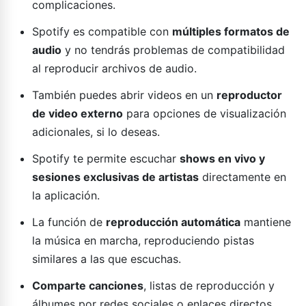
complicaciones.
Spotify es compatible con
múltiples formatos de
audio
y no tendrás problemas de compatibilidad
al reproducir archivos de audio.
También puedes abrir videos en un
reproductor
de video externo
para opciones de visualización
adicionales, si lo deseas.
Spotify te permite escuchar
shows en vivo y
sesiones exclusivas de artistas
directamente en
la aplicación.
La función de
reproducción automática
mantiene
la música en marcha, reproduciendo pistas
similares a las que escuchas.
Comparte canciones
, listas de reproducción y
álbumes por redes sociales o enlaces directos