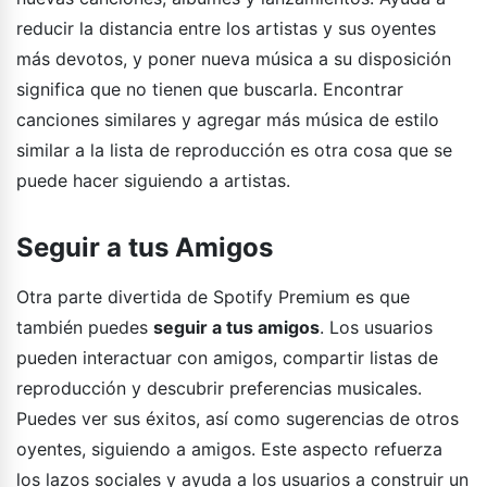
reducir la distancia entre los artistas y sus oyentes
más devotos, y poner nueva música a su disposición
significa que no tienen que buscarla. Encontrar
canciones similares y agregar más música de estilo
similar a la lista de reproducción es otra cosa que se
puede hacer siguiendo a artistas.
Seguir a tus Amigos
Otra parte divertida de Spotify Premium es que
también puedes
seguir a tus amigos
. Los usuarios
pueden interactuar con amigos, compartir listas de
reproducción y descubrir preferencias musicales.
Puedes ver sus éxitos, así como sugerencias de otros
oyentes, siguiendo a amigos. Este aspecto refuerza
los lazos sociales y ayuda a los usuarios a construir un