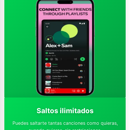
Saltos ilimitados
Puedes saltarte tantas canciones como quieras,