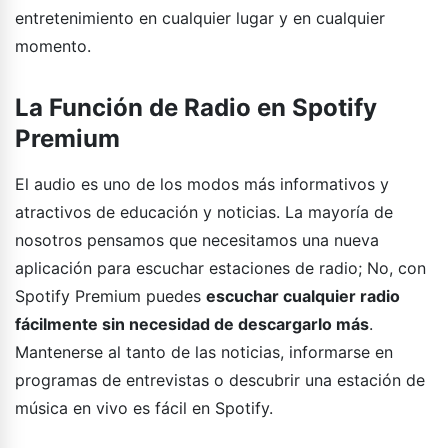
entretenimiento en cualquier lugar y en cualquier
momento.
La Función de Radio en Spotify
Premium
El audio es uno de los modos más informativos y
atractivos de educación y noticias. La mayoría de
nosotros pensamos que necesitamos una nueva
aplicación para escuchar estaciones de radio; No, con
Spotify Premium puedes
escuchar cualquier radio
fácilmente sin necesidad de descargarlo más
.
Mantenerse al tanto de las noticias, informarse en
programas de entrevistas o descubrir una estación de
música en vivo es fácil en Spotify.