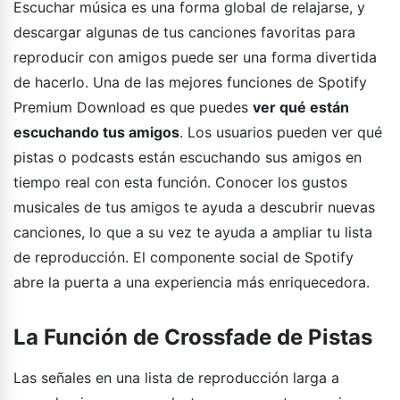
Escuchar música es una forma global de relajarse, y
descargar algunas de tus canciones favoritas para
reproducir con amigos puede ser una forma divertida
de hacerlo. Una de las mejores funciones de Spotify
Premium Download es que puedes
ver qué están
escuchando tus amigos
. Los usuarios pueden ver qué
pistas o podcasts están escuchando sus amigos en
tiempo real con esta función. Conocer los gustos
musicales de tus amigos te ayuda a descubrir nuevas
canciones, lo que a su vez te ayuda a ampliar tu lista
de reproducción. El componente social de Spotify
abre la puerta a una experiencia más enriquecedora.
La Función de Crossfade de Pistas
Las señales en una lista de reproducción larga a