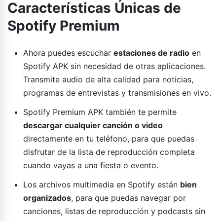
Características Únicas de
Spotify Premium
Ahora puedes escuchar
estaciones de radio
en
Spotify APK sin necesidad de otras aplicaciones.
Transmite audio de alta calidad para noticias,
programas de entrevistas y transmisiones en vivo.
Spotify Premium APK también te permite
descargar cualquier canción o video
directamente en tu teléfono, para que puedas
disfrutar de la lista de reproducción completa
cuando vayas a una fiesta o evento.
Los archivos multimedia en Spotify están
bien
organizados
, para que puedas navegar por
canciones, listas de reproducción y podcasts sin