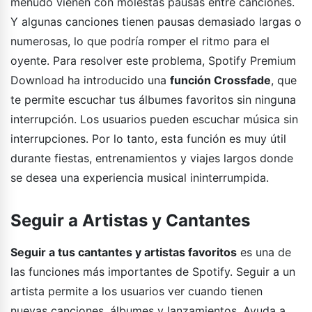
menudo vienen con molestas pausas entre canciones.
Y algunas canciones tienen pausas demasiado largas o
numerosas, lo que podría romper el ritmo para el
oyente. Para resolver este problema, Spotify Premium
Download ha introducido una
función Crossfade
, que
te permite escuchar tus álbumes favoritos sin ninguna
interrupción. Los usuarios pueden escuchar música sin
interrupciones. Por lo tanto, esta función es muy útil
durante fiestas, entrenamientos y viajes largos donde
se desea una experiencia musical ininterrumpida.
Seguir a Artistas y Cantantes
Seguir a tus cantantes y artistas favoritos
es una de
las funciones más importantes de Spotify. Seguir a un
artista permite a los usuarios ver cuando tienen
nuevas canciones, álbumes y lanzamientos. Ayuda a