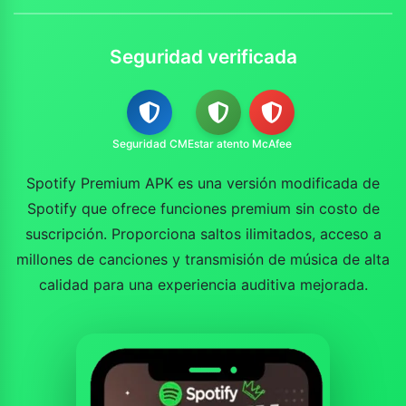
Seguridad verificada
Seguridad CM
Estar atento
McAfee
Spotify Premium APK es una versión modificada de
Spotify que ofrece funciones premium sin costo de
suscripción. Proporciona saltos ilimitados, acceso a
millones de canciones y transmisión de música de alta
calidad para una experiencia auditiva mejorada.