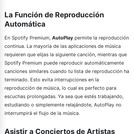
La Función de Reproducción
Automática
En Spotify Premium,
AutoPlay
permite la reproducción
continua. La mayoría de las aplicaciones de música
requieren que elijas la siguiente canción, mientras que
Spotify Premium puede reproducir automáticamente
canciones similares cuando tu lista de reproducción ha
terminado. Esto evita interrupciones en la
reproducción de música, lo cual es perfecto para
escuchas prolongadas. Ya sea que estés trabajando,
estudiando o simplemente relajándote, AutoPlay no
interrumpirá el flujo de la música.
Asistir a Conciertos de Artistas