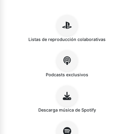
Listas de reproducción colaborativas
Podcasts exclusivos
Descarga música de Spotify