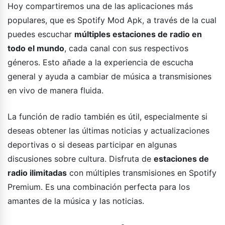
Hoy compartiremos una de las aplicaciones más
populares, que es Spotify Mod Apk, a través de la cual
puedes escuchar
múltiples estaciones de radio en
todo el mundo
, cada canal con sus respectivos
géneros. Esto añade a la experiencia de escucha
general y ayuda a cambiar de música a transmisiones
en vivo de manera fluida.
La función de radio también es útil, especialmente si
deseas obtener las últimas noticias y actualizaciones
deportivas o si deseas participar en algunas
discusiones sobre cultura. Disfruta de
estaciones de
radio ilimitadas
con múltiples transmisiones en Spotify
Premium. Es una combinación perfecta para los
amantes de la música y las noticias.