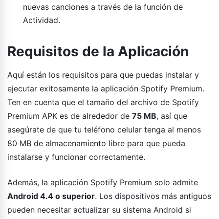
nuevas canciones a través de la función de
Actividad.
Requisitos de la Aplicación
Aquí están los requisitos para que puedas instalar y
ejecutar exitosamente la aplicación Spotify Premium.
Ten en cuenta que el tamaño del archivo de Spotify
Premium APK es de alrededor de
75 MB
, así que
asegúrate de que tu teléfono celular tenga al menos
80 MB de almacenamiento libre para que pueda
instalarse y funcionar correctamente.
Además, la aplicación Spotify Premium solo admite
Android 4.4 o superior
. Los dispositivos más antiguos
pueden necesitar actualizar su sistema Android si