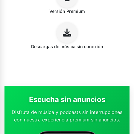
Versión Premium
Descargas de música sin conexión
Escucha sin anuncios
Disfruta de música y podcasts sin interrupciones
con nuestra experiencia premium sin anuncios.