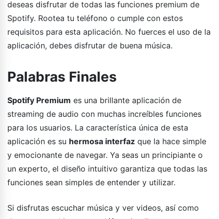
deseas disfrutar de todas las funciones premium de
Spotify. Rootea tu teléfono o cumple con estos
requisitos para esta aplicación. No fuerces el uso de la
aplicación, debes disfrutar de buena música.
Palabras Finales
Spotify Premium
es una brillante aplicación de
streaming de audio con muchas increíbles funciones
para los usuarios. La característica única de esta
aplicación es su
hermosa interfaz
que la hace simple
y emocionante de navegar. Ya seas un principiante o
un experto, el diseño intuitivo garantiza que todas las
funciones sean simples de entender y utilizar.
Si disfrutas escuchar música y ver videos, así como