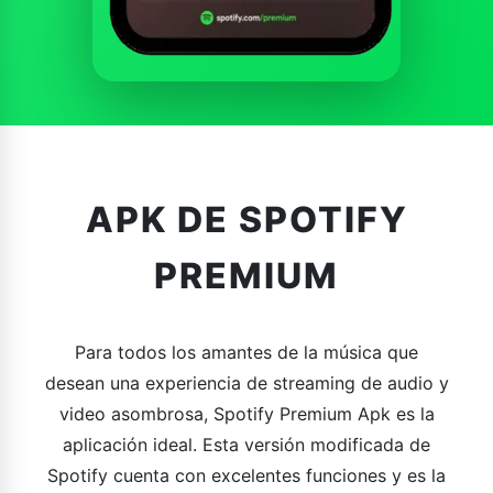
APK DE SPOTIFY
PREMIUM
Para todos los amantes de la música que
desean una experiencia de streaming de audio y
video asombrosa, Spotify Premium Apk es la
aplicación ideal. Esta versión modificada de
Spotify cuenta con excelentes funciones y es la