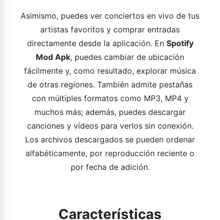
Asimismo, puedes ver conciertos en vivo de tus
artistas favoritos y comprar entradas
directamente desde la aplicación. En
Spotify
Mod Apk
, puedes cambiar de ubicación
fácilmente y, como resultado, explorar música
de otras regiones. También admite pestañas
con múltiples formatos como MP3, MP4 y
muchos más; además, puedes descargar
canciones y vídeos para verlos sin conexión.
Los archivos descargados se pueden ordenar
alfabéticamente, por reproducción reciente o
por fecha de adición.
Características