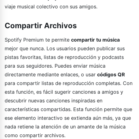
viaje musical colectivo con sus amigos.
Compartir Archivos
Spotify Premium te permite
compartir tu música
mejor que nunca. Los usuarios pueden publicar sus
pistas favoritas, listas de reproducción y podcasts
para sus seguidores. Puedes enviar música
directamente mediante enlaces, o usar
códigos QR
para compartir listas de reproducción completas. Con
esta función, es fácil sugerir canciones a amigos y
descubrir nuevas canciones inspiradas en
características compartidas. Esta función permite que
ese elemento interactivo se extienda aún más, ya que
nada retiene la atención de un amante de la música
como compartir archivos.