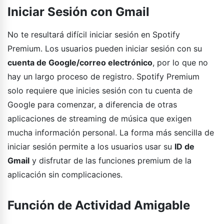
Iniciar Sesión con Gmail
No te resultará difícil iniciar sesión en Spotify
Premium. Los usuarios pueden iniciar sesión con su
cuenta de Google/correo electrónico
, por lo que no
hay un largo proceso de registro. Spotify Premium
solo requiere que inicies sesión con tu cuenta de
Google para comenzar, a diferencia de otras
aplicaciones de streaming de música que exigen
mucha información personal. La forma más sencilla de
iniciar sesión permite a los usuarios usar su
ID de
Gmail
y disfrutar de las funciones premium de la
aplicación sin complicaciones.
Función de Actividad Amigable