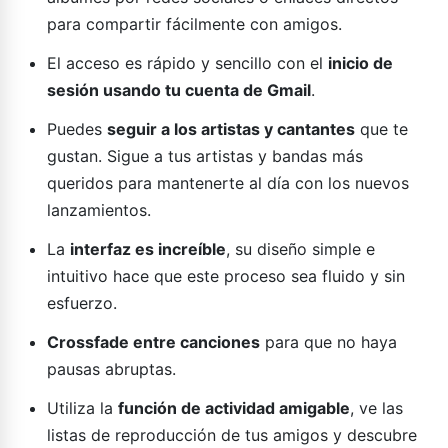
para compartir fácilmente con amigos.
El acceso es rápido y sencillo con el
inicio de
sesión usando tu cuenta de Gmail
.
Puedes
seguir a los artistas y cantantes
que te
gustan. Sigue a tus artistas y bandas más
queridos para mantenerte al día con los nuevos
lanzamientos.
La
interfaz es increíble
, su diseño simple e
intuitivo hace que este proceso sea fluido y sin
esfuerzo.
Crossfade entre canciones
para que no haya
pausas abruptas.
Utiliza la
función de actividad amigable
, ve las
listas de reproducción de tus amigos y descubre