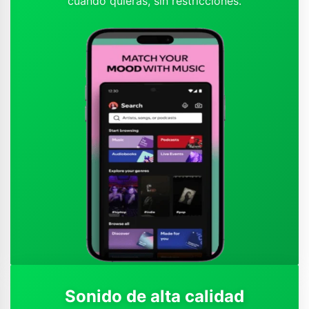
cuando quieras, sin restricciones.
Sonido de alta calidad