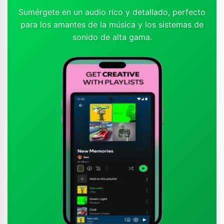
Sumérgete en un audio rico y detallado, perfecto
para los amantes de la música y los sistemas de
sonido de alta gama.