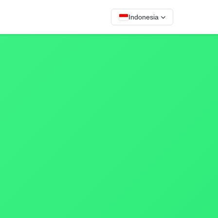
Indonesia