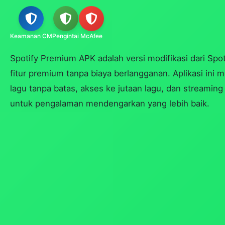
Keamanan CM
Pengintai
McAfee
Spotify Premium APK adalah versi modifikasi dari Sp
fitur premium tanpa biaya berlangganan. Aplikasi ini m
lagu tanpa batas, akses ke jutaan lagu, dan streaming 
untuk pengalaman mendengarkan yang lebih baik.