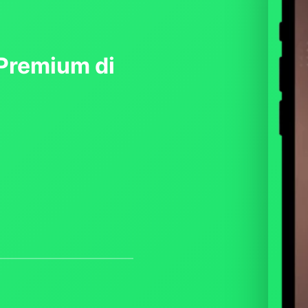
Premium di