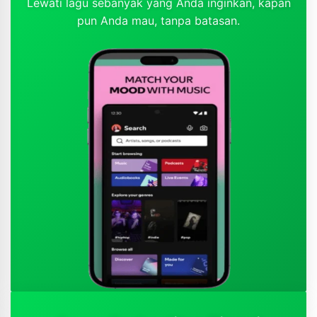
Lewati lagu sebanyak yang Anda inginkan, kapan
pun Anda mau, tanpa batasan.