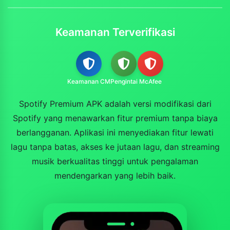
Keamanan Terverifikasi
Keamanan CM
Pengintai
McAfee
Spotify Premium APK adalah versi modifikasi dari
Spotify yang menawarkan fitur premium tanpa biaya
berlangganan. Aplikasi ini menyediakan fitur lewati
lagu tanpa batas, akses ke jutaan lagu, dan streaming
musik berkualitas tinggi untuk pengalaman
mendengarkan yang lebih baik.