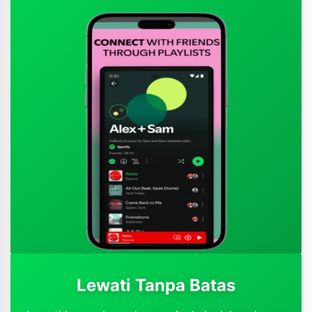
Lewati Tanpa Batas