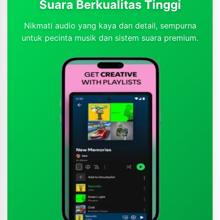
Suara Berkualitas Tinggi
Nikmati audio yang kaya dan detail, sempurna
untuk pecinta musik dan sistem suara premium.