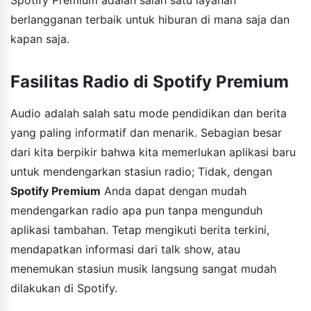
berlangganan terbaik untuk hiburan di mana saja dan
kapan saja.
Fasilitas Radio di Spotify Premium
Audio adalah salah satu mode pendidikan dan berita
yang paling informatif dan menarik. Sebagian besar
dari kita berpikir bahwa kita memerlukan aplikasi baru
untuk mendengarkan stasiun radio; Tidak, dengan
Spotify Premium
Anda dapat dengan mudah
mendengarkan radio apa pun tanpa mengunduh
aplikasi tambahan. Tetap mengikuti berita terkini,
mendapatkan informasi dari talk show, atau
menemukan stasiun musik langsung sangat mudah
dilakukan di Spotify.