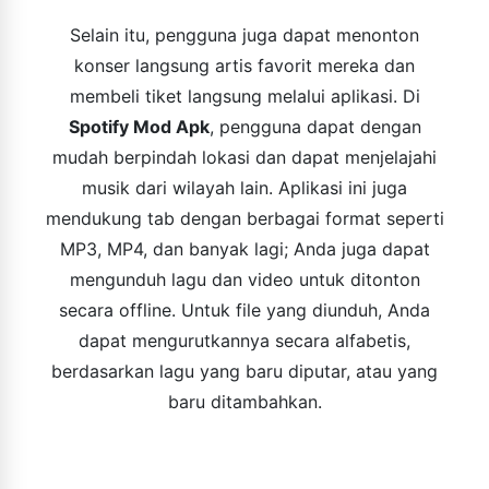
Selain itu, pengguna juga dapat menonton
konser langsung artis favorit mereka dan
membeli tiket langsung melalui aplikasi. Di
Spotify Mod Apk
, pengguna dapat dengan
mudah berpindah lokasi dan dapat menjelajahi
musik dari wilayah lain. Aplikasi ini juga
mendukung tab dengan berbagai format seperti
MP3, MP4, dan banyak lagi; Anda juga dapat
mengunduh lagu dan video untuk ditonton
secara offline. Untuk file yang diunduh, Anda
dapat mengurutkannya secara alfabetis,
berdasarkan lagu yang baru diputar, atau yang
baru ditambahkan.