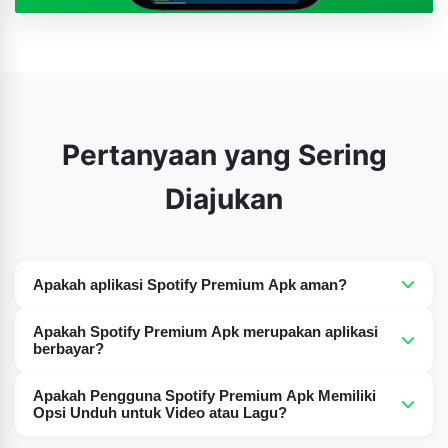
Pertanyaan yang Sering
Diajukan
Apakah aplikasi Spotify Premium Apk aman?
Ya, aplikasi Spotify Premium Apk sepenuhnya aman dan
Apakah Spotify Premium Apk merupakan aplikasi
bebas dari virus atau malware.
berbayar?
Tidak, Spotify Premium Apk sepenuhnya gratis untuk
Apakah Pengguna Spotify Premium Apk Memiliki
digunakan, memberikan Anda pengalaman premium
Opsi Unduh untuk Video atau Lagu?
dengan fitur premium tanpa biaya.