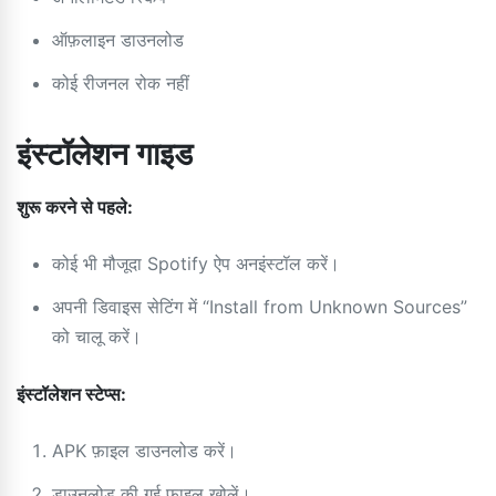
ऑफ़लाइन डाउनलोड
कोई रीजनल रोक नहीं
इंस्टॉलेशन गाइड
शुरू करने से पहले:
कोई भी मौजूदा Spotify ऐप अनइंस्टॉल करें।
अपनी डिवाइस सेटिंग में “Install from Unknown Sources”
को चालू करें।
इंस्टॉलेशन स्टेप्स:
APK फ़ाइल डाउनलोड करें।
डाउनलोड की गई फ़ाइल खोलें।