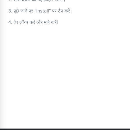
पूछे जाने पर “Install” पर टैप करें।
ऐप लॉन्च करें और मज़े करें!