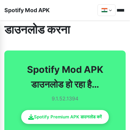
Spotify Mod APK
डाउनलोड करना
Spotify Mod APK
डाउनलोड हो रहा है…
9.1.52.1394
Spotify Premium APK डाउनलोड करें