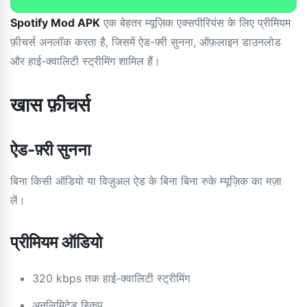
Spotify Mod APK
एक बेहतर म्यूज़िक एक्सपीरियंस के लिए प्रीमियम
फ़ीचर्स अनलॉक करता है, जिसमें ऐड-फ़्री सुनना, ऑफ़लाइन डाउनलोड
और हाई-क्वालिटी स्ट्रीमिंग शामिल हैं।
खास फ़ीचर्स
ऐड-फ़्री सुनना
बिना किसी ऑडियो या विज़ुअल ऐड के बिना बिना रुके म्यूज़िक का मज़ा
लें।
प्रीमियम ऑडियो
320 kbps तक हाई-क्वालिटी स्ट्रीमिंग
अनलिमिटेड स्किप