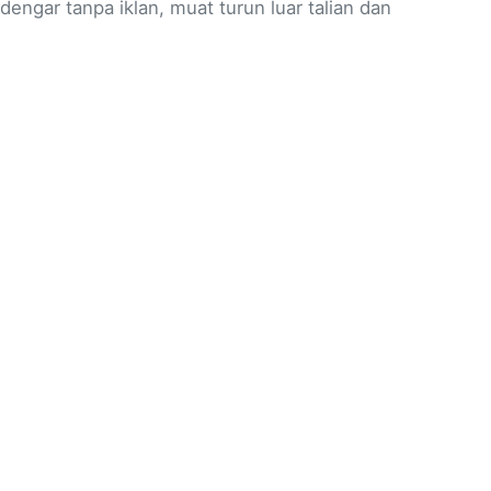
gar tanpa iklan, muat turun luar talian dan