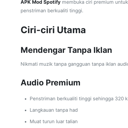
APK Mod Spotify
membuka ciri premium untuk p
penstriman berkualiti tinggi.
Ciri-ciri Utama
Mendengar Tanpa Iklan
Nikmati muzik tanpa gangguan tanpa iklan audio
Audio Premium
Penstriman berkualiti tinggi sehingga 320 
Langkauan tanpa had
Muat turun luar talian