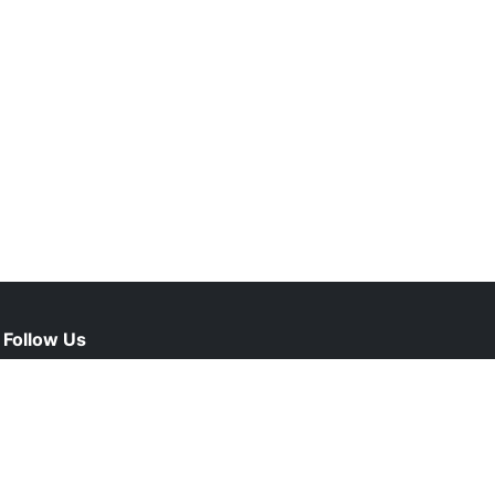
Follow Us