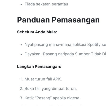
Tiada sekatan serantau
Panduan Pemasangan
Sebelum Anda Mula:
Nyahpasang mana-mana aplikasi Spotify se
Dayakan “Pasang daripada Sumber Tidak Dik
Langkah Pemasangan:
Muat turun fail APK.
Buka fail yang dimuat turun.
Ketik “Pasang” apabila digesa.