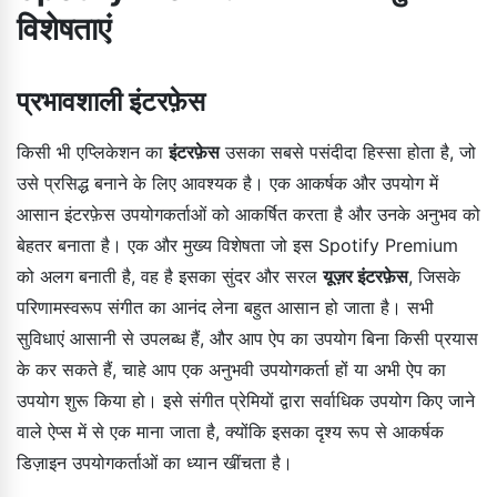
विशेषताएं
प्रभावशाली इंटरफ़ेस
किसी भी एप्लिकेशन का
इंटरफ़ेस
उसका सबसे पसंदीदा हिस्सा होता है, जो
उसे प्रसिद्ध बनाने के लिए आवश्यक है। एक आकर्षक और उपयोग में
आसान इंटरफ़ेस उपयोगकर्ताओं को आकर्षित करता है और उनके अनुभव को
बेहतर बनाता है। एक और मुख्य विशेषता जो इस Spotify Premium
को अलग बनाती है, वह है इसका सुंदर और सरल
यूज़र इंटरफ़ेस
, जिसके
परिणामस्वरूप संगीत का आनंद लेना बहुत आसान हो जाता है। सभी
सुविधाएं आसानी से उपलब्ध हैं, और आप ऐप का उपयोग बिना किसी प्रयास
के कर सकते हैं, चाहे आप एक अनुभवी उपयोगकर्ता हों या अभी ऐप का
उपयोग शुरू किया हो। इसे संगीत प्रेमियों द्वारा सर्वाधिक उपयोग किए जाने
वाले ऐप्स में से एक माना जाता है, क्योंकि इसका दृश्य रूप से आकर्षक
डिज़ाइन उपयोगकर्ताओं का ध्यान खींचता है।