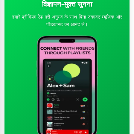
विज्ञापन-मुक्त सुनना
हमारे प्रीमियम ऐड-फ़्री अनुभव के साथ बिना रुकावट म्यूज़िक और
पॉडकास्ट का आनंद लें।