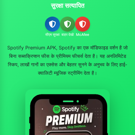
सुरक्षा सत्यापित
सीएम सुरक्षा
बाहर देखो
McAfee
Spotify Premium APK, Spotify का एक मॉडिफाइड वर्शन है जो
बिना सब्सक्रिप्शन फीस के प्रीमियम फीचर्स देता है। यह अनलिमिटेड
स्किप, लाखों गानों का एक्सेस और बेहतर सुनने के अनुभव के लिए हाई-
क्वालिटी म्यूजिक स्ट्रीमिंग देता है।