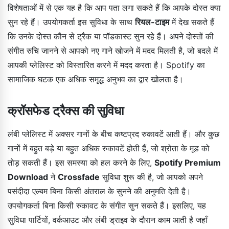
विशेषताओं में से एक यह है कि आप पता लगा सकते हैं कि आपके दोस्त क्या
सुन रहे हैं। उपयोगकर्ता इस सुविधा के साथ
रियल-टाइम
में देख सकते हैं
कि उनके दोस्त कौन से ट्रैक या पॉडकास्ट सुन रहे हैं। अपने दोस्तों की
संगीत रुचि जानने से आपको नए गाने खोजने में मदद मिलती है, जो बदले में
आपकी प्लेलिस्ट को विस्तारित करने में मदद करता है। Spotify का
सामाजिक घटक एक अधिक समृद्ध अनुभव का द्वार खोलता है।
क्रॉसफेड ट्रैक्स की सुविधा
लंबी प्लेलिस्ट में अक्सर गानों के बीच कष्टप्रद रुकावटें आती हैं। और कुछ
गानों में बहुत बड़े या बहुत अधिक रुकावटें होती हैं, जो श्रोता के मूड को
तोड़ सकती हैं। इस समस्या को हल करने के लिए,
Spotify Premium
Download
ने
Crossfade
सुविधा शुरू की है, जो आपको अपने
पसंदीदा एल्बम बिना किसी अंतराल के सुनने की अनुमति देती है।
उपयोगकर्ता बिना किसी रुकावट के संगीत सुन सकते हैं। इसलिए, यह
सुविधा पार्टियों, वर्कआउट और लंबी ड्राइव के दौरान काम आती है जहाँ