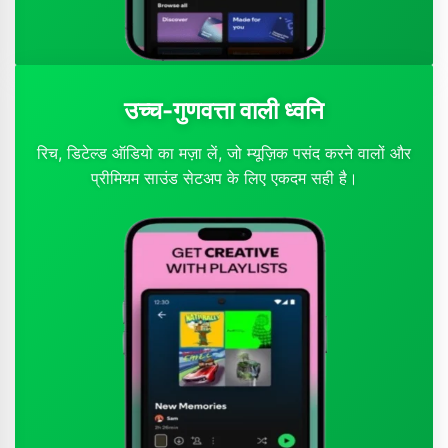
उच्च-गुणवत्ता वाली ध्वनि
रिच, डिटेल्ड ऑडियो का मज़ा लें, जो म्यूज़िक पसंद करने वालों और
प्रीमियम साउंड सेटअप के लिए एकदम सही है।