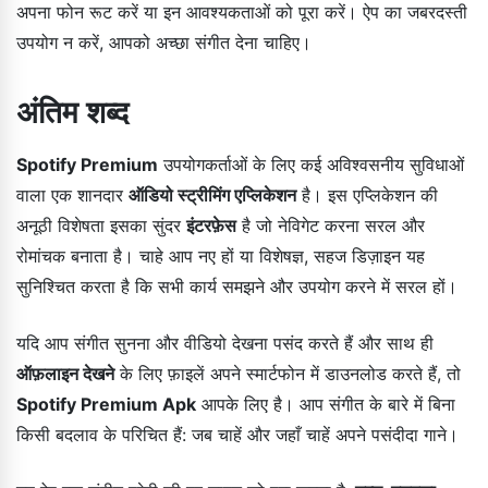
अपना फोन रूट करें या इन आवश्यकताओं को पूरा करें। ऐप का जबरदस्ती
उपयोग न करें, आपको अच्छा संगीत देना चाहिए।
अंतिम शब्द
Spotify Premium
उपयोगकर्ताओं के लिए कई अविश्वसनीय सुविधाओं
वाला एक शानदार
ऑडियो स्ट्रीमिंग एप्लिकेशन
है। इस एप्लिकेशन की
अनूठी विशेषता इसका सुंदर
इंटरफ़ेस
है जो नेविगेट करना सरल और
रोमांचक बनाता है। चाहे आप नए हों या विशेषज्ञ, सहज डिज़ाइन यह
सुनिश्चित करता है कि सभी कार्य समझने और उपयोग करने में सरल हों।
यदि आप संगीत सुनना और वीडियो देखना पसंद करते हैं और साथ ही
ऑफ़लाइन देखने
के लिए फ़ाइलें अपने स्मार्टफोन में डाउनलोड करते हैं, तो
Spotify Premium Apk
आपके लिए है। आप संगीत के बारे में बिना
किसी बदलाव के परिचित हैं: जब चाहें और जहाँ चाहें अपने पसंदीदा गाने।