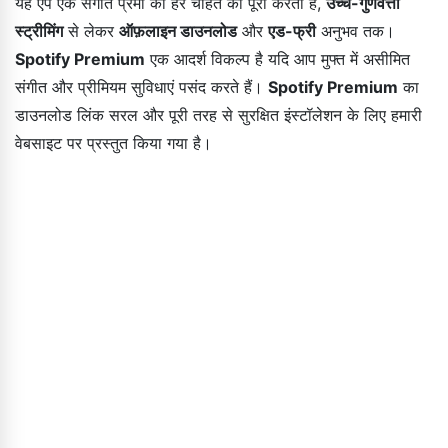
यह ऐप एक संगीत प्रेमी की हर चाहत को पूरा करता है,
उच्च-गुणवत्ता
स्ट्रीमिंग
से लेकर
ऑफ़लाइन डाउनलोड
और
एड-फ्री
अनुभव तक।
Spotify Premium
एक आदर्श विकल्प है यदि आप मुफ्त में असीमित
संगीत और प्रीमियम सुविधाएं पसंद करते हैं।
Spotify Premium
का
डाउनलोड लिंक सरल और पूरी तरह से सुरक्षित इंस्टॉलेशन के लिए हमारी
वेबसाइट पर प्रस्तुत किया गया है।