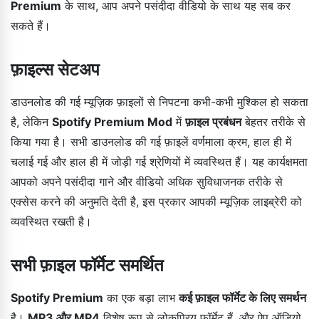
Premium
के साथ, आप अपने पसंदीदा वीडियो के साथ यह सब कर
सकते हैं।
फ़ाइल्स सेटअप
डाउनलोड की गई म्यूज़िक फ़ाइलों से निपटना कभी-कभी मुश्किल हो सकता
है, लेकिन
Spotify Premium Mod
में
फ़ाइल प्रबंधन
बेहतर तरीके से
किया गया है। सभी डाउनलोड की गई फ़ाइलें वर्णमाला क्रम, हाल ही में
चलाई गई और हाल ही में जोड़ी गई श्रेणियों में व्यवस्थित हैं। यह कार्यक्षमता
आपको अपने पसंदीदा गाने और वीडियो अधिक सुविधाजनक तरीके से
एक्सेस करने की अनुमति देती है, इस प्रकार आपकी म्यूज़िक लाइब्रेरी को
व्यवस्थित रखती है।
सभी फ़ाइल फॉर्मेट समर्थित
Spotify Premium
का एक बड़ा लाभ
कई फ़ाइल फॉर्मेट के लिए समर्थन
है।
MP3 और MP4
विशेष रूप से लोकप्रिय फॉर्मेट हैं, और ऐप ऑडियो