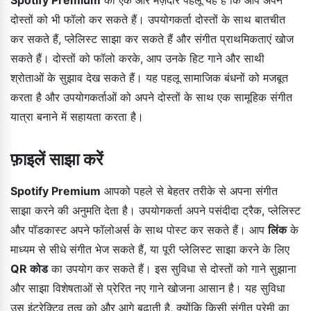
दोस्तों को भी फॉलो कर सकते हैं। उपयोगकर्ता दोस्तों के साथ बातचीत
कर सकते हैं, प्लेलिस्ट साझा कर सकते हैं और संगीत प्राथमिकताएं खोज
सकते हैं। दोस्तों को फॉलो करके, आप उनके हिट गाने और साथी
श्रोताओं के सुझाव देख सकते हैं। यह पहलू सामाजिक बंधनों को मजबूत
करता है और उपयोगकर्ताओं को अपने दोस्तों के साथ एक सामूहिक संगीत
यात्रा बनाने में सहायता करता है।
फ़ाइलें साझा करें
Spotify Premium
आपको पहले से बेहतर तरीके से अपना संगीत
साझा करने की अनुमति देता है। उपयोगकर्ता अपने पसंदीदा ट्रैक, प्लेलिस्ट
और पॉडकास्ट अपने फॉलोअर्स के साथ पोस्ट कर सकते हैं। आप
लिंक
के
माध्यम से सीधे संगीत भेज सकते हैं, या पूरी प्लेलिस्ट साझा करने के लिए
QR कोड
का उपयोग कर सकते हैं। इस सुविधा से दोस्तों को गाने सुझाना
और साझा विशेषताओं से प्रेरित नए गाने खोजना आसान है। यह सुविधा
उस इंटरेक्टिव तत्व को और आगे बढ़ाती है, क्योंकि किसी संगीत प्रेमी का