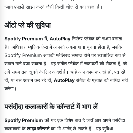
ध्यान फ़ाइलें साझा करने जैसी किसी चीज़ से बना रहता है।
ऑटो प्ले की सुविधा
Spotify Premium
में,
AutoPlay
निरंतर प्लेबैक को सक्षम बनाता
है। अधिकांश म्यूज़िक ऐप्स में आपको अगला गाना चुनना होता है, जबकि
Spotify Premium आपकी प्लेलिस्ट समाप्त होने पर स्वचालित रूप से
समान गाने बजा सकता है। यह संगीत प्लेबैक में रुकावटों को रोकता है, जो
लंबे समय तक सुनने के लिए आदर्श है। चाहे आप काम कर रहे हों, पढ़ रहे
हों, या बस आराम कर रहे हों,
AutoPlay
संगीत के प्रवाह को बाधित नहीं
करेगा।
पसंदीदा कलाकारों के कॉन्सर्ट में भाग लें
Spotify Premium
की यह एक विशेष बात है जहाँ आप अपने पसंदीदा
कलाकारों के
लाइव कॉन्सर्ट
का भी आनंद ले सकते हैं। यह सुविधा