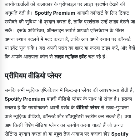
उपयोगकर्ताओं को कलाकार के प्रोफाइल पर लाइव प्रदर्शन देखने की
अनुमति देती है।
Spotify Premium
आगामी कॉन्सर्ट के लिए टिकट
खरीदने की सुविधा भी प्रदान करता है, ताकि प्रशंसक उन्हें लाइव देखने जा
सकें। इसके अतिरिक्त, ऑनलाइन सपोर्ट आपको एप्लिकेशन के भीतर
अपना स्थान बदलने में मदद करता है, ताकि आप अपने स्थान पर कॉन्सर्ट
या इवेंट सुन सकें। बस अपनी पसंद का शहर या कस्बा टाइप करें, और देखें
कि आपके आसपास कौन से
लाइव म्यूज़िक इवेंट
चल रहे हैं।
प्रीमियम वीडियो प्लेयर
जबकि सभी म्यूज़िक एप्लिकेशन में बिल्ट-इन प्लेयर की आवश्यकता होती है,
Spotify Premium
बाहरी वीडियो प्लेयर के साथ भी संगत है। इसका
मतलब है कि उपयोगकर्ता अपनी पसंद के
वीडियो प्लेयर
से उच्च-गुणवत्ता
वाले म्यूज़िक वीडियो, कॉन्सर्ट और डॉक्यूमेंटरी स्ट्रीम कर सकते हैं। क्या
आप किसी विशेष मीडिया प्लेयर का उपयोग करना चाहते हैं जो उन्नत
सेटिंग्स प्रदान करता हो या बहुत तेज़ आवाज़ पर बजाता हो?
Spotify