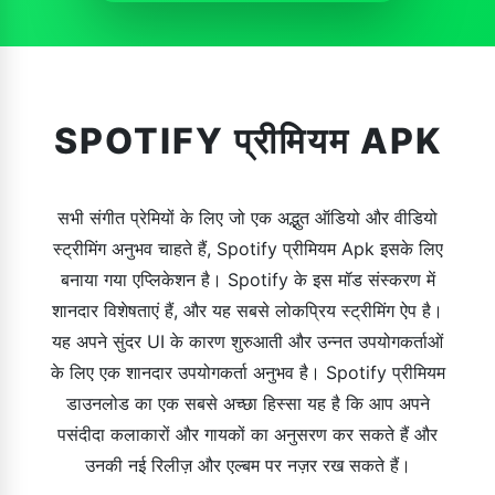
SPOTIFY प्रीमियम APK
सभी संगीत प्रेमियों के लिए जो एक अद्भुत ऑडियो और वीडियो
स्ट्रीमिंग अनुभव चाहते हैं, Spotify प्रीमियम Apk इसके लिए
बनाया गया एप्लिकेशन है। Spotify के इस मॉड संस्करण में
शानदार विशेषताएं हैं, और यह सबसे लोकप्रिय स्ट्रीमिंग ऐप है।
यह अपने सुंदर UI के कारण शुरुआती और उन्नत उपयोगकर्ताओं
के लिए एक शानदार उपयोगकर्ता अनुभव है। Spotify प्रीमियम
डाउनलोड का एक सबसे अच्छा हिस्सा यह है कि आप अपने
पसंदीदा कलाकारों और गायकों का अनुसरण कर सकते हैं और
उनकी नई रिलीज़ और एल्बम पर नज़र रख सकते हैं।