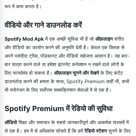
रूप में काम करता है।
वीडियो और गाने डाउनलोड करें
Spotify Mod Apk
में एक अच्छी सुविधा भी है जो
ऑफ़लाइन
संगीत
और वीडियो का उपयोग करने की अनुमति देती है। केवल एक क्लिक से
अपने पसंदीदा ट्रैक, पॉडकास्ट और वीडियो सहेजना आसान है। यह बार-
बार यात्रा करने वाले या हमेशा इंटरनेट कनेक्शन न रखने वाले लोगों के
लिए फायदेमंद हो सकता है।
ऑफ़लाइन सुनने और देखने
के लिए कंटेंट
डाउनलोड करने की क्षमता के साथ, Spotify Premium कहीं भी, कभी
भी मनोरंजन के लिए सर्वोत्तम सब्सक्रिप्शन सेवाओं में से एक है।
Spotify Premium में रेडियो की सुविधा
ऑडियो
शिक्षा और समाचार के सबसे जानकारीपूर्ण और आकर्षक माध्यमों में
से एक है। हम में से अधिकांश सोचते हैं कि हमें
रेडियो स्टेशन
सुनने के लिए