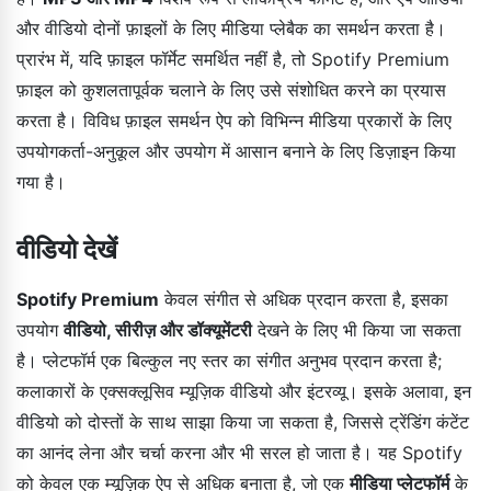
और वीडियो दोनों फ़ाइलों के लिए मीडिया प्लेबैक का समर्थन करता है।
प्रारंभ में, यदि फ़ाइल फॉर्मेट समर्थित नहीं है, तो Spotify Premium
फ़ाइल को कुशलतापूर्वक चलाने के लिए उसे संशोधित करने का प्रयास
करता है। विविध फ़ाइल समर्थन ऐप को विभिन्न मीडिया प्रकारों के लिए
उपयोगकर्ता-अनुकूल और उपयोग में आसान बनाने के लिए डिज़ाइन किया
गया है।
वीडियो देखें
Spotify Premium
केवल संगीत से अधिक प्रदान करता है, इसका
उपयोग
वीडियो, सीरीज़ और डॉक्यूमेंटरी
देखने के लिए भी किया जा सकता
है। प्लेटफॉर्म एक बिल्कुल नए स्तर का संगीत अनुभव प्रदान करता है;
कलाकारों के एक्सक्लूसिव म्यूज़िक वीडियो और इंटरव्यू। इसके अलावा, इन
वीडियो को दोस्तों के साथ साझा किया जा सकता है, जिससे ट्रेंडिंग कंटेंट
का आनंद लेना और चर्चा करना और भी सरल हो जाता है। यह Spotify
को केवल एक म्यूज़िक ऐप से अधिक बनाता है, जो एक
मीडिया प्लेटफॉर्म
के