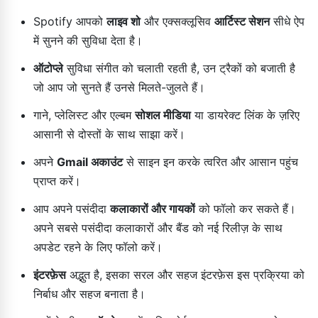
Spotify आपको
लाइव शो
और एक्सक्लूसिव
आर्टिस्ट सेशन
सीधे ऐप
में सुनने की सुविधा देता है।
ऑटोप्ले
सुविधा संगीत को चलाती रहती है, उन ट्रैकों को बजाती है
जो आप जो सुनते हैं उनसे मिलते-जुलते हैं।
गाने, प्लेलिस्ट और एल्बम
सोशल मीडिया
या डायरेक्ट लिंक के ज़रिए
आसानी से दोस्तों के साथ साझा करें।
अपने
Gmail अकाउंट
से साइन इन करके त्वरित और आसान पहुंच
प्राप्त करें।
आप अपने पसंदीदा
कलाकारों और गायकों
को फॉलो कर सकते हैं।
अपने सबसे पसंदीदा कलाकारों और बैंड को नई रिलीज़ के साथ
अपडेट रहने के लिए फॉलो करें।
इंटरफ़ेस
अद्भुत है, इसका सरल और सहज इंटरफ़ेस इस प्रक्रिया को
निर्बाध और सहज बनाता है।