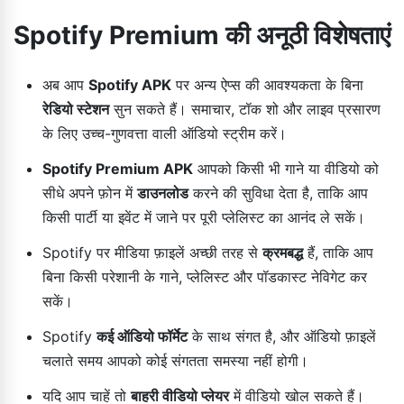
Spotify Premium की अनूठी विशेषताएं
अब आप
Spotify APK
पर अन्य ऐप्स की आवश्यकता के बिना
रेडियो स्टेशन
सुन सकते हैं। समाचार, टॉक शो और लाइव प्रसारण
के लिए उच्च-गुणवत्ता वाली ऑडियो स्ट्रीम करें।
Spotify Premium APK
आपको किसी भी गाने या वीडियो को
सीधे अपने फ़ोन में
डाउनलोड
करने की सुविधा देता है, ताकि आप
किसी पार्टी या इवेंट में जाने पर पूरी प्लेलिस्ट का आनंद ले सकें।
Spotify पर मीडिया फ़ाइलें अच्छी तरह से
क्रमबद्ध
हैं, ताकि आप
बिना किसी परेशानी के गाने, प्लेलिस्ट और पॉडकास्ट नेविगेट कर
सकें।
Spotify
कई ऑडियो फॉर्मेट
के साथ संगत है, और ऑडियो फ़ाइलें
चलाते समय आपको कोई संगतता समस्या नहीं होगी।
यदि आप चाहें तो
बाहरी वीडियो प्लेयर
में वीडियो खोल सकते हैं।