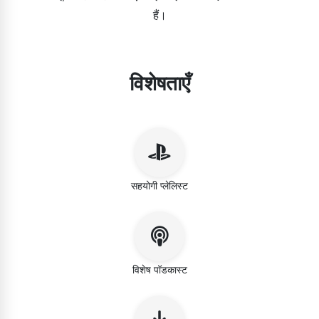
हैं।
विशेषताएँ
सहयोगी प्लेलिस्ट
विशेष पॉडकास्ट