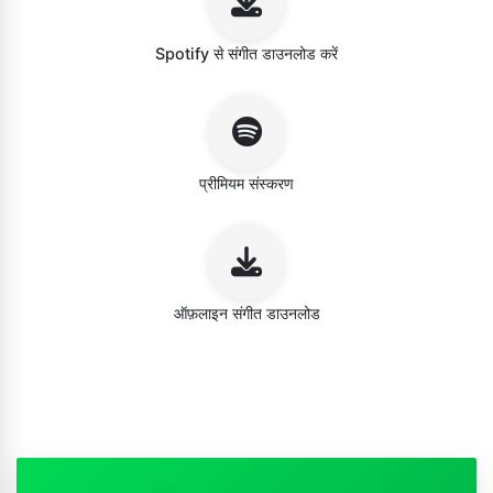
Spotify से संगीत डाउनलोड करें
प्रीमियम संस्करण
ऑफ़लाइन संगीत डाउनलोड