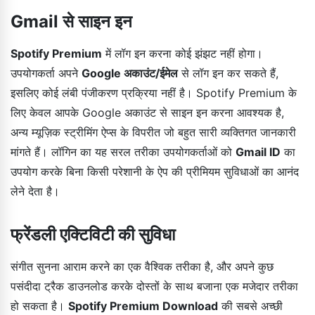
Gmail से साइन इन
Spotify Premium
में लॉग इन करना कोई झंझट नहीं होगा।
उपयोगकर्ता अपने
Google अकाउंट/ईमेल
से लॉग इन कर सकते हैं,
इसलिए कोई लंबी पंजीकरण प्रक्रिया नहीं है। Spotify Premium के
लिए केवल आपके Google अकाउंट से साइन इन करना आवश्यक है,
अन्य म्यूज़िक स्ट्रीमिंग ऐप्स के विपरीत जो बहुत सारी व्यक्तिगत जानकारी
मांगते हैं। लॉगिन का यह सरल तरीका उपयोगकर्ताओं को
Gmail ID
का
उपयोग करके बिना किसी परेशानी के ऐप की प्रीमियम सुविधाओं का आनंद
लेने देता है।
फ्रेंडली एक्टिविटी की सुविधा
संगीत सुनना आराम करने का एक वैश्विक तरीका है, और अपने कुछ
पसंदीदा ट्रैक डाउनलोड करके दोस्तों के साथ बजाना एक मजेदार तरीका
हो सकता है।
Spotify Premium Download
की सबसे अच्छी