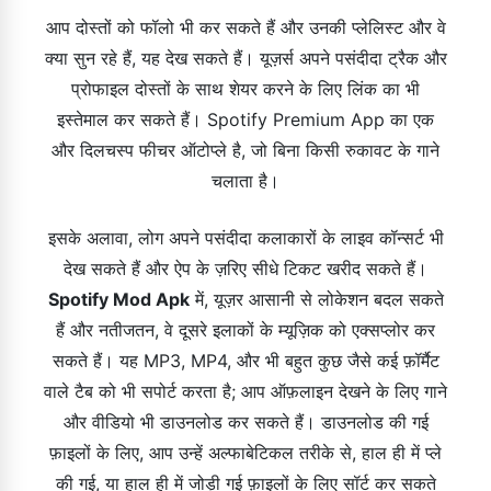
आप दोस्तों को फॉलो भी कर सकते हैं और उनकी प्लेलिस्ट और वे
क्या सुन रहे हैं, यह देख सकते हैं। यूज़र्स अपने पसंदीदा ट्रैक और
प्रोफाइल दोस्तों के साथ शेयर करने के लिए लिंक का भी
इस्तेमाल कर सकते हैं। Spotify Premium App का एक
और दिलचस्प फीचर ऑटोप्ले है, जो बिना किसी रुकावट के गाने
चलाता है।
इसके अलावा, लोग अपने पसंदीदा कलाकारों के लाइव कॉन्सर्ट भी
देख सकते हैं और ऐप के ज़रिए सीधे टिकट खरीद सकते हैं।
Spotify Mod Apk
में, यूज़र आसानी से लोकेशन बदल सकते
हैं और नतीजतन, वे दूसरे इलाकों के म्यूज़िक को एक्सप्लोर कर
सकते हैं। यह MP3, MP4, और भी बहुत कुछ जैसे कई फ़ॉर्मैट
वाले टैब को भी सपोर्ट करता है; आप ऑफ़लाइन देखने के लिए गाने
और वीडियो भी डाउनलोड कर सकते हैं। डाउनलोड की गई
फ़ाइलों के लिए, आप उन्हें अल्फाबेटिकल तरीके से, हाल ही में प्ले
की गई, या हाल ही में जोड़ी गई फ़ाइलों के लिए सॉर्ट कर सकते