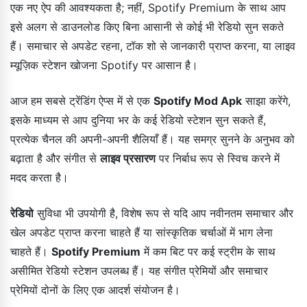
एक नए ऐप की आवश्यकता है; नहीं, Spotify Premium के साथ आप
इसे अलग से डाउनलोड किए बिना आसानी से कोई भी रेडियो सुन सकते
हैं। समाचार से अपडेट रहना, टॉक शो से जानकारी प्राप्त करना, या लाइव
म्यूज़िक स्टेशन खोजना Spotify पर आसान है।
आज हम सबसे ट्रेंडिंग ऐप्स में से एक
Spotify Mod Apk
साझा करेंगे,
इसके माध्यम से आप दुनिया भर के कई रेडियो स्टेशन सुन सकते हैं,
प्रत्येक चैनल की अपनी-अपनी शैलियाँ हैं। यह समग्र सुनने के अनुभव को
बढ़ाता है और संगीत से
लाइव प्रसारण
पर निर्बाध रूप से स्विच करने में
मदद करता है।
रेडियो
सुविधा भी उपयोगी है, विशेष रूप से यदि आप नवीनतम समाचार और
खेल अपडेट प्राप्त करना चाहते हैं या सांस्कृतिक चर्चाओं में भाग लेना
चाहते हैं।
Spotify Premium
में कम बिट पर कई स्ट्रीम के साथ
असीमित रेडियो स्टेशन उपलब्ध हैं। यह संगीत प्रेमियों और समाचार
प्रेमियों दोनों के लिए एक आदर्श संयोजन है।