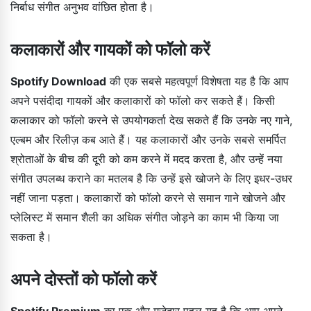
निर्बाध संगीत अनुभव वांछित होता है।
कलाकारों और गायकों को फॉलो करें
Spotify Download
की एक सबसे महत्वपूर्ण विशेषता यह है कि आप
अपने पसंदीदा गायकों और कलाकारों को फॉलो कर सकते हैं। किसी
कलाकार को फॉलो करने से उपयोगकर्ता देख सकते हैं कि उनके नए गाने,
एल्बम और रिलीज़ कब आते हैं। यह कलाकारों और उनके सबसे समर्पित
श्रोताओं के बीच की दूरी को कम करने में मदद करता है, और उन्हें नया
संगीत उपलब्ध कराने का मतलब है कि उन्हें इसे खोजने के लिए इधर-उधर
नहीं जाना पड़ता। कलाकारों को फॉलो करने से समान गाने खोजने और
प्लेलिस्ट में समान शैली का अधिक संगीत जोड़ने का काम भी किया जा
सकता है।
अपने दोस्तों को फॉलो करें
Spotify Premium
का एक और मज़ेदार पहलू यह है कि आप अपने