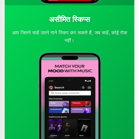
असीमित स्किप्स
आप जितने चाहें उतने गाने स्किप कर सकते हैं, जब चाहें, कोई रोक
नहीं।