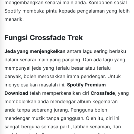
mengembangkan senarai main anda. Komponen sosial
Spotify membuka pintu kepada pengalaman yang lebih
menarik.
Fungsi Crossfade Trek
Jeda yang menjengkelkan
antara lagu sering berlaku
dalam senarai main yang panjang. Dan ada lagu yang
mempunyai jeda yang terlalu besar atau terlalu
banyak, boleh merosakkan irama pendengar. Untuk
menyelesaikan masalah ini,
Spotify Premium
Download
telah memperkenalkan ciri
Crossfade
, yang
membolehkan anda mendengar album kegemaran
anda tanpa sebarang jurang. Pengguna boleh
mendengar muzik tanpa gangguan. Oleh itu, ciri ini
sangat berguna semasa parti, latihan senaman, dan