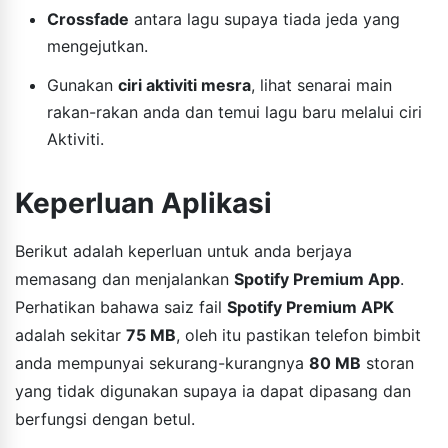
Crossfade
antara lagu supaya tiada jeda yang
mengejutkan.
Gunakan
ciri aktiviti mesra
, lihat senarai main
rakan-rakan anda dan temui lagu baru melalui ciri
Aktiviti.
Keperluan Aplikasi
Berikut adalah keperluan untuk anda berjaya
memasang dan menjalankan
Spotify Premium App
.
Perhatikan bahawa saiz fail
Spotify Premium APK
adalah sekitar
75 MB
, oleh itu pastikan telefon bimbit
anda mempunyai sekurang-kurangnya
80 MB
storan
yang tidak digunakan supaya ia dapat dipasang dan
berfungsi dengan betul.