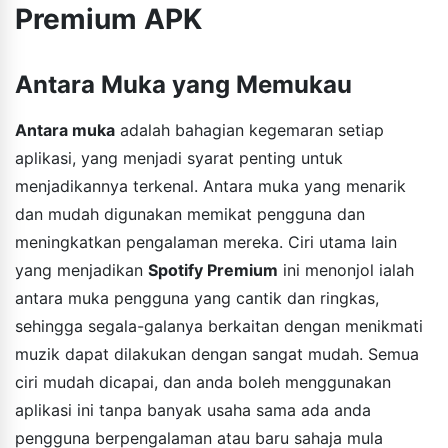
Premium APK
Antara Muka yang Memukau
Antara muka
adalah bahagian kegemaran setiap
aplikasi, yang menjadi syarat penting untuk
menjadikannya terkenal. Antara muka yang menarik
dan mudah digunakan memikat pengguna dan
meningkatkan pengalaman mereka. Ciri utama lain
yang menjadikan
Spotify Premium
ini menonjol ialah
antara muka pengguna yang cantik dan ringkas,
sehingga segala-galanya berkaitan dengan menikmati
muzik dapat dilakukan dengan sangat mudah. Semua
ciri mudah dicapai, dan anda boleh menggunakan
aplikasi ini tanpa banyak usaha sama ada anda
pengguna berpengalaman atau baru sahaja mula