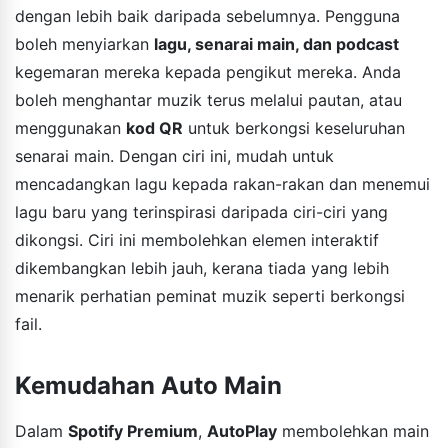
dengan lebih baik daripada sebelumnya. Pengguna
boleh menyiarkan
lagu, senarai main, dan podcast
kegemaran mereka kepada pengikut mereka. Anda
boleh menghantar muzik terus melalui pautan, atau
menggunakan
kod QR
untuk berkongsi keseluruhan
senarai main. Dengan ciri ini, mudah untuk
mencadangkan lagu kepada rakan-rakan dan menemui
lagu baru yang terinspirasi daripada ciri-ciri yang
dikongsi. Ciri ini membolehkan elemen interaktif
dikembangkan lebih jauh, kerana tiada yang lebih
menarik perhatian peminat muzik seperti berkongsi
fail.
Kemudahan Auto Main
Dalam
Spotify Premium
,
AutoPlay
membolehkan main