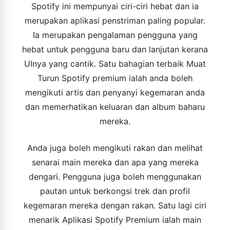
Spotify ini mempunyai ciri-ciri hebat dan ia
merupakan aplikasi penstriman paling popular.
Ia merupakan pengalaman pengguna yang
hebat untuk pengguna baru dan lanjutan kerana
UInya yang cantik. Satu bahagian terbaik Muat
Turun Spotify premium ialah anda boleh
mengikuti artis dan penyanyi kegemaran anda
dan memerhatikan keluaran dan album baharu
mereka.
Anda juga boleh mengikuti rakan dan melihat
senarai main mereka dan apa yang mereka
dengari. Pengguna juga boleh menggunakan
pautan untuk berkongsi trek dan profil
kegemaran mereka dengan rakan. Satu lagi ciri
menarik Aplikasi Spotify Premium ialah main