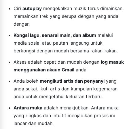
Ciri
autoplay
mengekalkan muzik terus dimainkan,
memainkan trek yang serupa dengan yang anda
dengar.
Kongsi lagu, senarai main, dan album
melalui
media sosial atau pautan langsung untuk
berkongsi dengan mudah bersama rakan-rakan.
Akses adalah cepat dan mudah dengan
log masuk
menggunakan akaun Gmail
anda.
Anda boleh
mengikuti artis dan penyanyi
yang
anda sukai. Ikuti artis dan kumpulan kegemaran
anda untuk mengetahui keluaran terbaru.
Antara muka
adalah menakjubkan. Antara muka
yang ringkas dan intuitif menjadikan proses ini
lancar dan mudah.