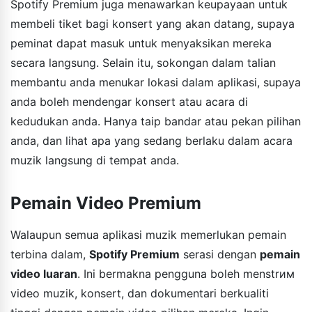
Spotify Premium juga menawarkan keupayaan untuk
membeli tiket bagi konsert yang akan datang, supaya
peminat dapat masuk untuk menyaksikan mereka
secara langsung. Selain itu, sokongan dalam talian
membantu anda menukar lokasi dalam aplikasi, supaya
anda boleh mendengar konsert atau acara di
kedudukan anda. Hanya taip bandar atau pekan pilihan
anda, dan lihat apa yang sedang berlaku dalam acara
muzik langsung di tempat anda.
Pemain Video Premium
Walaupun semua aplikasi muzik memerlukan pemain
terbina dalam,
Spotify Premium
serasi dengan
pemain
video luaran
. Ini bermakna pengguna boleh menstrим
video muzik, konsert, dan dokumentari berkualiti