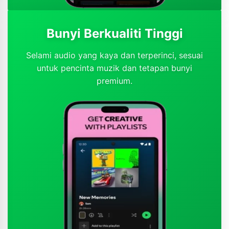
Bunyi Berkualiti Tinggi
Selami audio yang kaya dan terperinci, sesuai
untuk pencinta muzik dan tetapan bunyi
premium.