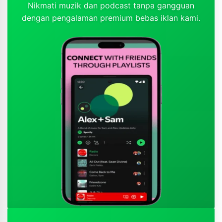
Nikmati muzik dan podcast tanpa gangguan
dengan pengalaman premium bebas iklan kami.