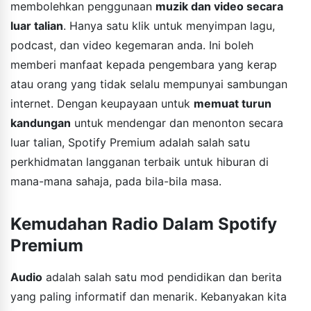
membolehkan penggunaan
muzik dan video secara
luar talian
. Hanya satu klik untuk menyimpan lagu,
podcast, dan video kegemaran anda. Ini boleh
memberi manfaat kepada pengembara yang kerap
atau orang yang tidak selalu mempunyai sambungan
internet. Dengan keupayaan untuk
memuat turun
kandungan
untuk mendengar dan menonton secara
luar talian, Spotify Premium adalah salah satu
perkhidmatan langganan terbaik untuk hiburan di
mana-mana sahaja, pada bila-bila masa.
Kemudahan Radio Dalam Spotify
Premium
Audio
adalah salah satu mod pendidikan dan berita
yang paling informatif dan menarik. Kebanyakan kita