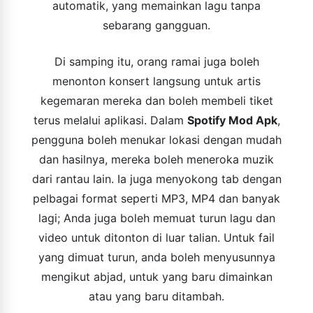
automatik, yang memainkan lagu tanpa
sebarang gangguan.
Di samping itu, orang ramai juga boleh
menonton konsert langsung untuk artis
kegemaran mereka dan boleh membeli tiket
terus melalui aplikasi. Dalam
Spotify Mod Apk
,
pengguna boleh menukar lokasi dengan mudah
dan hasilnya, mereka boleh meneroka muzik
dari rantau lain. Ia juga menyokong tab dengan
pelbagai format seperti MP3, MP4 dan banyak
lagi; Anda juga boleh memuat turun lagu dan
video untuk ditonton di luar talian. Untuk fail
yang dimuat turun, anda boleh menyusunnya
mengikut abjad, untuk yang baru dimainkan
atau yang baru ditambah.