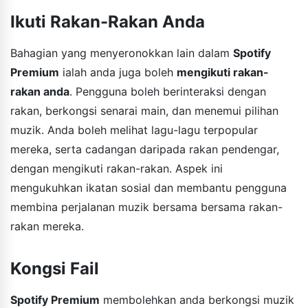
Ikuti Rakan-Rakan Anda
Bahagian yang menyeronokkan lain dalam
Spotify
Premium
ialah anda juga boleh
mengikuti rakan-
rakan anda
. Pengguna boleh berinteraksi dengan
rakan, berkongsi senarai main, dan menemui pilihan
muzik. Anda boleh melihat lagu-lagu terpopular
mereka, serta cadangan daripada rakan pendengar,
dengan mengikuti rakan-rakan. Aspek ini
mengukuhkan ikatan sosial dan membantu pengguna
membina perjalanan muzik bersama bersama rakan-
rakan mereka.
Kongsi Fail
Spotify Premium
membolehkan anda berkongsi muzik