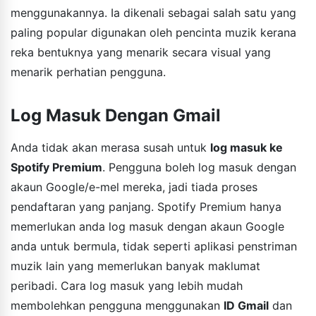
menggunakannya. Ia dikenali sebagai salah satu yang
paling popular digunakan oleh pencinta muzik kerana
reka bentuknya yang menarik secara visual yang
menarik perhatian pengguna.
Log Masuk Dengan Gmail
Anda tidak akan merasa susah untuk
log masuk ke
Spotify Premium
. Pengguna boleh log masuk dengan
akaun Google/e-mel mereka, jadi tiada proses
pendaftaran yang panjang. Spotify Premium hanya
memerlukan anda log masuk dengan akaun Google
anda untuk bermula, tidak seperti aplikasi penstriman
muzik lain yang memerlukan banyak maklumat
peribadi. Cara log masuk yang lebih mudah
membolehkan pengguna menggunakan
ID Gmail
dan