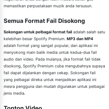
memastikan perpustakaan muzik anda tersusun.
Semua Format Fail Disokong
Sokongan untuk pelbagai format fail
adalah salah satu
kelebihan besar Spotify Premium.
MP3 dan MP4
adalah format yang sangat popular, dan aplikasi ini
menyokong main balik media untuk kedua-dua fail
audio dan video. Pada mulanya, jika format fail tidak
disokong, Spotify Premium cuba mengubahnya supaya
fail dapat dijalankan dengan cekap. Sokongan fail
yang pelbagai direka untuk menjadikan aplikasi ini
mesra pengguna dan mudah digunakan untuk pelbagai
jenis media.
Tonton Video