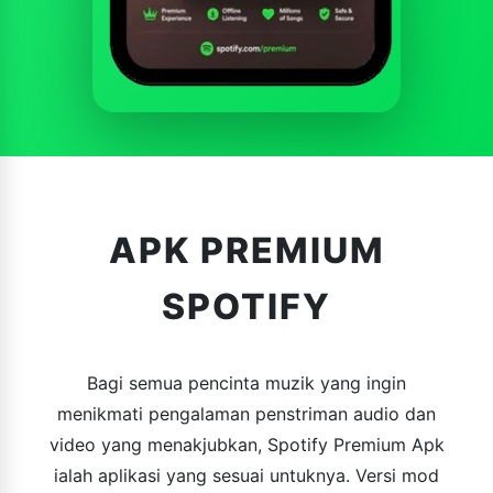
APK PREMIUM
SPOTIFY
Bagi semua pencinta muzik yang ingin
menikmati pengalaman penstriman audio dan
video yang menakjubkan, Spotify Premium Apk
ialah aplikasi yang sesuai untuknya. Versi mod