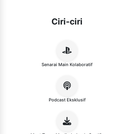
Ciri-ciri
Senarai Main Kolaboratif
Podcast Eksklusif