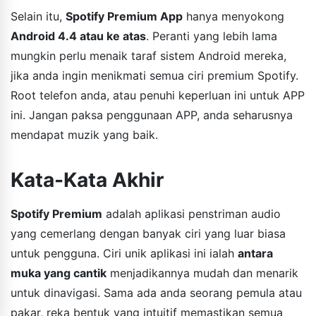
Selain itu,
Spotify Premium App
hanya menyokong
Android 4.4 atau ke atas
. Peranti yang lebih lama
mungkin perlu menaik taraf sistem Android mereka,
jika anda ingin menikmati semua ciri premium Spotify.
Root telefon anda, atau penuhi keperluan ini untuk APP
ini. Jangan paksa penggunaan APP, anda seharusnya
mendapat muzik yang baik.
Kata-Kata Akhir
Spotify Premium
adalah aplikasi penstriman audio
yang cemerlang dengan banyak ciri yang luar biasa
untuk pengguna. Ciri unik aplikasi ini ialah
antara
muka yang cantik
menjadikannya mudah dan menarik
untuk dinavigasi. Sama ada anda seorang pemula atau
pakar, reka bentuk yang intuitif memastikan semua