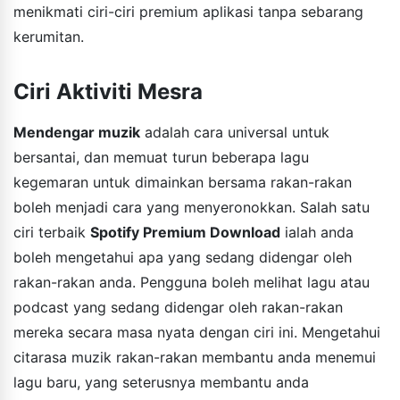
menikmati ciri-ciri premium aplikasi tanpa sebarang
kerumitan.
Ciri Aktiviti Mesra
Mendengar muzik
adalah cara universal untuk
bersantai, dan memuat turun beberapa lagu
kegemaran untuk dimainkan bersama rakan-rakan
boleh menjadi cara yang menyeronokkan. Salah satu
ciri terbaik
Spotify Premium Download
ialah anda
boleh mengetahui apa yang sedang didengar oleh
rakan-rakan anda. Pengguna boleh melihat lagu atau
podcast yang sedang didengar oleh rakan-rakan
mereka secara masa nyata dengan ciri ini. Mengetahui
citarasa muzik rakan-rakan membantu anda menemui
lagu baru, yang seterusnya membantu anda