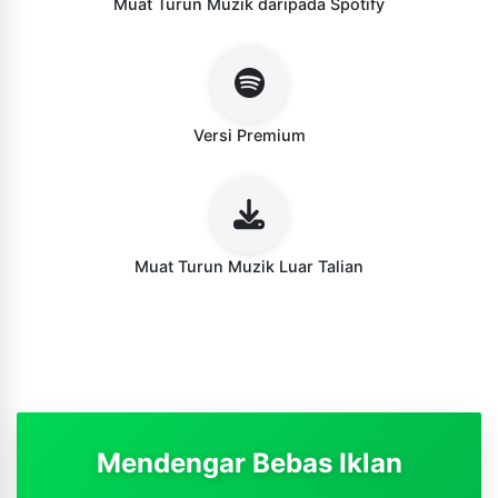
Muat Turun Muzik daripada Spotify
Versi Premium
Muat Turun Muzik Luar Talian
Mendengar Bebas Iklan