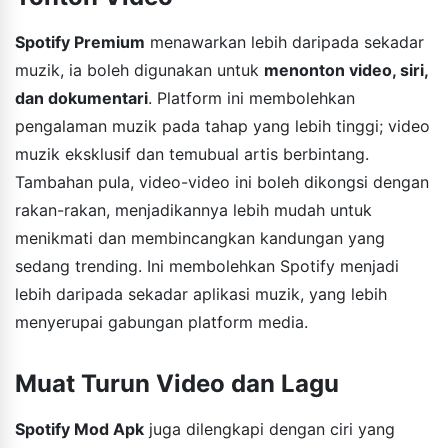
Spotify Premium
menawarkan lebih daripada sekadar
muzik, ia boleh digunakan untuk
menonton video, siri,
dan dokumentari
. Platform ini membolehkan
pengalaman muzik pada tahap yang lebih tinggi; video
muzik eksklusif dan temubual artis berbintang.
Tambahan pula, video-video ini boleh dikongsi dengan
rakan-rakan, menjadikannya lebih mudah untuk
menikmati dan membincangkan kandungan yang
sedang trending. Ini membolehkan Spotify menjadi
lebih daripada sekadar aplikasi muzik, yang lebih
menyerupai gabungan platform media.
Muat Turun Video dan Lagu
Spotify Mod Apk
juga dilengkapi dengan ciri yang