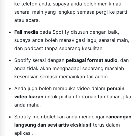
ke telefon anda, supaya anda boleh menikmati
senarai main yang lengkap semasa pergi ke parti
atau acara.
Fail media
pada Spotify disusun dengan baik,
supaya anda boleh menavigasi lagu, senarai main,
dan podcast tanpa sebarang kesulitan.
Spotify serasi dengan
pelbagai format audio
, dan
anda tidak akan menghadapi sebarang masalah
keserasian semasa memainkan fail audio.
Anda juga boleh membuka video dalam
pemain
video luaran
untuk pilihan tontonan tambahan, jika
anda mahu.
Spotify membolehkan anda mendengar
rancangan
langsung dan sesi artis eksklusif
terus dalam
aplikasi.