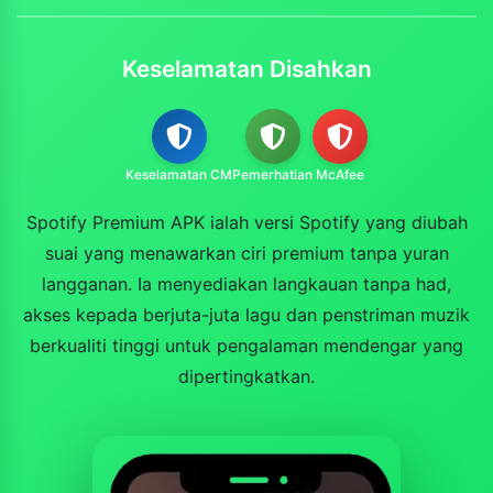
Keselamatan Disahkan
Keselamatan CM
Pemerhatian
McAfee
Spotify Premium APK ialah versi Spotify yang diubah
suai yang menawarkan ciri premium tanpa yuran
langganan. Ia menyediakan langkauan tanpa had,
akses kepada berjuta-juta lagu dan penstriman muzik
berkualiti tinggi untuk pengalaman mendengar yang
dipertingkatkan.