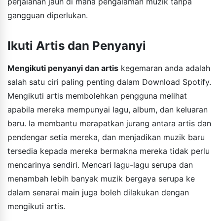
perjalanan jauh di mana pengalaman muzik tanpa
gangguan diperlukan.
Ikuti Artis dan Penyanyi
Mengikuti penyanyi dan artis
kegemaran anda adalah
salah satu ciri paling penting dalam Download Spotify.
Mengikuti artis membolehkan pengguna melihat
apabila mereka mempunyai lagu, album, dan keluaran
baru. Ia membantu merapatkan jurang antara artis dan
pendengar setia mereka, dan menjadikan muzik baru
tersedia kepada mereka bermakna mereka tidak perlu
mencarinya sendiri. Mencari lagu-lagu serupa dan
menambah lebih banyak muzik bergaya serupa ke
dalam senarai main juga boleh dilakukan dengan
mengikuti artis.