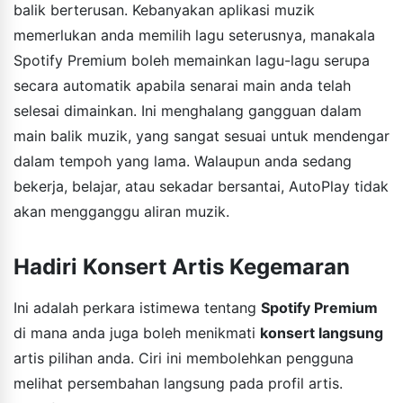
balik berterusan. Kebanyakan aplikasi muzik
memerlukan anda memilih lagu seterusnya, manakala
Spotify Premium boleh memainkan lagu-lagu serupa
secara automatik apabila senarai main anda telah
selesai dimainkan. Ini menghalang gangguan dalam
main balik muzik, yang sangat sesuai untuk mendengar
dalam tempoh yang lama. Walaupun anda sedang
bekerja, belajar, atau sekadar bersantai, AutoPlay tidak
akan mengganggu aliran muzik.
Hadiri Konsert Artis Kegemaran
Ini adalah perkara istimewa tentang
Spotify Premium
di mana anda juga boleh menikmati
konsert langsung
artis pilihan anda. Ciri ini membolehkan pengguna
melihat persembahan langsung pada profil artis.