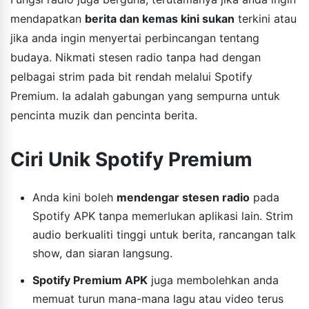
mendapatkan
berita dan kemas kini sukan
terkini atau
jika anda ingin menyertai perbincangan tentang
budaya. Nikmati stesen radio tanpa had dengan
pelbagai strim pada bit rendah melalui Spotify
Premium. Ia adalah gabungan yang sempurna untuk
pencinta muzik dan pencinta berita.
Ciri Unik Spotify Premium
Anda kini boleh
mendengar stesen radio
pada
Spotify APK tanpa memerlukan aplikasi lain. Strim
audio berkualiti tinggi untuk berita, rancangan talk
show, dan siaran langsung.
Spotify Premium APK
juga membolehkan anda
memuat turun mana-mana lagu atau video terus