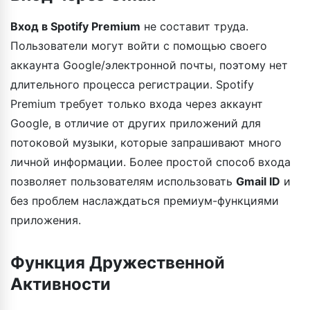
Вход в Spotify Premium
не составит труда.
Пользователи могут войти с помощью своего
аккаунта Google/электронной почты, поэтому нет
длительного процесса регистрации. Spotify
Premium требует только входа через аккаунт
Google, в отличие от других приложений для
потоковой музыки, которые запрашивают много
личной информации. Более простой способ входа
позволяет пользователям использовать
Gmail ID
и
без проблем наслаждаться премиум-функциями
приложения.
Функция Дружественной
Активности