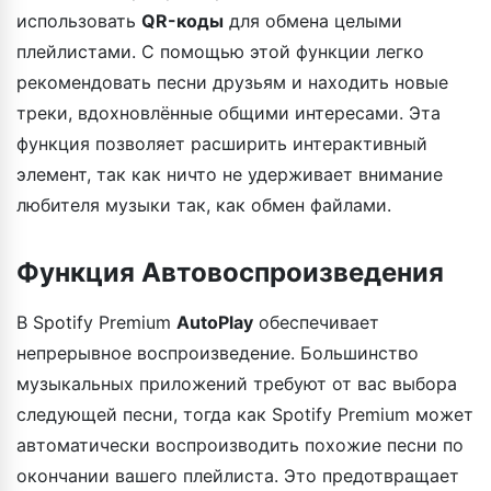
использовать
QR-коды
для обмена целыми
плейлистами. С помощью этой функции легко
рекомендовать песни друзьям и находить новые
треки, вдохновлённые общими интересами. Эта
функция позволяет расширить интерактивный
элемент, так как ничто не удерживает внимание
любителя музыки так, как обмен файлами.
Функция Автовоспроизведения
В Spotify Premium
AutoPlay
обеспечивает
непрерывное воспроизведение. Большинство
музыкальных приложений требуют от вас выбора
следующей песни, тогда как Spotify Premium может
автоматически воспроизводить похожие песни по
окончании вашего плейлиста. Это предотвращает