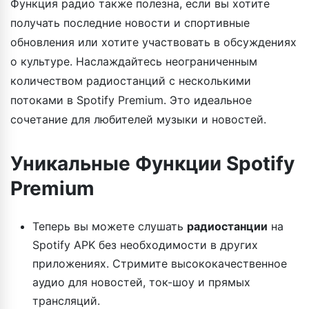
Функция радио также полезна, если вы хотите
получать последние новости и спортивные
обновления или хотите участвовать в обсуждениях
о культуре. Наслаждайтесь неограниченным
количеством радиостанций с несколькими
потоками в Spotify Premium. Это идеальное
сочетание для любителей музыки и новостей.
Уникальные Функции Spotify
Premium
Теперь вы можете слушать
радиостанции
на
Spotify APK без необходимости в других
приложениях. Стримите высококачественное
аудио для новостей, ток-шоу и прямых
трансляций.