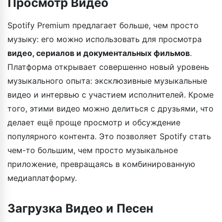
Просмотр Видео
Spotify Premium предлагает больше, чем просто
музыку: его можно использовать для просмотра
видео, сериалов и документальных фильмов
.
Платформа открывает совершенно новый уровень
музыкального опыта: эксклюзивные музыкальные
видео и интервью с участием исполнителей. Кроме
того, этими видео можно делиться с друзьями, что
делает ещё проще просмотр и обсуждение
популярного контента. Это позволяет Spotify стать
чем-то большим, чем просто музыкальное
приложение, превращаясь в комбинированную
медиаплатформу.
Загрузка Видео и Песен