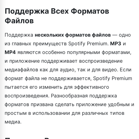
Поддержка Всех Форматов
Файлов
Поддержка
нескольких форматов файлов
— одно
из главных преимуществ Spotify Premium.
MP3
и
MP4
являются особенно популярными форматами,
и приложение поддерживает воспроизведение
медиафайлов как для аудио, так и для видео. Если
формат файла не поддерживается, Spotify Premium
пытается его изменить для эффективного
воспроизведения. Разнообразная поддержка
форматов призвана сделать приложение удобным и
простым в использовании для различных типов
медиа.