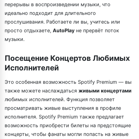
перерывы в воспроизведении музыки, что
идеально подходит для длительного
прослушивания. Работаете ли вы, учитесь или
просто отдыхаете,
AutoPlay
не прервёт поток
музыки.
Посещение Концертов Любимых
Исполнителей
Это особенная возможность Spotify Premium — вы
также можете наслаждаться
живыми концертами
любимых исполнителей. Функция позволяет
просматривать живые выступления в профиле
исполнителя. Spotify Premium также предлагает
возможность приобрести билеты на предстоящие
концерты, чтобы фанаты могли попасть на живые