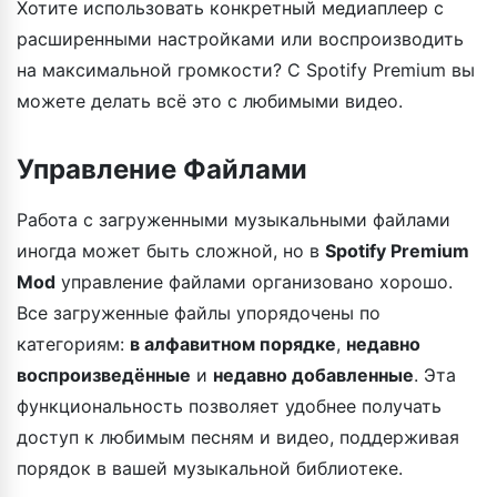
Хотите использовать конкретный медиаплеер с
расширенными настройками или воспроизводить
на максимальной громкости? С Spotify Premium вы
можете делать всё это с любимыми видео.
Управление Файлами
Работа с загруженными музыкальными файлами
иногда может быть сложной, но в
Spotify Premium
Mod
управление файлами организовано хорошо.
Все загруженные файлы упорядочены по
категориям:
в алфавитном порядке
,
недавно
воспроизведённые
и
недавно добавленные
. Эта
функциональность позволяет удобнее получать
доступ к любимым песням и видео, поддерживая
порядок в вашей музыкальной библиотеке.