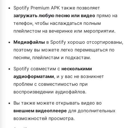
Spotify Premium APK также позволяет
загружать любую песню или видео
прямо на
телефон, чтобы наслаждаться полным
плейлистом на вечеринке или мероприятии.
Медиафайлы
в Spotify хорошо отсортированы,
поэтому вы можете легко перемещаться по
песням, плейлистам и подкастам.
Spotify совместим с
несколькими
аудиоформатами
, и у вас не возникнет
проблем с совместимостью при
воспроизведении аудиофайлов.
Вы также можете открывать видео во
внешнем видеоплеере
для дополнительных
возможностей просмотра.