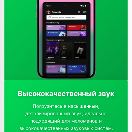
Высококачественный звук
Погрузитесь в насыщенный,
детализированный звук, идеально
подходящий для меломанов и
высококачественных звуковых систем.