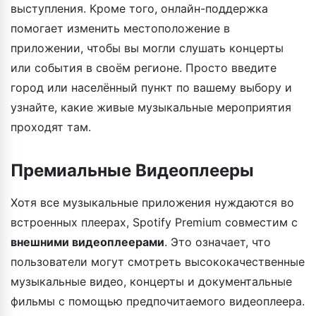
выступления. Кроме того, онлайн-поддержка
помогает изменить местоположение в
приложении, чтобы вы могли слушать концерты
или события в своём регионе. Просто введите
город или населённый пункт по вашему выбору и
узнайте, какие живые музыкальные мероприятия
проходят там.
Премиальные Видеоплееры
Хотя все музыкальные приложения нуждаются во
встроенных плеерах, Spotify Premium совместим с
внешними видеоплеерами
. Это означает, что
пользователи могут смотреть высококачественные
музыкальные видео, концерты и документальные
фильмы с помощью предпочитаемого видеоплеера.