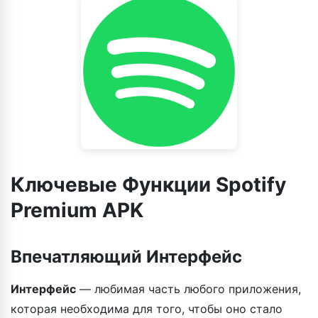
Ключевые Функции Spotify
Premium APK
Впечатляющий Интерфейс
Интерфейс
— любимая часть любого приложения,
которая необходима для того, чтобы оно стало