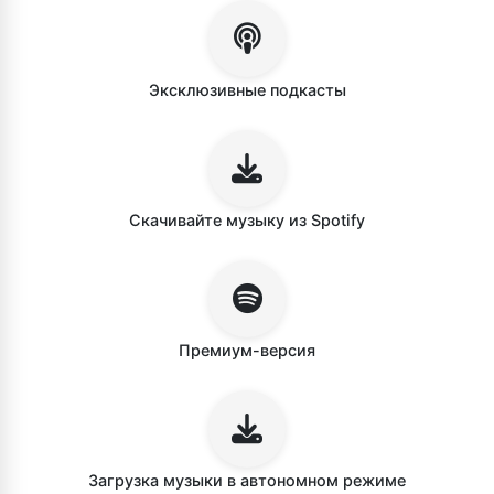
Эксклюзивные подкасты
Скачивайте музыку из Spotify
Премиум-версия
Загрузка музыки в автономном режиме