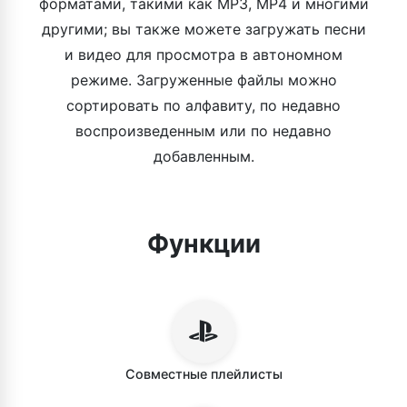
форматами, такими как MP3, MP4 и многими
другими; вы также можете загружать песни
и видео для просмотра в автономном
режиме. Загруженные файлы можно
сортировать по алфавиту, по недавно
воспроизведенным или по недавно
добавленным.
Функции
Совместные плейлисты