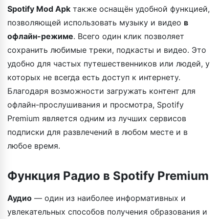
Spotify Mod Apk
также оснащён удобной функцией,
позволяющей использовать музыку и видео
в
офлайн-режиме
. Всего один клик позволяет
сохранить любимые треки, подкасты и видео. Это
удобно для частых путешественников или людей, у
которых не всегда есть доступ к интернету.
Благодаря возможности загружать контент для
офлайн-прослушивания и просмотра, Spotify
Premium является одним из лучших сервисов
подписки для развлечений в любом месте и в
любое время.
Функция Радио в Spotify Premium
Аудио
— один из наиболее информативных и
увлекательных способов получения образования и