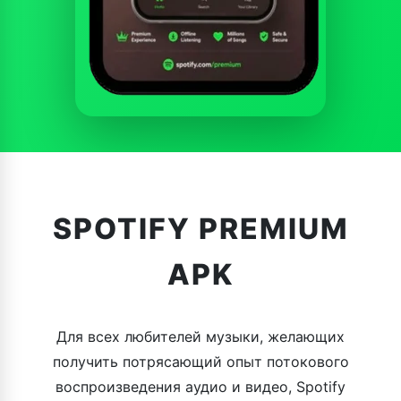
SPOTIFY PREMIUM
APK
Для всех любителей музыки, желающих
получить потрясающий опыт потокового
воспроизведения аудио и видео, Spotify