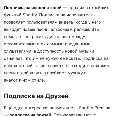
Подписка на исполнителей
— одна из важнейших
функций Spotify. Подписка на исполнителя
позволяет пользователям видеть, когда у него
выходят новые песни, альбомы и релизы. Это
помогает сократить дистанцию между
исполнителями и их самыми преданными
слушателями, а доступность новой музыки
означает, что им не нужно её искать. Подписка на
исполнителей также позволяет находить похожие
песни и добавлять в плейлист музыку в
аналогичном стиле.
Подписка на Друзей
Ещё одна интересная возможность Spotify Premium
—
подписка на друзей
. Пользователи могут