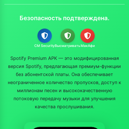
Безопасность подтверждена.
CM Security
Высматривать
МакАфи
Spotify Premium APK — это модифицированная
версия Spotify, предлагающая премиум-функции
без абонентской платы. Она обеспечивает
неограниченное количество пропусков, доступ к
миллионам песен и высококачественную
потоковую передачу музыки для улучшения
качества прослушивания.