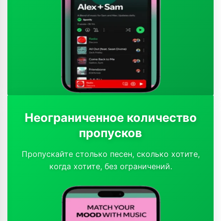
Неограниченное количество
пропусков
Пропускайте столько песен, сколько хотите,
когда хотите, без ограничений.