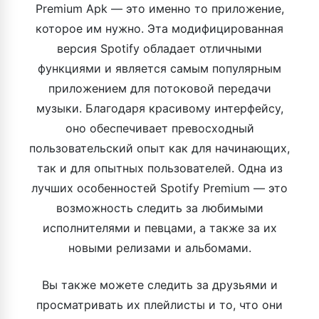
Premium Apk — это именно то приложение,
которое им нужно. Эта модифицированная
версия Spotify обладает отличными
функциями и является самым популярным
приложением для потоковой передачи
музыки. Благодаря красивому интерфейсу,
оно обеспечивает превосходный
пользовательский опыт как для начинающих,
так и для опытных пользователей. Одна из
лучших особенностей Spotify Premium — это
возможность следить за любимыми
исполнителями и певцами, а также за их
новыми релизами и альбомами.
Вы также можете следить за друзьями и
просматривать их плейлисты и то, что они