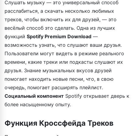
Слушать музыку — это универсальный способ
расслабиться, а скачать несколько любимых
треков, чтобы включить их для друзей, — это
весёлый способ это сделать. Одна из лучших
функций
Spotify Premium Download
—
возможность узнать, что слушают ваши друзья.
Пользователи могут видеть в режиме реального
времени, какие треки или подкасты слушают их
друзья. Знание музыкальных вкусов друзей
помогает находить новые песни, что, в свою
очередь, помогает расширять плейлист.
Социальный компонент
Spotify открывает дверь к
более насыщенному опыту.
Функция Кроссфейда Треков