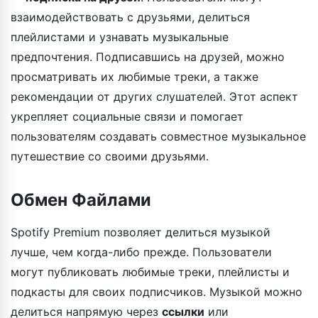
взаимодействовать с друзьями, делиться
плейлистами и узнавать музыкальные
предпочтения. Подписавшись на друзей, можно
просматривать их любимые треки, а также
рекомендации от других слушателей. Этот аспект
укрепляет социальные связи и помогает
пользователям создавать совместное музыкальное
путешествие со своими друзьями.
Обмен Файлами
Spotify Premium позволяет делиться музыкой
лучше, чем когда-либо прежде. Пользователи
могут публиковать любимые треки, плейлисты и
подкасты для своих подписчиков. Музыкой можно
делиться напрямую через
ссылки
или