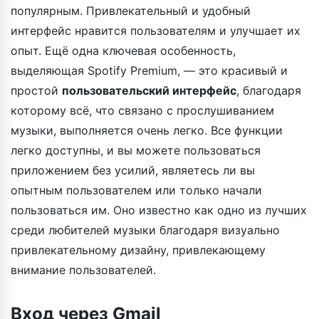
популярным. Привлекательный и удобный
интерфейс нравится пользователям и улучшает их
опыт. Ещё одна ключевая особенность,
выделяющая Spotify Premium, — это красивый и
простой
пользовательский интерфейс
, благодаря
которому всё, что связано с прослушиванием
музыки, выполняется очень легко. Все функции
легко доступны, и вы можете пользоваться
приложением без усилий, являетесь ли вы
опытным пользователем или только начали
пользоваться им. Оно известно как одно из лучших
среди любителей музыки благодаря визуально
привлекательному дизайну, привлекающему
внимание пользователей.
Вход через Gmail