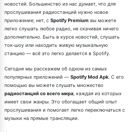
новостей. Большинство из нас думает, что для
прослушивания радиостанций нужно новое
приложение; нет, с
Spotify Premium
вы можете
легко слушать любое радио, не скачивая ничего
дополнительно. Быть в курсе новостей, слушать
ток-шоу или находить живую музыкальную
станцию — всё это легко делается в Spotify.
Сегодня мы расскажем об одном из самых
популярных приложений —
Spotify Mod Apk
. С его
помощью вы можете слушать множество
радиостанций со всего мира
, каждая из которых
имеет свои жанры. Это обогащает общий опыт
прослушивания и помогает легко переключаться с
музыки на прямые трансляции.