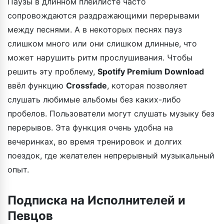
Паузы в длинном плейлисте часто
сопровождаются раздражающими перерывами
между песнями. А в некоторых песнях пауз
слишком много или они слишком длинные, что
может нарушить ритм прослушивания. Чтобы
решить эту проблему,
Spotify Premium Download
ввёл функцию
Crossfade
, которая позволяет
слушать любимые альбомы без каких-либо
пробелов. Пользователи могут слушать музыку без
перерывов. Эта функция очень удобна на
вечеринках, во время тренировок и долгих
поездок, где желателен непрерывный музыкальный
опыт.
Подписка на Исполнителей и
Певцов