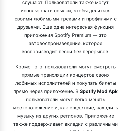
слушают. Пользователи также могут
использовать ссылки, чтобы делиться
своими любимыми треками и профилями с
друзьями. Еще одна интересная функция
приложения Spotify Premium — это
автовоспроизведение, которое
воспроизводит песни без перерывов.
Кроме того, пользователи могут смотреть
прямые трансляции концертов своих
любимых исполнителей и покупать билеты
прямо через приложение. В
Spotify Mod Apk
пользователи могут легко менять
местоположение и, как следствие, находить
музыку из других регионов. Приложение
также поддерживает вкладки с различными