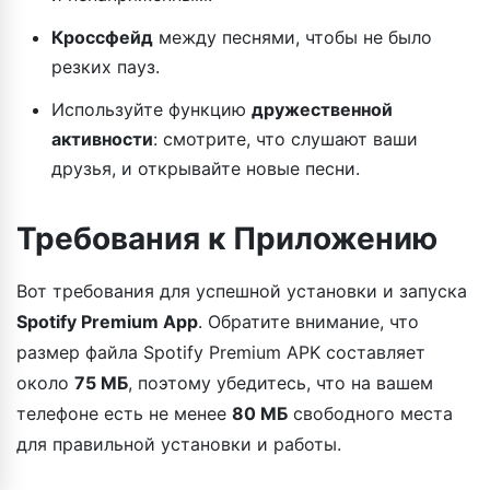
Кроссфейд
между песнями, чтобы не было
резких пауз.
Используйте функцию
дружественной
активности
: смотрите, что слушают ваши
друзья, и открывайте новые песни.
Требования к Приложению
Вот требования для успешной установки и запуска
Spotify Premium App
. Обратите внимание, что
размер файла Spotify Premium APK составляет
около
75 МБ
, поэтому убедитесь, что на вашем
телефоне есть не менее
80 МБ
свободного места
для правильной установки и работы.