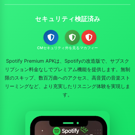
セキュリティ検証済み
CMセキュリティ
外を見る
マカフィー
Spotify Premium APKは、Spotifyの改造版で、サブスク
リプション料金なしでプレミアム機能を提供します。無制
限のスキップ、数百万曲へのアクセス、高音質の音楽スト
リーミングなど、より充実したリスニング体験を実現しま
す。