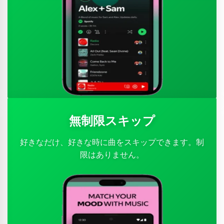
無制限スキップ
好きなだけ、好きな時に曲をスキップできます。制
限はありません。