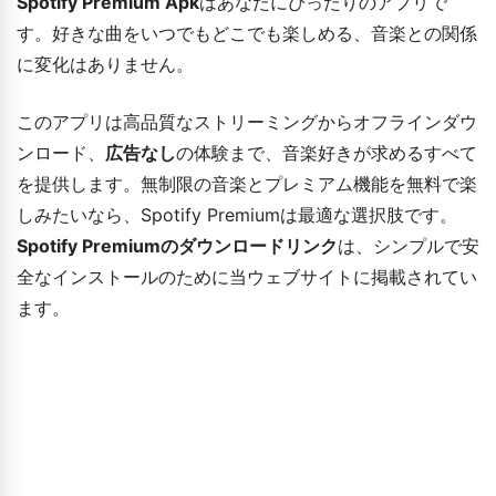
Spotify Premium Apk
はあなたにぴったりのアプリで
す。好きな曲をいつでもどこでも楽しめる、音楽との関係
に変化はありません。
このアプリは高品質なストリーミングからオフラインダウ
ンロード、
広告なし
の体験まで、音楽好きが求めるすべて
を提供します。無制限の音楽とプレミアム機能を無料で楽
しみたいなら、Spotify Premiumは最適な選択肢です。
Spotify Premiumのダウンロードリンク
は、シンプルで安
全なインストールのために当ウェブサイトに掲載されてい
ます。