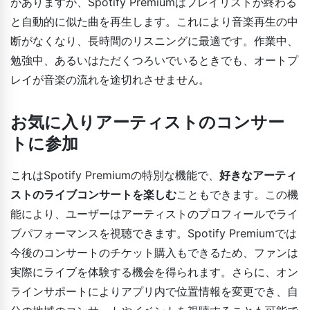
がありますが、Spotify Premiumはプレイリストが終わる
と自動的に似た曲を再生します。これにより音楽再生の中
断がなくなり、長時間のリスニングに最適です。作業中、
勉強中、あるいはただくつろいでいるときでも、オートプ
レイが音楽の流れを途切れさせません。
お気に入りアーティストのコンサー
トに参加
これはSpotify Premiumの特別な機能で、
好きなアーティ
ストのライブコンサートを楽しむ
こともできます。この機
能により、ユーザーはアーティストのプロフィールでライ
ブパフォーマンスを視聴できます。Spotify Premiumでは
今後のコンサートのチケット購入もできるため、ファンは
実際にライブを体験する機会を得られます。さらに、オン
ラインサポートによりアプリ内で位置情報を変更でき、自