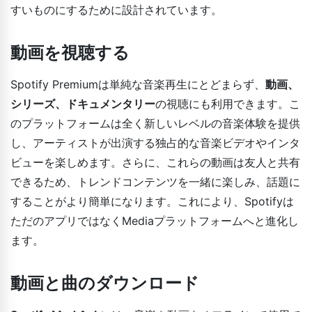
すいものにするために設計されています。
動画を視聴する
Spotify Premiumは単純な音楽再生にとどまらず、
動画、
シリーズ、ドキュメンタリー
の視聴にも利用できます。こ
のプラットフォームは全く新しいレベルの音楽体験を提供
し、アーティストが出演する独占的な音楽ビデオやインタ
ビューを楽しめます。さらに、これらの動画は友人と共有
できるため、トレンドコンテンツを一緒に楽しみ、話題に
することがより簡単になります。これにより、Spotifyは
ただのアプリではなくMediaプラットフォームへと進化し
ます。
動画と曲のダウンロード