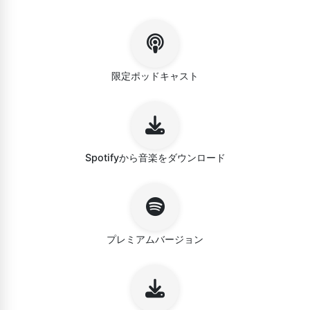
限定ポッドキャスト
Spotifyから音楽をダウンロード
プレミアムバージョン