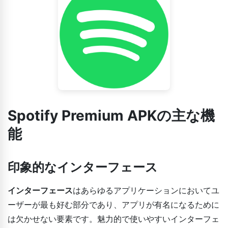
Spotify Premium APKの主な機
能
印象的なインターフェース
インターフェース
はあらゆるアプリケーションにおいてユ
ーザーが最も好む部分であり、アプリが有名になるために
は欠かせない要素です。魅力的で使いやすいインターフェ