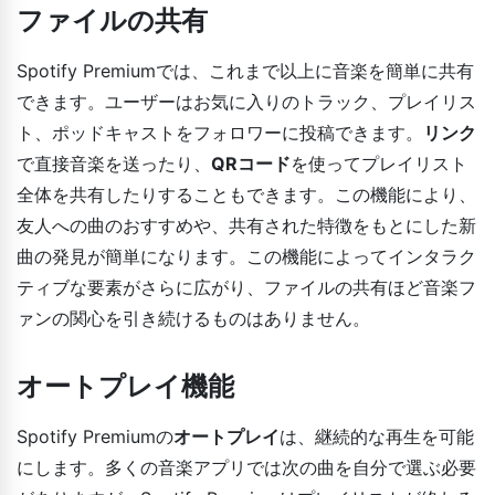
ファイルの共有
Spotify Premiumでは、これまで以上に音楽を簡単に共有
できます。ユーザーはお気に入りのトラック、プレイリス
ト、ポッドキャストをフォロワーに投稿できます。
リンク
で直接音楽を送ったり、
QRコード
を使ってプレイリスト
全体を共有したりすることもできます。この機能により、
友人への曲のおすすめや、共有された特徴をもとにした新
曲の発見が簡単になります。この機能によってインタラク
ティブな要素がさらに広がり、ファイルの共有ほど音楽フ
ァンの関心を引き続けるものはありません。
オートプレイ機能
Spotify Premiumの
オートプレイ
は、継続的な再生を可能
にします。多くの音楽アプリでは次の曲を自分で選ぶ必要