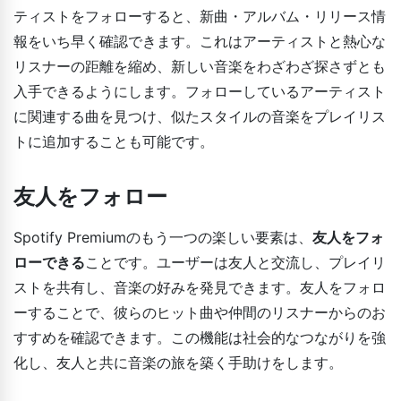
ティストをフォローすると、新曲・アルバム・リリース情
報をいち早く確認できます。これはアーティストと熱心な
リスナーの距離を縮め、新しい音楽をわざわざ探さずとも
入手できるようにします。フォローしているアーティスト
に関連する曲を見つけ、似たスタイルの音楽をプレイリス
トに追加することも可能です。
友人をフォロー
Spotify Premiumのもう一つの楽しい要素は、
友人をフォ
ローできる
ことです。ユーザーは友人と交流し、プレイリ
ストを共有し、音楽の好みを発見できます。友人をフォロ
ーすることで、彼らのヒット曲や仲間のリスナーからのお
すすめを確認できます。この機能は社会的なつながりを強
化し、友人と共に音楽の旅を築く手助けをします。