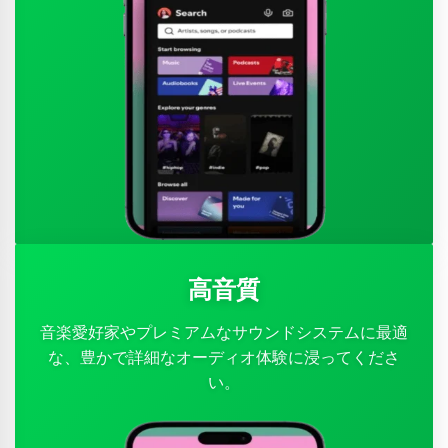
高音質
音楽愛好家やプレミアムなサウンドシステムに最適
な、豊かで詳細なオーディオ体験に浸ってくださ
い。