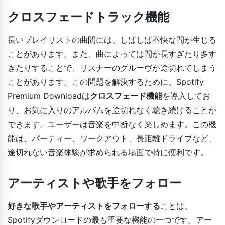
クロスフェードトラック機能
長いプレイリストの曲間には、しばしば不快な間が生じる
ことがあります。また、曲によっては間が長すぎたり多す
ぎたりすることで、リスナーのグルーヴが途切れてしまう
ことがあります。この問題を解決するために、Spotify
Premium Downloadは
クロスフェード機能
を導入してお
り、お気に入りのアルバムを途切れなく聴き続けることが
できます。ユーザーは音楽を中断なく楽しめます。この機
能は、パーティー、ワークアウト、長距離ドライブなど、
途切れない音楽体験が求められる場面で特に便利です。
アーティストや歌手をフォロー
好きな歌手やアーティストをフォローする
ことは、
Spotifyダウンロードの最も重要な機能の一つです。アー