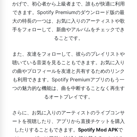
かげで、初心者から上級者まで、誰もが快適に利用
できます。Spotify Premiumのダウンロード版の最
大の特長の一つは、お気に入りのアーティストや歌
手をフォローして、新曲やアルバムをチェックでき
ることです。
また、友達をフォローして、彼らのプレイリストや
聴いている音楽を見ることもできます。お気に入り
の曲やプロフィールを友達と共有するためのリンク
も利用できます。Spotify Premiumアプリのもう一
つの魅力的な機能は、曲を中断することなく再生す
るオートプレイです。
さらに、お気に入りのアーティストのライブコンサ
ートを視聴したり、アプリから直接チケットを購入
したりすることもできます。
Spotify Mod APK
で