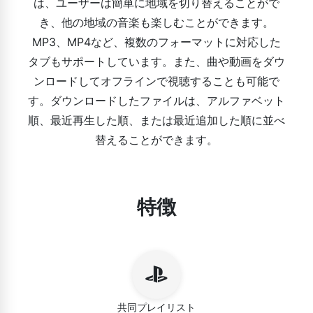
は、ユーザーは簡単に地域を切り替えることがで
き、他の地域の音楽も楽しむことができます。
MP3、MP4など、複数のフォーマットに対応した
タブもサポートしています。また、曲や動画をダウ
ンロードしてオフラインで視聴することも可能で
す。ダウンロードしたファイルは、アルファベット
順、最近再生した順、または最近追加した順に並べ
替えることができます。
特徴
共同プレイリスト