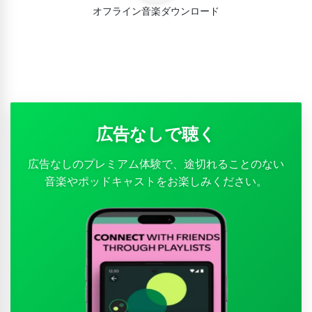
オフライン音楽ダウンロード
広告なしで聴く
広告なしのプレミアム体験で、途切れることのない
音楽やポッドキャストをお楽しみください。