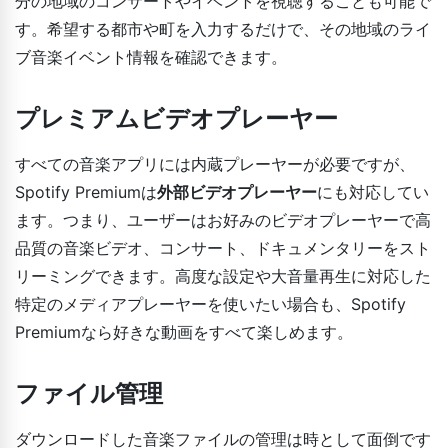
分の地域のコンサートやイベントを視聴することも可能で
す。希望する都市や町を入力するだけで、その地域のライ
ブ音楽イベント情報を確認できます。
プレミアムビデオプレーヤー
すべての音楽アプリには内蔵プレーヤーが必要ですが、
Spotify Premiumは
外部ビデオプレーヤー
にも対応してい
ます。つまり、ユーザーはお好みのビデオプレーヤーで高
品質の音楽ビデオ、コンサート、ドキュメンタリーをスト
リーミングできます。高度な設定や大音量再生に対応した
特定のメディアプレーヤーを使いたい場合も、Spotify
Premiumなら好きな動画をすべて楽しめます。
ファイル管理
ダウンロードした音楽ファイルの管理は時として面倒です