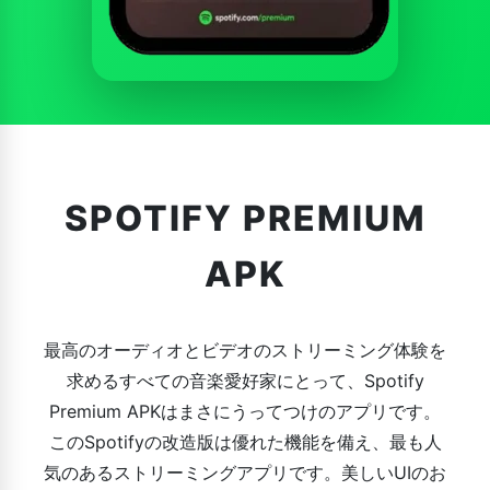
SPOTIFY PREMIUM
APK
最高のオーディオとビデオのストリーミング体験を
求めるすべての音楽愛好家にとって、Spotify
Premium APKはまさにうってつけのアプリです。
このSpotifyの改造版は優れた機能を備え、最も人
気のあるストリーミングアプリです。美しいUIのお