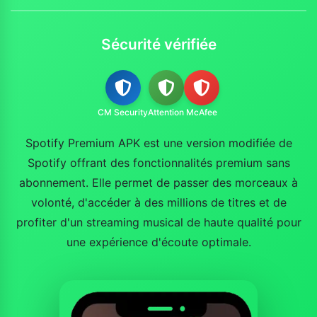
Sécurité vérifiée
CM Security
Attention
McAfee
Spotify Premium APK est une version modifiée de
Spotify offrant des fonctionnalités premium sans
abonnement. Elle permet de passer des morceaux à
volonté, d'accéder à des millions de titres et de
profiter d'un streaming musical de haute qualité pour
une expérience d'écoute optimale.