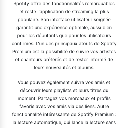
Spotify offre des fonctionnalités remarquables
et reste l'application de streaming la plus
populaire. Son interface utilisateur soignée
garantit une expérience optimale, aussi bien
pour les débutants que pour les utilisateurs
confirmés. L'un des principaux atouts de Spotify
Premium est la possibilité de suivre vos artistes
et chanteurs préférés et de rester informé de
leurs nouveautés et albums.
Vous pouvez également suivre vos amis et
découvrir leurs playlists et leurs titres du
moment. Partagez vos morceaux et profils
favoris avec vos amis via des liens. Autre
fonctionnalité intéressante de Spotify Premium :
la lecture automatique, qui lance la lecture sans