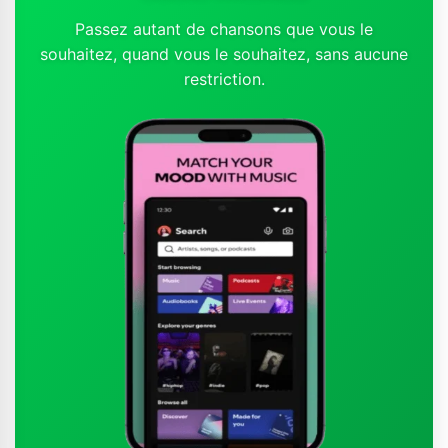
Passez autant de chansons que vous le
souhaitez, quand vous le souhaitez, sans aucune
restriction.