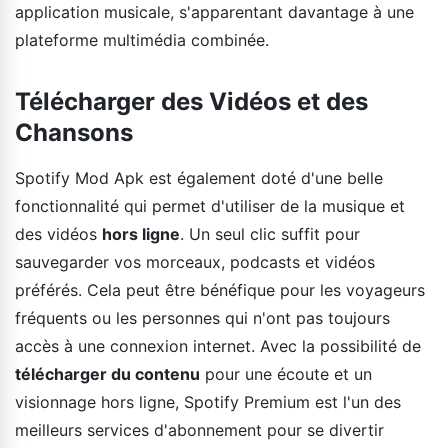
application musicale, s'apparentant davantage à une
plateforme multimédia combinée.
Télécharger des Vidéos et des
Chansons
Spotify Mod Apk est également doté d'une belle
fonctionnalité qui permet d'utiliser de la musique et
des vidéos
hors ligne
. Un seul clic suffit pour
sauvegarder vos morceaux, podcasts et vidéos
préférés. Cela peut être bénéfique pour les voyageurs
fréquents ou les personnes qui n'ont pas toujours
accès à une connexion internet. Avec la possibilité de
télécharger du contenu
pour une écoute et un
visionnage hors ligne, Spotify Premium est l'un des
meilleurs services d'abonnement pour se divertir