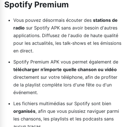
Spotify Premium
Vous pouvez désormais écouter des
stations de
radio
sur Spotify APK sans avoir besoin d'autres
applications. Diffusez de l'audio de haute qualité
pour les actualités, les talk-shows et les émissions
en direct.
Spotify Premium APK vous permet également de
télécharger n'importe quelle chanson ou vidéo
directement sur votre téléphone, afin de profiter
de la playlist complète lors d'une fête ou d'un
événement.
Les fichiers multimédias sur Spotify sont bien
organisés
, afin que vous puissiez naviguer parmi
les chansons, les playlists et les podcasts sans
aucun tracas.