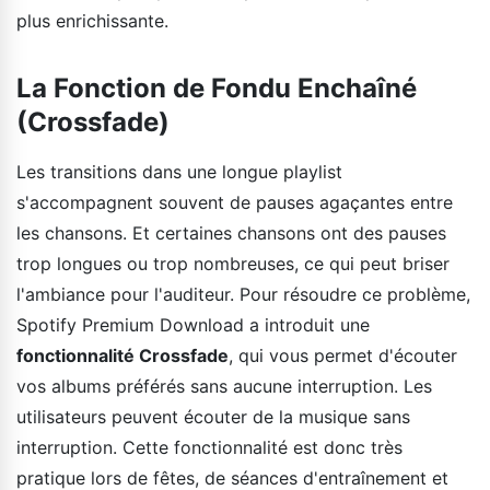
plus enrichissante.
La Fonction de Fondu Enchaîné
(Crossfade)
Les transitions dans une longue playlist
s'accompagnent souvent de pauses agaçantes entre
les chansons. Et certaines chansons ont des pauses
trop longues ou trop nombreuses, ce qui peut briser
l'ambiance pour l'auditeur. Pour résoudre ce problème,
Spotify Premium Download a introduit une
fonctionnalité Crossfade
, qui vous permet d'écouter
vos albums préférés sans aucune interruption. Les
utilisateurs peuvent écouter de la musique sans
interruption. Cette fonctionnalité est donc très
pratique lors de fêtes, de séances d'entraînement et