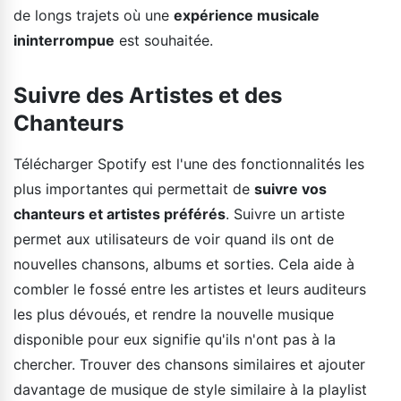
de longs trajets où une
expérience musicale
ininterrompue
est souhaitée.
Suivre des Artistes et des
Chanteurs
Télécharger Spotify est l'une des fonctionnalités les
plus importantes qui permettait de
suivre vos
chanteurs et artistes préférés
. Suivre un artiste
permet aux utilisateurs de voir quand ils ont de
nouvelles chansons, albums et sorties. Cela aide à
combler le fossé entre les artistes et leurs auditeurs
les plus dévoués, et rendre la nouvelle musique
disponible pour eux signifie qu'ils n'ont pas à la
chercher. Trouver des chansons similaires et ajouter
davantage de musique de style similaire à la playlist