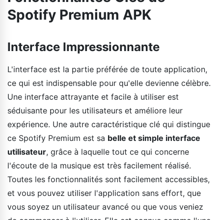
Spotify Premium APK
Interface Impressionnante
L'interface est la partie préférée de toute application,
ce qui est indispensable pour qu'elle devienne célèbre.
Une interface attrayante et facile à utiliser est
séduisante pour les utilisateurs et améliore leur
expérience. Une autre caractéristique clé qui distingue
ce Spotify Premium est sa
belle et simple interface
utilisateur
, grâce à laquelle tout ce qui concerne
l'écoute de la musique est très facilement réalisé.
Toutes les fonctionnalités sont facilement accessibles,
et vous pouvez utiliser l'application sans effort, que
vous soyez un utilisateur avancé ou que vous veniez