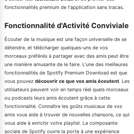
fonctionnalités premium de l'application sans tracas.
Fonctionnalité d'Activité Conviviale
Écouter de la musique est une façon universelle de se
détendre, et télécharger quelques-uns de vos
morceaux préférés à partager avec des amis peut être
une manière amusante de le faire. L'une des meilleures
fonctionnalités de Spotify Premium Download est que
vous pouvez
découvrir ce que vos amis écoutent
. Les
utilisateurs peuvent voir en temps réel quels morceaux
ou podcasts leurs amis écoutent grâce à cette
fonctionnalité. Connaître les goûts musicaux de vos
amis vous aide à trouver de nouvelles chansons, ce qui
vous aide à enrichir votre playlist. La composante
sociale de Spotify ouvre la porte à une expérience