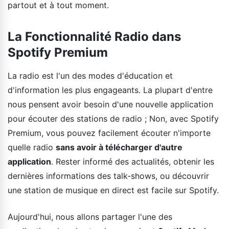
partout et à tout moment.
La Fonctionnalité Radio dans
Spotify Premium
La radio est l'un des modes d'éducation et
d'information les plus engageants. La plupart d'entre
nous pensent avoir besoin d'une nouvelle application
pour écouter des stations de radio ; Non, avec Spotify
Premium, vous pouvez facilement écouter n'importe
quelle radio
sans avoir à télécharger d'autre
application
. Rester informé des actualités, obtenir les
dernières informations des talk-shows, ou découvrir
une station de musique en direct est facile sur Spotify.
Aujourd'hui, nous allons partager l'une des