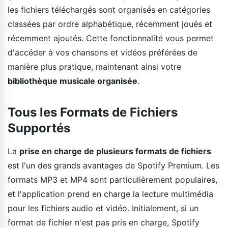
les fichiers téléchargés sont organisés en catégories
classées par ordre alphabétique, récemment joués et
récemment ajoutés. Cette fonctionnalité vous permet
d'accéder à vos chansons et vidéos préférées de
manière plus pratique, maintenant ainsi votre
bibliothèque musicale organisée
.
Tous les Formats de Fichiers
Supportés
La
prise en charge de plusieurs formats de fichiers
est l'un des grands avantages de Spotify Premium. Les
formats MP3 et MP4 sont particulièrement populaires,
et l'application prend en charge la lecture multimédia
pour les fichiers audio et vidéo. Initialement, si un
format de fichier n'est pas pris en charge, Spotify