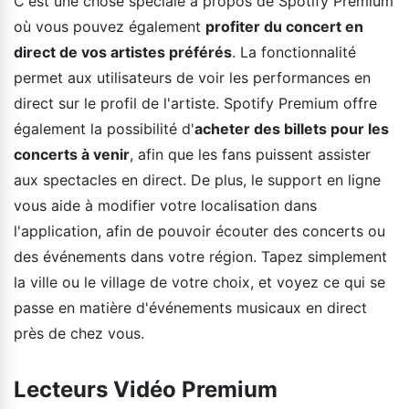
C'est une chose spéciale à propos de Spotify Premium
où vous pouvez également
profiter du concert en
direct de vos artistes préférés
. La fonctionnalité
permet aux utilisateurs de voir les performances en
direct sur le profil de l'artiste. Spotify Premium offre
également la possibilité d'
acheter des billets pour les
concerts à venir
, afin que les fans puissent assister
aux spectacles en direct. De plus, le support en ligne
vous aide à modifier votre localisation dans
l'application, afin de pouvoir écouter des concerts ou
des événements dans votre région. Tapez simplement
la ville ou le village de votre choix, et voyez ce qui se
passe en matière d'événements musicaux en direct
près de chez vous.
Lecteurs Vidéo Premium