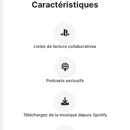
Caractéristiques
Listes de lecture collaboratives
Podcasts exclusifs
Téléchargez de la musique depuis Spotify