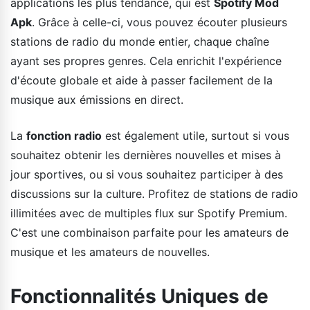
applications les plus tendance, qui est
Spotify Mod
Apk
. Grâce à celle-ci, vous pouvez écouter plusieurs
stations de radio du monde entier, chaque chaîne
ayant ses propres genres. Cela enrichit l'expérience
d'écoute globale et aide à passer facilement de la
musique aux émissions en direct.
La
fonction radio
est également utile, surtout si vous
souhaitez obtenir les dernières nouvelles et mises à
jour sportives, ou si vous souhaitez participer à des
discussions sur la culture. Profitez de stations de radio
illimitées avec de multiples flux sur Spotify Premium.
C'est une combinaison parfaite pour les amateurs de
musique et les amateurs de nouvelles.
Fonctionnalités Uniques de