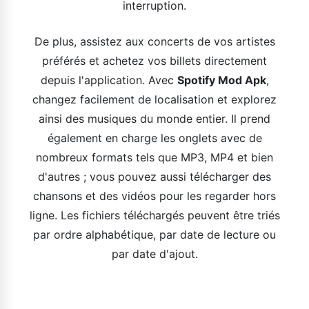
interruption.
De plus, assistez aux concerts de vos artistes
préférés et achetez vos billets directement
depuis l'application. Avec
Spotify Mod Apk
,
changez facilement de localisation et explorez
ainsi des musiques du monde entier. Il prend
également en charge les onglets avec de
nombreux formats tels que MP3, MP4 et bien
d'autres ; vous pouvez aussi télécharger des
chansons et des vidéos pour les regarder hors
ligne. Les fichiers téléchargés peuvent être triés
par ordre alphabétique, par date de lecture ou
par date d'ajout.