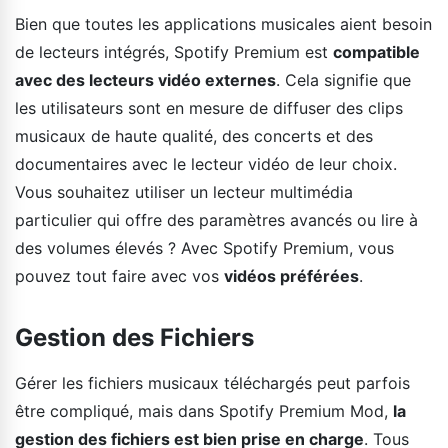
Bien que toutes les applications musicales aient besoin
de lecteurs intégrés, Spotify Premium est
compatible
avec des lecteurs vidéo externes
. Cela signifie que
les utilisateurs sont en mesure de diffuser des clips
musicaux de haute qualité, des concerts et des
documentaires avec le lecteur vidéo de leur choix.
Vous souhaitez utiliser un lecteur multimédia
particulier qui offre des paramètres avancés ou lire à
des volumes élevés ? Avec Spotify Premium, vous
pouvez tout faire avec vos
vidéos préférées
.
Gestion des Fichiers
Gérer les fichiers musicaux téléchargés peut parfois
être compliqué, mais dans Spotify Premium Mod,
la
gestion des fichiers est bien prise en charge
. Tous