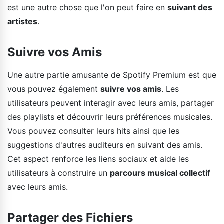
est une autre chose que l'on peut faire en
suivant des
artistes
.
Suivre vos Amis
Une autre partie amusante de Spotify Premium est que
vous pouvez également
suivre vos amis
. Les
utilisateurs peuvent interagir avec leurs amis, partager
des playlists et découvrir leurs préférences musicales.
Vous pouvez consulter leurs hits ainsi que les
suggestions d'autres auditeurs en suivant des amis.
Cet aspect renforce les liens sociaux et aide les
utilisateurs à construire un
parcours musical collectif
avec leurs amis.
Partager des Fichiers