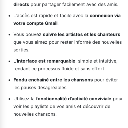
directs
pour partager facilement avec des amis.
L'accès est rapide et facile avec la
connexion via
votre compte Gmail
.
Vous pouvez
suivre les artistes et les chanteurs
que vous aimez pour rester informé des nouvelles
sorties.
L'
interface est remarquable
, simple et intuitive,
rendant ce processus fluide et sans effort.
Fondu enchaîné entre les chansons
pour éviter
les pauses désagréables.
Utilisez la
fonctionnalité d'activité conviviale
pour
voir les playlists de vos amis et découvrir de
nouvelles chansons.