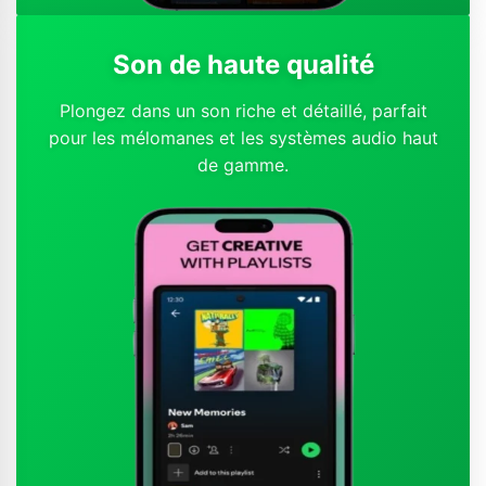
Son de haute qualité
Plongez dans un son riche et détaillé, parfait
pour les mélomanes et les systèmes audio haut
de gamme.