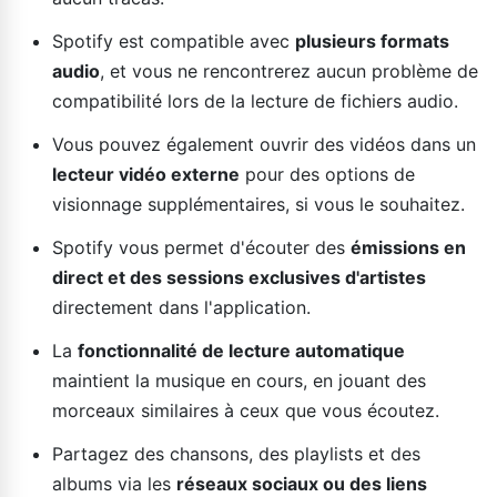
Spotify est compatible avec
plusieurs formats
audio
, et vous ne rencontrerez aucun problème de
compatibilité lors de la lecture de fichiers audio.
Vous pouvez également ouvrir des vidéos dans un
lecteur vidéo externe
pour des options de
visionnage supplémentaires, si vous le souhaitez.
Spotify vous permet d'écouter des
émissions en
direct et des sessions exclusives d'artistes
directement dans l'application.
La
fonctionnalité de lecture automatique
maintient la musique en cours, en jouant des
morceaux similaires à ceux que vous écoutez.
Partagez des chansons, des playlists et des
albums via les
réseaux sociaux ou des liens