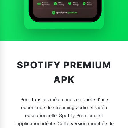
SPOTIFY PREMIUM
APK
Pour tous les mélomanes en quête d'une
expérience de streaming audio et vidéo
exceptionnelle, Spotify Premium est
l'application idéale. Cette version modifiée de