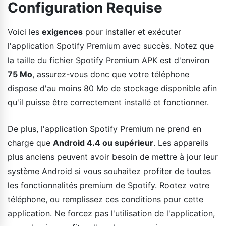
Configuration Requise
Voici les
exigences
pour installer et exécuter
l'application Spotify Premium avec succès. Notez que
la taille du fichier Spotify Premium APK est d'environ
75 Mo
, assurez-vous donc que votre téléphone
dispose d'au moins 80 Mo de stockage disponible afin
qu'il puisse être correctement installé et fonctionner.
De plus, l'application Spotify Premium ne prend en
charge que
Android 4.4 ou supérieur
. Les appareils
plus anciens peuvent avoir besoin de mettre à jour leur
système Android si vous souhaitez profiter de toutes
les fonctionnalités premium de Spotify. Rootez votre
téléphone, ou remplissez ces conditions pour cette
application. Ne forcez pas l'utilisation de l'application,