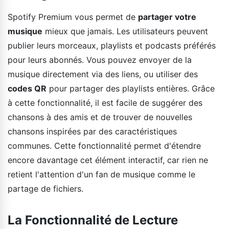
Spotify Premium vous permet de
partager votre
musique
mieux que jamais. Les utilisateurs peuvent
publier leurs morceaux, playlists et podcasts préférés
pour leurs abonnés. Vous pouvez envoyer de la
musique directement via des liens, ou utiliser des
codes QR
pour partager des playlists entières. Grâce
à cette fonctionnalité, il est facile de suggérer des
chansons à des amis et de trouver de nouvelles
chansons inspirées par des caractéristiques
communes. Cette fonctionnalité permet d'étendre
encore davantage cet élément interactif, car rien ne
retient l'attention d'un fan de musique comme le
partage de fichiers.
La Fonctionnalité de Lecture