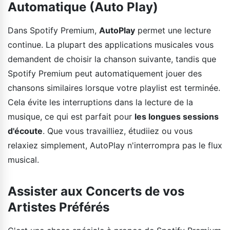
Automatique (Auto Play)
Dans Spotify Premium,
AutoPlay
permet une lecture
continue. La plupart des applications musicales vous
demandent de choisir la chanson suivante, tandis que
Spotify Premium peut automatiquement jouer des
chansons similaires lorsque votre playlist est terminée.
Cela évite les interruptions dans la lecture de la
musique, ce qui est parfait pour
les longues sessions
d'écoute
. Que vous travailliez, étudiiez ou vous
relaxiez simplement, AutoPlay n'interrompra pas le flux
musical.
Assister aux Concerts de vos
Artistes Préférés