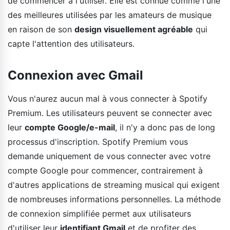
de commencer à l'utiliser. Elle est connue comme l'une
des meilleures utilisées par les amateurs de musique
en raison de son
design visuellement agréable
qui
capte l'attention des utilisateurs.
Connexion avec Gmail
Vous n'aurez aucun mal à vous connecter à Spotify
Premium. Les utilisateurs peuvent se connecter avec
leur
compte Google/e-mail
, il n'y a donc pas de long
processus d'inscription. Spotify Premium vous
demande uniquement de vous connecter avec votre
compte Google pour commencer, contrairement à
d'autres applications de streaming musical qui exigent
de nombreuses informations personnelles. La méthode
de connexion simplifiée permet aux utilisateurs
d'utiliser leur
identifiant Gmail
et de profiter des