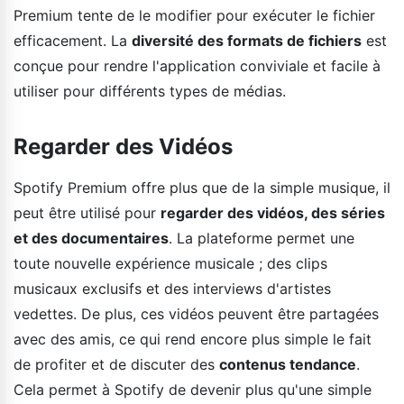
Premium tente de le modifier pour exécuter le fichier
efficacement. La
diversité des formats de fichiers
est
conçue pour rendre l'application conviviale et facile à
utiliser pour différents types de médias.
Regarder des Vidéos
Spotify Premium offre plus que de la simple musique, il
peut être utilisé pour
regarder des vidéos, des séries
et des documentaires
. La plateforme permet une
toute nouvelle expérience musicale ; des clips
musicaux exclusifs et des interviews d'artistes
vedettes. De plus, ces vidéos peuvent être partagées
avec des amis, ce qui rend encore plus simple le fait
de profiter et de discuter des
contenus tendance
.
Cela permet à Spotify de devenir plus qu'une simple